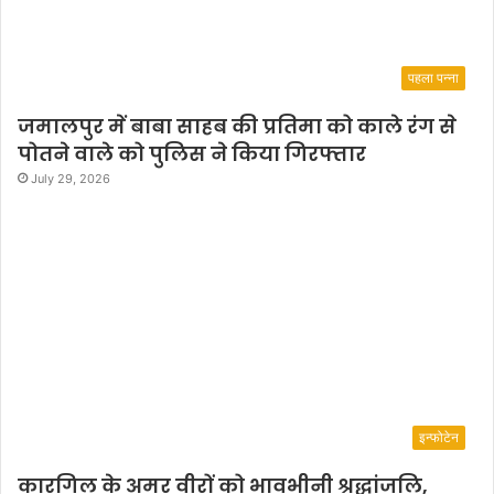
पहला पन्ना
जमालपुर में बाबा साहब की प्रतिमा को काले रंग से
पोतने वाले को पुलिस ने किया गिरफ्तार
July 29, 2026
इन्फोटेन
कारगिल के अमर वीरों को भावभीनी श्रद्धांजलि,