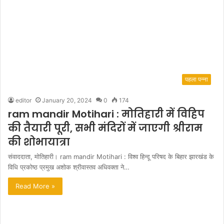
पहला पन्ना
editor
January 20, 2024
0
174
ram mandir Motihari : मोतिहारी में विहिप
की तैयारी पूरी, सभी मंदिरों में जाएगी श्रीराम
की शोभायात्रा
संवाददाता, मोतिहारी। ram mandir Motihari : विश्व हिन्दू परिषद के बिहार झारखंड के
विधि प्रकोष्ठ प्रमुख अशोक श्रीवास्तव अधिवक्ता ने…
Read More »