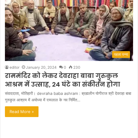
पहला पन्ना
editor
January 20, 2024
0
230
राममंदिर को लेकर देवराहा बाबा गुरुकुल
आश्रम में उत्साह, 24 घंटे का संकीर्तन होगा
संवाददाता, मोतिहारी। devraha baba ashram : ब्रह्मलीन योगीराज श्री देवराहा बाबा
गुरुकुल आश्रम में अयोध्या में रामलाल के नव निर्मित…
Read More »