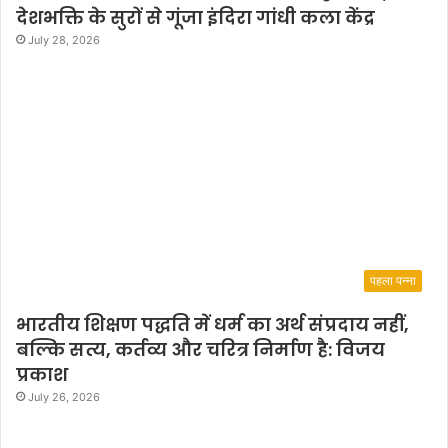
देशभक्ति के सुरों से गूंजा इंदिरा गांधी कला केंद्र
July 28, 2026
पहला पन्ना
भारतीय शिक्षण पद्धति में धर्म का अर्थ संप्रदाय नहीं,
बल्कि सत्य, कर्तव्य और चरित्र निर्माण है: विजय
प्रकाश
July 26, 2026