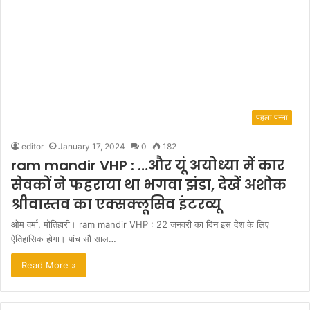
पहला पन्ना
editor
January 17, 2024
0
182
ram mandir VHP : …और यूं अयोध्या में कार
सेवकों ने फहराया था भगवा झंडा, देखें अशोक
श्रीवास्तव का एक्सक्लूसिव इंटरव्यू
ओम वर्मा, मोतिहारी। ram mandir VHP : 22 जनवरी का दिन इस देश के लिए
ऐतिहासिक होगा। पांच सौ साल…
Read More »