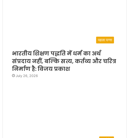
पहला पन्ना
भारतीय शिक्षण पद्धति में धर्म का अर्थ
संप्रदाय नहीं, बल्कि सत्य, कर्तव्य और चरित्र
निर्माण है: विजय प्रकाश
July 26, 2026