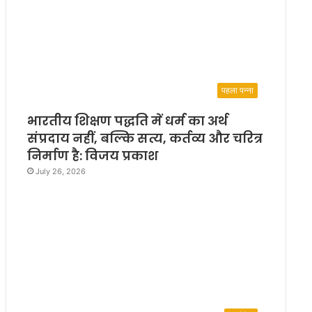
पहला पन्ना
भारतीय शिक्षण पद्धति में धर्म का अर्थ
संप्रदाय नहीं, बल्कि सत्य, कर्तव्य और चरित्र
निर्माण है: विजय प्रकाश
July 26, 2026