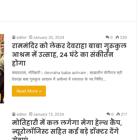
editor
January 20, 2024
0
230
राममंदिर को लेकर देवराहा बाबा गुरुकुल
आश्रम में उत्साह, 24 घंटे का संकीर्तन
होगा
संवाददाता, मोतिहारी। devraha baba ashram : ब्रह्मलीन योगीराज श्री
देवराहा बाबा गुरुकुल आश्रम में अयोध्या में रामलाल के नव निर्मित…
Read More »
editor
January 13, 2024
0
217
मोतिहारी में कल लगेगा मेगा हेल्थ कैंप,
न्यूरोलॉजिस्ट सहित कई बड़े डॉक्टर देंगे