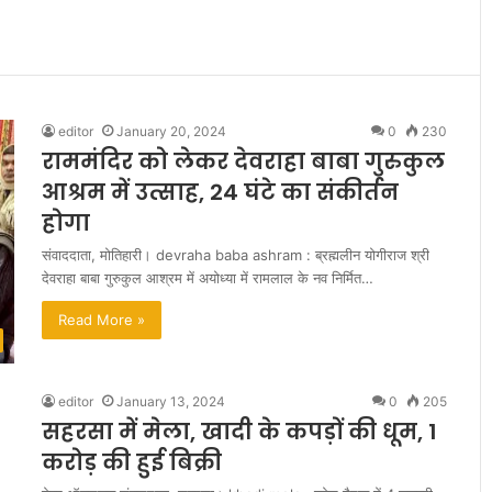
editor
January 20, 2024
0
230
राममंदिर को लेकर देवराहा बाबा गुरुकुल
आश्रम में उत्साह, 24 घंटे का संकीर्तन
होगा
संवाददाता, मोतिहारी। devraha baba ashram : ब्रह्मलीन योगीराज श्री
देवराहा बाबा गुरुकुल आश्रम में अयोध्या में रामलाल के नव निर्मित…
Read More »
editor
January 13, 2024
0
205
सहरसा में मेला, खादी के कपड़ों की धूम, 1
करोड़ की हुई बिक्री