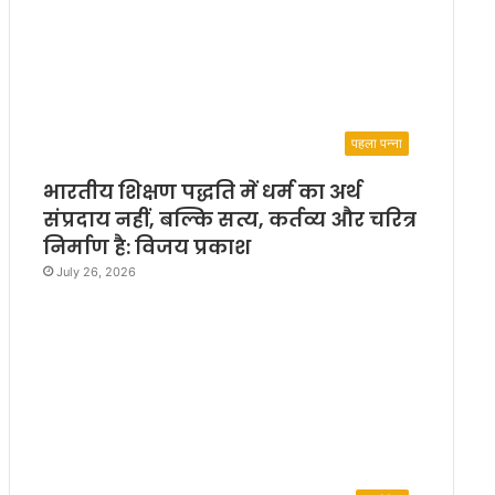
पहला पन्ना
भारतीय शिक्षण पद्धति में धर्म का अर्थ
संप्रदाय नहीं, बल्कि सत्य, कर्तव्य और चरित्र
निर्माण है: विजय प्रकाश
July 26, 2026