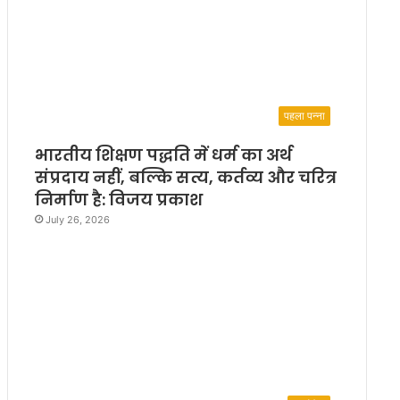
पहला पन्ना
भारतीय शिक्षण पद्धति में धर्म का अर्थ
संप्रदाय नहीं, बल्कि सत्य, कर्तव्य और चरित्र
निर्माण है: विजय प्रकाश
July 26, 2026