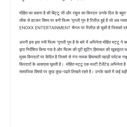
मोहित का कहना है की बिट्टू जी और राहुल का किरदार उनके दिल के बहुत क
लीक से हटकर विषय पर बनी फिल्म ‘गूगली गुम है रिलीज़ हुई है जो अब नवव
ENOXX ENTERTAINMENT चैनल पर रिलीज़ हो चुकी है जिसको दर्शक बि
अपनी इस इस नयी फिल्म ‘गूगली गुम है के बारे में अभिनेता मोहित मट्टू न
द्वारा निर्देशित किया गया है और फिल्म की पूरी शूटिंग हिमाचल की खूबसूरत 
मुख्य किरदारों पर केंदित है जिसमे से रंगा नामक हिमाचली पहाड़ी पर्यटक ग
किरदारों के आसपास घूमती है। मोहित मट्टू एक मल्टी टैलेंटेड अभिनेता
सामाजिक विषयो पर कुछ कुछ-पढते लिखते रहते है। उनके खाते में कई बड़ी