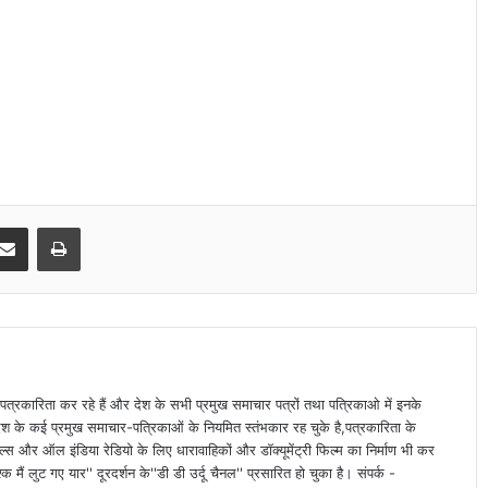
Share via Email
Print
पत्रकारिता कर रहे हैं और देश के सभी प्रमुख समाचार पत्रों तथा पत्रिकाओ में इनके
देश के कई प्रमुख समाचार-पत्रिकाओं के नियमित स्तंभकार रह चुके है,पत्रकारिता के
्स और ऑल इंडिया रेडियो के लिए धारावाहिकों और डॉक्यूमेंट्री फिल्म का निर्माण भी कर
क मैं लुट गए यार'' दूरदर्शन के''डी डी उर्दू चैनल'' प्रसारित हो चुका है। संपर्क -