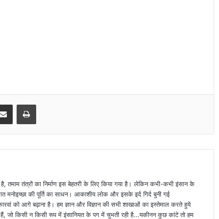
Share via Email
Print
ा है, तमाम तंत्रों का निर्माण इस बेहतरी के लिए किया गया है। लेकिन कभी-कभी इंसान के
्यक्तिगत मनोइच्छा की पूर्ति का साधन। आकाशीय लोक और इसके इर्द गिर्द बुनी गई
वां को आगे बढ़ाना है। हम ज्ञान और विज्ञान की सभी शाखाओं का इस्तेमाल करते हुये
ैं, जो किसी न किसी रूप में इंसानियत के पग में चुभती रही है...यकीनन कुछ कांटे तो हम