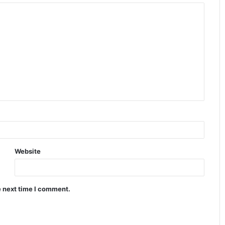
Website
e next time I comment.