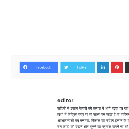
LinkedIn
Pinterest
Facebook
Twitter
editor
सदियों से इंसान बेहतरी की तलाश में आगे बढ़ता जा रह
हाथों में केंद्रित तंत्र या तो साध्य बन जाता है या व
अवधाराणाओं का क्रमश: विकास का उदेश्य इंसान के कार
उन कांटों को देखने और चुनने का प्रयास करने जा रहे ह