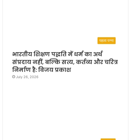
पहला पन्ना
भारतीय शिक्षण पद्धति में धर्म का अर्थ
संप्रदाय नहीं, बल्कि सत्य, कर्तव्य और चरित्र
निर्माण है: विजय प्रकाश
July 26, 2026