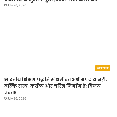
July 28, 2026
पहला पन्ना
भारतीय शिक्षण पद्धति में धर्म का अर्थ संप्रदाय नहीं,
बल्कि सत्य, कर्तव्य और चरित्र निर्माण है: विजय
प्रकाश
July 26, 2026