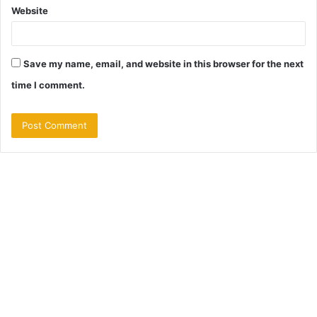
Website
Save my name, email, and website in this browser for the next
time I comment.