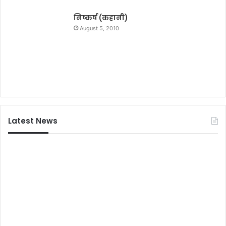
निष्कर्ष (कहानी)
August 5, 2010
Latest News