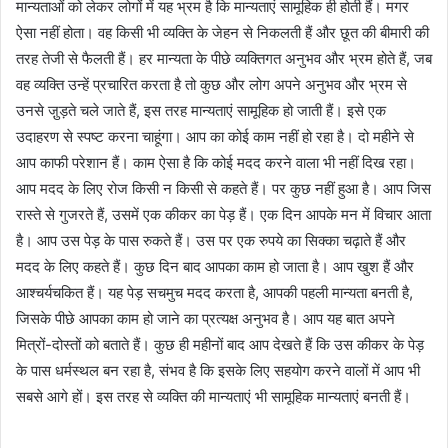
मान्यताओं को लेकर लोगों में यह भ्रम है कि मान्यताएं सामूहिक ही होती हैं। मगर
ऐसा नहीं होता। वह किसी भी व्यक्ति के जेहन से निकलती हैं और छूत की बीमारी की
तरह तेजी से फैलती हैं। हर मान्यता के पीछे व्यक्तिगत अनुभव और भ्रम होते हैं, जब
वह व्यक्ति उन्हें प्रचारित करता है तो कुछ और लोग अपने अनुभव और भ्रम से
उनसे जु़ड़ते चले जाते हैं, इस तरह मान्यताएं सामूहिक हो जाती हैं। इसे एक
उदाहरण से स्पष्ट करना चाहूंगा। आप का कोई काम नहीं हो रहा है। दो महीने से
आप काफी परेशान हैं। काम ऐसा है कि कोई मदद करने वाला भी नहीं दिख रहा।
आप मदद के लिए रोज किसी न किसी से कहते हैं। पर कुछ नहीं हुआ है। आप जिस
रास्ते से गुजरते हैं, उसमें एक कीकर का पेड़ हैं। एक दिन आपके मन में विचार आता
है। आप उस पेड़ के पास रुकते हैं। उस पर एक रुपये का सिक्का चढ़ाते हैं और
मदद के लिए कहते हैं। कुछ दिन बाद आपका काम हो जाता है। आप खुश हैं और
आश्चर्यचकित हैं। यह पेड़ सचमुच मदद करता है, आपकी पहली मान्यता बनती है,
जिसके पीछे आपका काम हो जाने का प्रत्यक्ष अनुभव है। आप यह बात अपने
मित्रों-दोस्तों को बताते हैं। कुछ ही महीनों बाद आप देखते हैं कि उस कीकर के पेड़
के पास धर्मस्थल बन रहा है, संभव है कि इसके लिए सहयोग करने वालों में आप भी
सबसे आगे हों। इस तरह से व्यक्ति की मान्यताएं भी सामूहिक मान्यताएं बनती हैं।