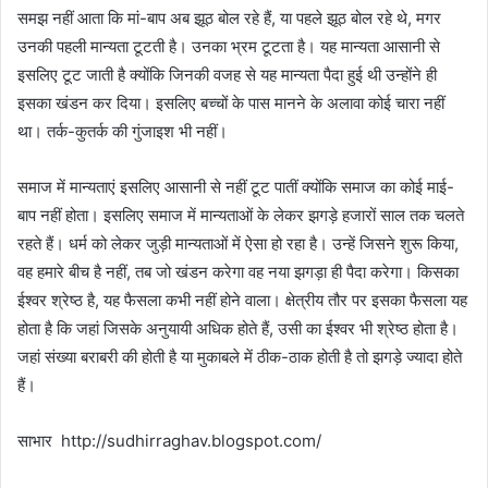
समझ नहीं आता कि मां-बाप अब झूठ बोल रहे हैं, या पहले झूठ बोल रहे थे, मगर
उनकी पहली मान्यता टूटती है। उनका भ्रम टूटता है। यह मान्यता आसानी से
इसलिए टूट जाती है क्योंकि जिनकी वजह से यह मान्यता पैदा हुई थी उन्होंने ही
इसका खंडन कर दिया। इसलिए बच्चों के पास मानने के अलावा कोई चारा नहीं
था। तर्क-कुतर्क की गुंजाइश भी नहीं।
समाज में मान्यताएं इसलिए आसानी से नहीं टूट पातीं क्योंकि समाज का कोई माई-
बाप नहीं होता। इसलिए समाज में मान्यताओं के लेकर झगड़े हजारों साल तक चलते
रहते हैं। धर्म को लेकर जुड़ी मान्यताओं में ऐसा हो रहा है। उन्हें जिसने शुरू किया,
वह हमारे बीच है नहीं, तब जो खंडन करेगा वह नया झगड़ा ही पैदा करेगा। किसका
ईश्वर श्रेष्ठ है, यह फैसला कभी नहीं होने वाला। क्षेत्रीय तौर पर इसका फैसला यह
होता है कि जहां जिसके अनुयायी अधिक होते हैं, उसी का ईश्वर भी श्रेष्ठ होता है।
जहां संख्या बराबरी की होती है या मुकाबले में ठीक-ठाक होती है तो झगड़े ज्यादा होते
हैं।
साभार http://sudhirraghav.blogspot.com/