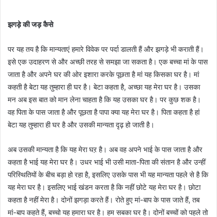
झगड़े की जड़ कैसे
पर यह तय है कि मान्यताएं हमारे विवेक पर पर्दा डालती हैं और झगड़े भी कराती हैं।
इसे एक उदाहरण से और अच्छी तरह से समझा जा सकता है। एक बच्चा मां के पास
जाता है और अपने घर की ओर इशारा करके पूछता है मां यह किसका घर है। मां
कहती है बेटा यह तुम्हारा ही घर है। बेटा कहता है, अच्छा यह मेरा घर है। उसका
मन अब इस बात को मान लेना चाहता है कि यह उसका घर है। पर कुछ शक है।
वह पिता के पास जाता है और पूछता है पापा क्या यह मेरा घर है। पिता कहता है हां
बेटा यह तुम्हारा ही घर है और उसकी मान्यता दृढ़ हो जाती है।
अब उसकी मान्यता है कि यह मेरा घऱ है। अब वह अपने भाई के पास जाता है और
कहता है भाई यह मेरा घर है। उधर भाई भी उसी माता-पिता की संतान है और उन्हीं
परिस्थितियों के बीच बड़ा हो रहा है, इसलिए उसके पास भी यह मान्यता पहले से है कि
यह मेरा घर है। इसलिए भाई खंडन करता है कि नहीं छोटे यह मेरा घर है। छोटा
कहता है नहीं मेरा है। दोनों झगड़ा करते हैं। रोते हुए मां-बाप के पास जाते हैं, तब
मां-बाप कहते हैं, बच्चो यह हमारा घर है। हम सबका घर है। दोनों बच्चों को पहले तो