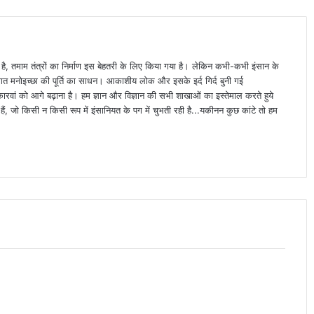
ा है, तमाम तंत्रों का निर्माण इस बेहतरी के लिए किया गया है। लेकिन कभी-कभी इंसान के
्यक्तिगत मनोइच्छा की पूर्ति का साधन। आकाशीय लोक और इसके इर्द गिर्द बुनी गई
वां को आगे बढ़ाना है। हम ज्ञान और विज्ञान की सभी शाखाओं का इस्तेमाल करते हुये
ैं, जो किसी न किसी रूप में इंसानियत के पग में चुभती रही है...यकीनन कुछ कांटे तो हम