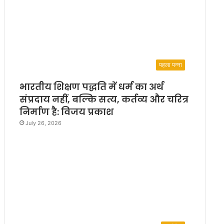
पहला पन्ना
भारतीय शिक्षण पद्धति में धर्म का अर्थ
संप्रदाय नहीं, बल्कि सत्य, कर्तव्य और चरित्र
निर्माण है: विजय प्रकाश
July 26, 2026