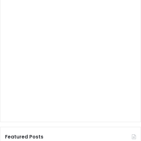
Featured Posts