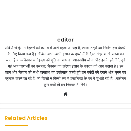
editor
सदियों से इंसान बेहतरी की तलाश में आगे बढ़ता जा रहा है, तमाम तंत्रों का निर्माण इस बेहतरी
के लिए किया गया है। लेकिन कभी-कभी इंसान के हाथों में केंद्रित तंत्र या तो साध्य बन
जाता है या व्यक्तिगत मनोइच्छा की पूर्ति का साधन। आकाशीय लोक और इसके इर्द गिर्द बुनी
गई अवधाराणाओं का क्रमश: विकास का उदेश्य इंसान के कारवां को आगे बढ़ाना है। हम
ज्ञान और विज्ञान की सभी शाखाओं का इस्तेमाल करते हुये उन कांटों को देखने और चुनने का
प्रयास करने जा रहे हैं, जो किसी न किसी रूप में इंसानियत के पग में चुभती रही है...यकीनन
कुछ कांटे तो हम निकाल ही लेंगे।
W
e
b
s
Related Articles
i
t