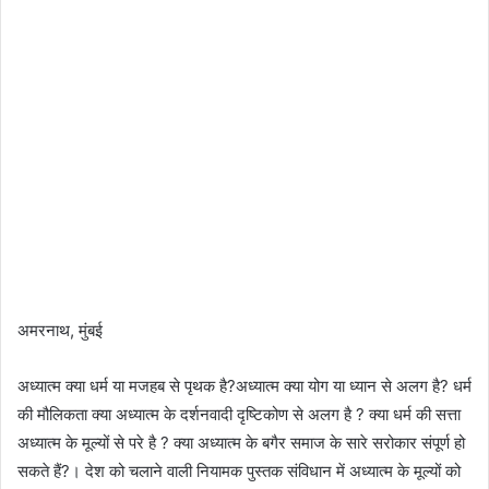
अमरनाथ, मुंबई
अध्यात्म क्या धर्म या मजहब से पृथक है?अध्यात्म क्या योग या ध्यान से अलग है? धर्म
की मौलिकता क्या अध्यात्म के दर्शनवादी दृष्टिकोण से अलग है ? क्या धर्म की सत्ता
अध्यात्म के मूल्यों से परे है ? क्या अध्यात्म के बगैर समाज के सारे सरोकार संपूर्ण हो
सकते हैं?। देश को चलाने वाली नियामक पुस्तक संविधान में अध्यात्म के मूल्यों को