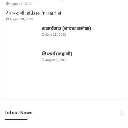
August 8, 2010
देवल रानी: इतिहास के आइने से
August 19, 2013
कसाईबाड़ा (नाटक समीक्षा)
June 28, 2013
निष्कर्ष (कहानी)
August 5, 2010
Latest News