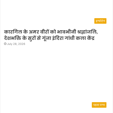
इन्फोटेन
कारगिल के अमर वीरों को भावभीनी श्रद्धांजलि,
देशभक्ति के सुरों से गूंजा इंदिरा गांधी कला केंद्र
July 28, 2026
पहला पन्ना