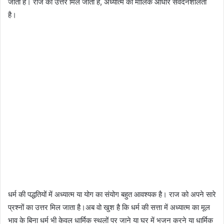
जाता है। राज को उत्तर मिल जाता है, अध्यात्म का मौलिक आधार संवेदनशीलता
है।
धर्म की पद्धतियों में अध्यात्म या योग का संयोग बहुत आवश्यक है। राज को अपने सारे
प्रश्नों का उत्तर मिल जाता है।अब वो खुश है कि धर्म की सत्ता में अध्यात्म का मूल
भाव के बिना धर्म भी केवल धार्मिक स्थलों पर जाने या घर में भजन करने या धार्मिक