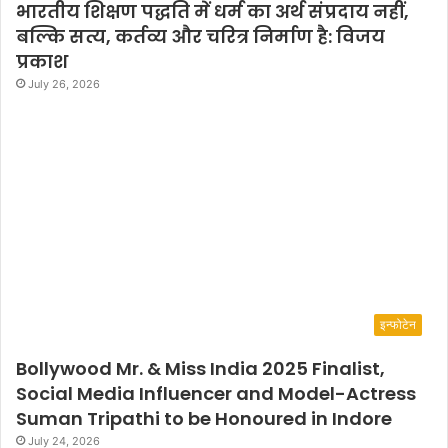
भारतीय शिक्षण पद्धति में धर्म का अर्थ संप्रदाय नहीं,
बल्कि सत्य, कर्तव्य और चरित्र निर्माण है: विजय
प्रकाश
July 26, 2026
इन्फोटेन
Bollywood Mr. & Miss India 2025 Finalist,
Social Media Influencer and Model-Actress
Suman Tripathi to be Honoured in Indore
July 24, 2026