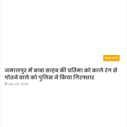
पहला पन्ना
जमालपुर में बाबा साहब की प्रतिमा को काले रंग से
पोतने वाले को पुलिस ने किया गिरफ्तार
July 29, 2026