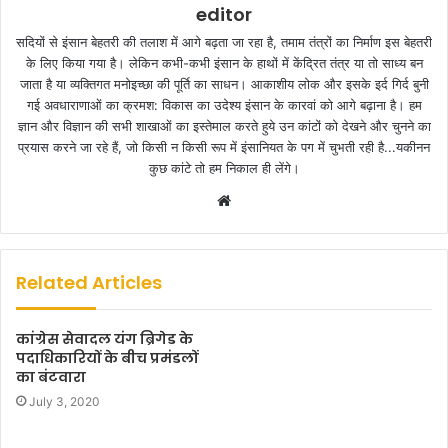
editor
सदियों से इंसान बेहतरी की तलाश में आगे बढ़ता जा रहा है, तमाम तंत्रों का निर्माण इस बेहतरी
के लिए किया गया है। लेकिन कभी-कभी इंसान के हाथों में केंद्रित तंत्र या तो साध्य बन
जाता है या व्यक्तिगत मनोइच्छा की पूर्ति का साधन। आकाशीय लोक और इसके इर्द गिर्द बुनी
गई अवधाराणाओं का क्रमश: विकास का उदेश्य इंसान के कारवां को आगे बढ़ाना है। हम
ज्ञान और विज्ञान की सभी शाखाओं का इस्तेमाल करते हुये उन कांटों को देखने और चुनने का
प्रयास करने जा रहे हैं, जो किसी न किसी रूप में इंसानियत के पग में चुभती रही है...यकीनन
कुछ कांटे तो हम निकाल ही लेंगे।
W
e
b
s
Related Articles
i
t
कांग्रेस सेवादल यंग ब्रिगेड के
e
पदाधिकारियों के बीच प्रमंडलों
का बंटवारा
July 3, 2020