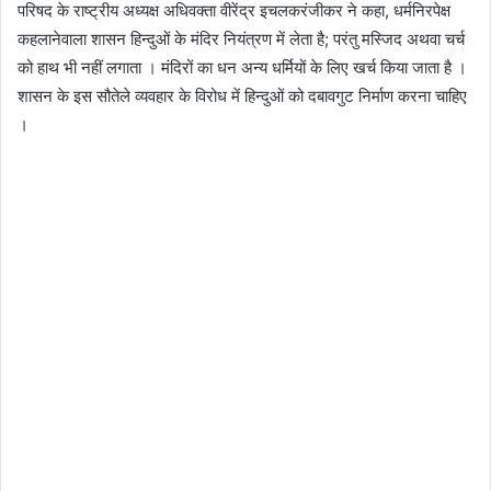
परिषद के राष्ट्रीय अध्यक्ष अधिवक्ता वीरेंद्र इचलकरंजीकर ने कहा, धर्मनिरपेक्ष
कहलानेवाला शासन हिन्दुओं के मंदिर नियंत्रण में लेता है; परंतु मस्जिद अथवा चर्च
को हाथ भी नहीं लगाता । मंदिरों का धन अन्य धर्मियों के लिए खर्च किया जाता है ।
शासन के इस सौतेले व्यवहार के विरोध में हिन्दुओं को दबावगुट निर्माण करना चाहिए
।