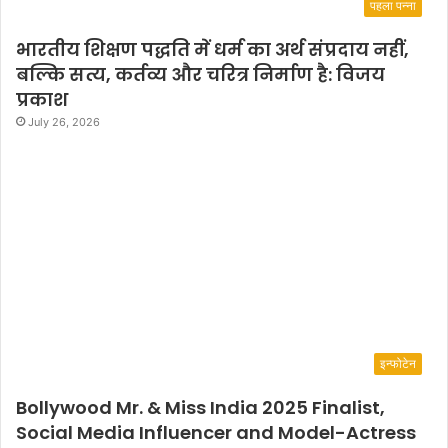
पहला पन्ना
भारतीय शिक्षण पद्धति में धर्म का अर्थ संप्रदाय नहीं,
बल्कि सत्य, कर्तव्य और चरित्र निर्माण है: विजय
प्रकाश
July 26, 2026
इन्फोटेन
Bollywood Mr. & Miss India 2025 Finalist,
Social Media Influencer and Model-Actress