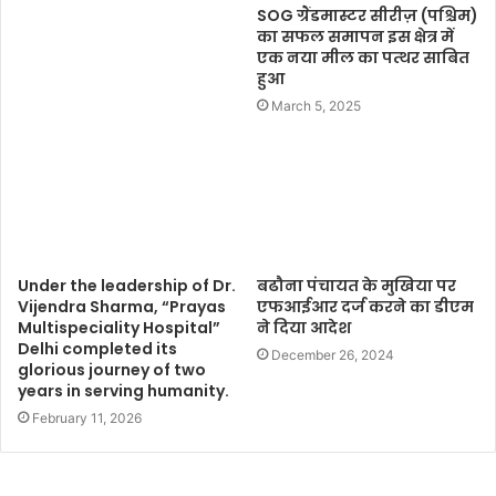
SOG ग्रैंडमास्टर सीरीज़ (पश्चिम)
का सफल समापन इस क्षेत्र में
एक नया मील का पत्थर साबित
हुआ
March 5, 2025
Under the leadership of Dr.
बढौना पंचायत के मुखिया पर
Vijendra Sharma, “Prayas
एफआईआर दर्ज करने का डीएम
Multispeciality Hospital”
ने दिया आदेश
Delhi completed its
December 26, 2024
glorious journey of two
years in serving humanity.
February 11, 2026