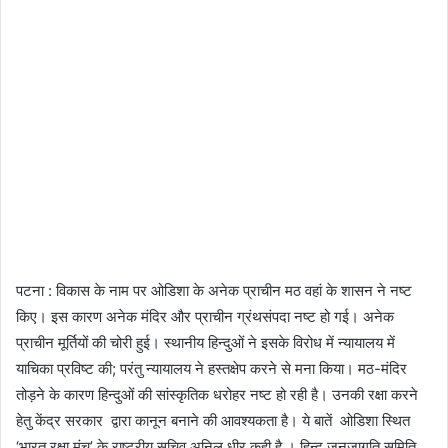
पटना : विकास के नाम पर ओडिशा के अनेक प्राचीन मठ वहां के शासन ने नष्ट
किए। इस कारण अनेक मंदिर और प्राचीन ग्रंथसंपदा नष्ट हो गई। अनेक
प्राचीन मूर्तियों की चोरी हुई। स्थानीय हिन्दुओं ने इसके विरोध में न्यायालय में
याचिका प्रविष्ट की; परंतु न्यायालय ने हस्तक्षेप करने से मना किया। मठ-मंदिर
तोड़ने के कारण हिन्दुओं की सांस्कृतिक धरोहर नष्ट हो रही है। उनकी रक्षा करने
हेतु केंद्र सरकार द्वारा कानून बनाने की आवश्यकता है। ये बातें ओडिशा स्थित
‘भारत रक्षा मंच’ के राष्ट्रीय सचिव अनिल धीर कही है । हिन्दू जनजागृति समिति