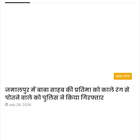
पहला पन्ना
जमालपुर में बाबा साहब की प्रतिमा को काले रंग से
पोतने वाले को पुलिस ने किया गिरफ्तार
July 29, 2026