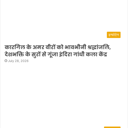
इन्फोटेन
कारगिल के अमर वीरों को भावभीनी श्रद्धांजलि,
देशभक्ति के सुरों से गूंजा इंदिरा गांधी कला केंद्र
July 28, 2026