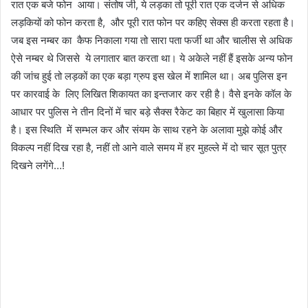
रात एक बजे फोन आया। संतोष जी, ये लड़का तो पूरी रात एक दर्जन से अधिक
लड़कियों को फोन करता है, और पूरी रात फोन पर कहिए सेक्स ही करता रहता है।
जब इस नम्बर का कैफ निकाला गया तो सारा पता फर्जी था और चालीस से अधिक
ऐसे नम्बर थे जिससे ये लगातार बात करता था। ये अकेले नहीं हैं इसके अन्य फोन
की जांच हुई तो लड़कों का एक बड़ा ग्रुप इस खेल में शामिल था। अब पुलिस इन
पर कारवाई के लिए लिखित शिकायत का इन्तजार कर रही है। वैसे इनके कॉल के
आधार पर पुलिस ने तीन दिनों में चार बड़े सैक्स रैकेट का बिहार में खुलासा किया
है। इस स्थिति में सम्भल कर और संयम के साथ रहने के अलावा मुझे कोई और
विकल्प नहीं दिख रहा है, नहीं तो आने वाले समय में हर मुहल्ले में दो चार सूत पुत्र
दिखने लगेंगे…!