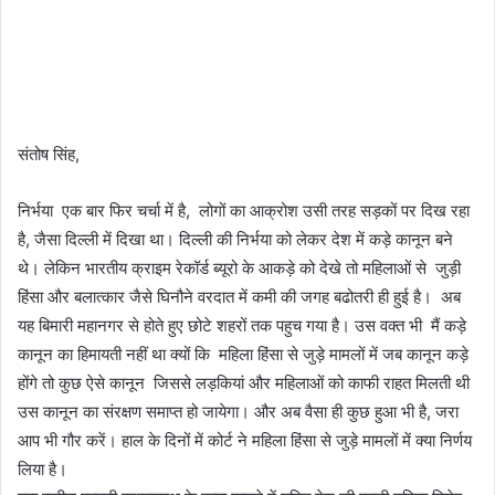
संतोष सिंह,
निर्भया एक बार फिर चर्चा में है, लोगों का आक्रोश उसी तरह सड़कों पर दिख रहा
है, जैसा दिल्ली में दिखा था। दिल्ली की निर्भया को लेकर देश में कड़े कानून बने
थे। लेकिन भारतीय क्राइम रेकॉर्ड ब्यूरो के आकड़े को देखे तो महिलाओं से जुड़ी
हिंसा और बलात्कार जैसे घिनौने वरदात में कमी की जगह बढोतरी ही हुई है। अब
यह बिमारी महानगर से होते हुए छोटे शहरों तक पहुच गया है। उस वक्त भी मैं कड़े
कानून का हिमायती नहीं था क्यों कि महिला हिंसा से जुड़े मामलों में जब कानून कड़े
होंगे तो कुछ ऐसे कानून जिससे लड़कियां और महिलाओं को काफी राहत मिलती थी
उस कानून का संरक्षण समाप्त हो जायेगा। और अब वैसा ही कुछ हुआ भी है, जरा
आप भी गौर करें। हाल के दिनों में कोर्ट ने महिला हिंसा से जुड़े मामलों में क्या निर्णय
लिया है।