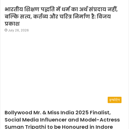
भारतीय शिक्षण पद्धति में धर्म का अर्थ संप्रदाय नहीं,
बल्कि सत्य, कर्तव्य और चरित्र निर्माण है: विजय
प्रकाश
July 26, 2026
इन्फोटेन
Bollywood Mr. & Miss India 2025 Finalist,
Social Media Influencer and Model-Actress
Suman Tripathi to be Honoured in Indore