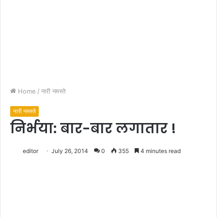
Home
/
नारी नमस्ते
नारी नमस्ते
निर्भया: बार-बार लगातार !
editor
July 26, 2014
0
355
4 minutes read