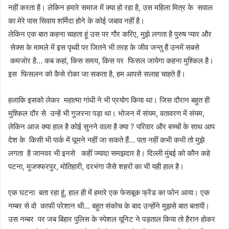
नहीं करता है। लेकिन हमारे समाज में क्या हो रहा है, उस महिला मित्र के सवाल
का मेरे पास सिवाय शर्मिदा होने के कोई जबाव नहीं है।
लेकिन एक बात कहना चाहता हूं उस पर गौर करिए, मुझे लगता है पुरुष प्यार और
सेक्स के मामले में इस पृथ्वी पर जितने भी तरह के जीव जन्तु हैं उनमें सबसे
कमजोर है… कब कहां, किस समय, किस पर फिसल जायेगा कहना मुश्किल है।
इस फिसलन को कैसे रोका जा सकता है, हम आपसे सलाह चाहते हैं।
हलाकि इसको लेकर महात्मा गांधी ने भी प्रयोग किया था। जिस दौरान बहुत ही
मुश्किल दौर से उन्हें भी गुजरना पड़ा था। भोजन में संयम, वतावरण में संयम,
लेकिन आज क्या हाल है कोई सुनने वाला है क्या ? परिवार और बच्चों के साथ आप
देश के किसी भी पार्क में घूमने नहीं जा सकते हैं… पता नहीं कभी कभी तो मुझे
लगता है जानवर भी इनसे कहीं ज्यादा समझदार है। दिल्ली मुंबई को कौन कहे
पटना, मुजफ्फरपुर, मोतिहारी, दरभंगा जैसे शहरों का भी यही हाल है।
एक घटना बता रहा हूं, हाल ही में हमारे एक फेसबूक फ्रेंड का फोन आया। एक
नम्बर से वो काफी परेशान थी… बहुत संकोच के बाद उन्होंने मुझसे बात बतायी।
उस नम्बर पर जब बिहार पुलिस के स्पेशल यूनिट ने पड़ताल किया तो हैरान होकर