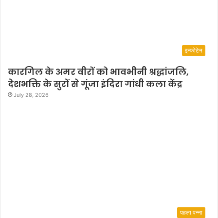
इन्फोटेन
कारगिल के अमर वीरों को भावभीनी श्रद्धांजलि,
देशभक्ति के सुरों से गूंजा इंदिरा गांधी कला केंद्र
July 28, 2026
पहला पन्ना