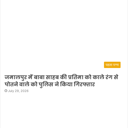
पहला पन्ना
जमालपुर में बाबा साहब की प्रतिमा को काले रंग से
पोतने वाले को पुलिस ने किया गिरफ्तार
July 29, 2026