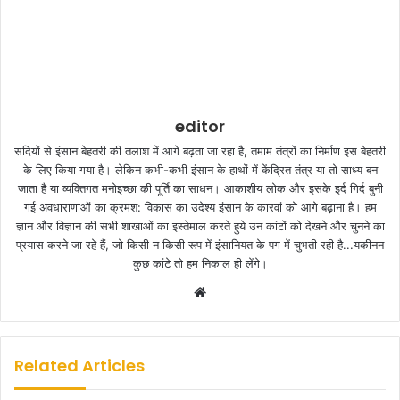
editor
सदियों से इंसान बेहतरी की तलाश में आगे बढ़ता जा रहा है, तमाम तंत्रों का निर्माण इस बेहतरी
के लिए किया गया है। लेकिन कभी-कभी इंसान के हाथों में केंद्रित तंत्र या तो साध्य बन
जाता है या व्यक्तिगत मनोइच्छा की पूर्ति का साधन। आकाशीय लोक और इसके इर्द गिर्द बुनी
गई अवधाराणाओं का क्रमश: विकास का उदेश्य इंसान के कारवां को आगे बढ़ाना है। हम
ज्ञान और विज्ञान की सभी शाखाओं का इस्तेमाल करते हुये उन कांटों को देखने और चुनने का
प्रयास करने जा रहे हैं, जो किसी न किसी रूप में इंसानियत के पग में चुभती रही है...यकीनन
कुछ कांटे तो हम निकाल ही लेंगे।
W
e
b
s
Related Articles
i
t