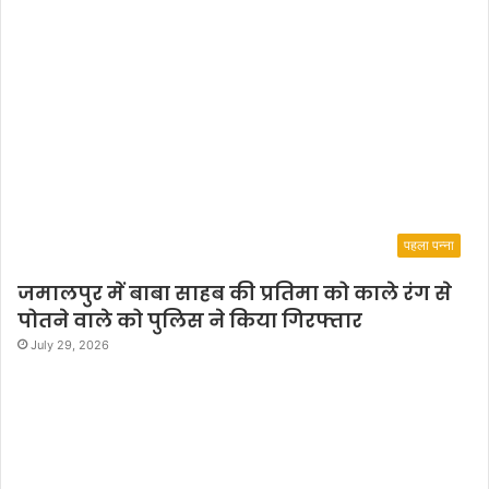
पहला पन्ना
जमालपुर में बाबा साहब की प्रतिमा को काले रंग से
पोतने वाले को पुलिस ने किया गिरफ्तार
July 29, 2026