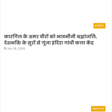
इन्फोटेन
कारगिल के अमर वीरों को भावभीनी श्रद्धांजलि,
देशभक्ति के सुरों से गूंजा इंदिरा गांधी कला केंद्र
July 28, 2026
पहला पन्ना