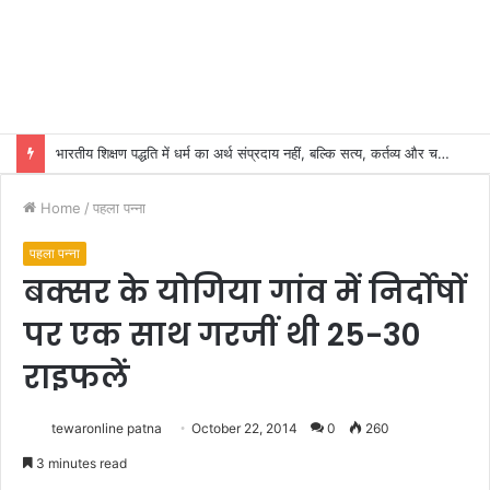
भारतीय शिक्षण पद्धति में धर्म का अर्थ संप्रदाय नहीं, बल्कि सत्य, कर्तव्य और चरित्र निर्माण है: विजय प्रकाश
Home
/
पहला पन्ना
पहला पन्ना
बक्सर के योगिया गांव में निर्दोषों
पर एक साथ गरजीं थी 25-30
राइफलें
tewaronline patna
October 22, 2014
0
260
3 minutes read