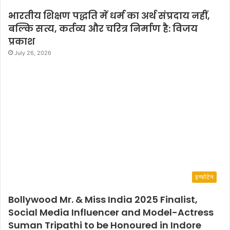
भारतीय शिक्षण पद्धति में धर्म का अर्थ संप्रदाय नहीं,
बल्कि सत्य, कर्तव्य और चरित्र निर्माण है: विजय
प्रकाश
July 26, 2026
इन्फोटेन
Bollywood Mr. & Miss India 2025 Finalist,
Social Media Influencer and Model-Actress
Suman Tripathi to be Honoured in Indore