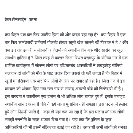
तेवरऑनलाईन, पटना
क्या बिहार एक बार फिर जातीय हिंसा की ओर कदम बढ़ा रहा है? क्या बिहार में एक
बार फिर सामंतवादी शक्तियां गोलबंद होकर खूनी खेल खेलने की फिराक में है ? और
क्या इन तांवडकारी सामंतवादी शक्तियों को स्थानीय विधायक और सासंद का खुला
समर्थन हासिल है ? जिस तरह से बक्सर जिला स्थित ब्रह्मपुर के योगिया गांव में एक
धार्मिक कार्यक्रम में संलग्न लोगों पर हथियारबंद अपराधियों ने ताबड़तोड़ गोलियां
चलाकर दो लोगों को मौत के घाट उतार दिया उससे तो यही लगता है कि बिहार में
खूनी मानसिकता एक बार फिर लोगों के सिर पर सवार हो रहा है। जिस गांव में इस
वारदार को अंजाम दिया गया उस गांव से सांसद अश्वनी चौबे की रिश्तेदारी भी है।
इस वारदात में तकरीबन एक दर्जन से भी अधिक लोग घायल हुये हैं, इसके बावजूद
स्थानीय सांसद अश्वनी चौबे ने वहां जाना मुनासिब नहीं समझा। इस घटना में हलाक
हुये लोग पिछड़ी जाति है। कहा तो यहां तक जा रहा है कि इस घटना को एक सोची
समझी रणनीति के तहत अंजाम दिया गया है। यहां तक कि पुलिस के कुछ
अधिकारियों की भी इसमें संलिप्तता बताई जा रही है। अपराधी अभी लोगों को धमका