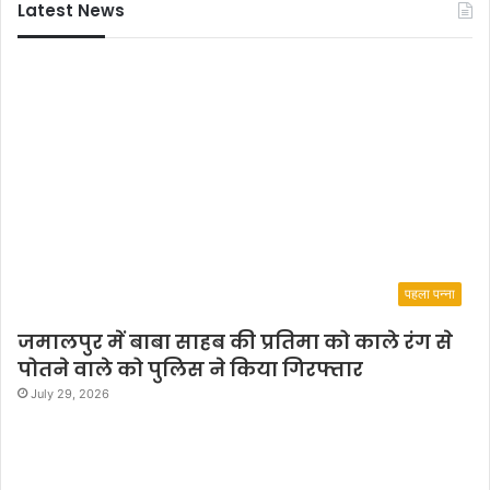
Latest News
द
र्भ
में
पहला पन्ना
जमालपुर में बाबा साहब की प्रतिमा को काले रंग से
पोतने वाले को पुलिस ने किया गिरफ्तार
July 29, 2026