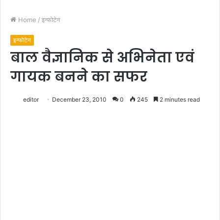
Home
/
इन्फोटेन
इन्फोटेन
बाल वैज्ञानिक से अभिनेता एवं
गायक बनने का सफर
editor
December 23, 2010
0
245
2 minutes read