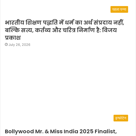
पहला पन्ना
भारतीय शिक्षण पद्धति में धर्म का अर्थ संप्रदाय नहीं,
बल्कि सत्य, कर्तव्य और चरित्र निर्माण है: विजय
प्रकाश
July 26, 2026
इन्फोटेन
Bollywood Mr. & Miss India 2025 Finalist,