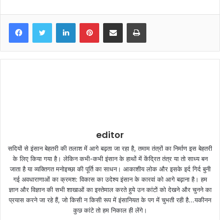
LinkedIn
Pinterest
Share via Email
Print
editor
सदियों से इंसान बेहतरी की तलाश में आगे बढ़ता जा रहा है, तमाम तंत्रों का निर्माण इस बेहतरी
के लिए किया गया है। लेकिन कभी-कभी इंसान के हाथों में केंद्रित तंत्र या तो साध्य बन
जाता है या व्यक्तिगत मनोइच्छा की पूर्ति का साधन। आकाशीय लोक और इसके इर्द गिर्द बुनी
गई अवधाराणाओं का क्रमश: विकास का उदेश्य इंसान के कारवां को आगे बढ़ाना है। हम
ज्ञान और विज्ञान की सभी शाखाओं का इस्तेमाल करते हुये उन कांटों को देखने और चुनने का
प्रयास करने जा रहे हैं, जो किसी न किसी रूप में इंसानियत के पग में चुभती रही है...यकीनन
कुछ कांटे तो हम निकाल ही लेंगे।