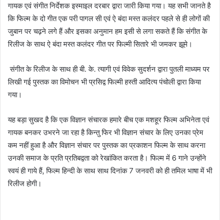
गायक एवं संगीत निर्देशक इस्माइल दरबार द्वारा जारी किया गया। यह सभी जानते है
कि फिल्म के दो गीत एक परी पागल सी एवं ऐ बंदा मस्त कलंदर पहले से ही लोगों की
जुबान पर चढ़ने लगे हैं और इसका अनुमान हम इसी से लगा सकते हैं कि संगीत के
रिलीज के साथ ऐ बंदा मस्त कलंदर गीत पर फिल्मी सितारे भी जमकर झूमे।
संगीत के रिलीज के साथ ही बी. के. त्यागी एवं विवेक सुदर्शन द्वारा पुतली माध्यम पर
लिखी गई पुस्तक का विमोचन भी प्रसिद्व फिल्मी हस्ती आदित्य पंचोली द्वारा किया
गया।
यह बड़ा सुखद है कि एक विज्ञान संचारक हमारे बीच एक मशहूर फिल्म अभिनेता एवं
गायक बनकर उभरने जा रहा है किन्तु फिर भी विज्ञान संचार के लिए उनका प्रेम
कम नहीं हुआ है और विज्ञान संचार पर पुस्तक का प्रकाशन फिल्म के साथ करना
उनकी समाज के प्रति प्रतिबद्वता को रेखांकित करता है। फिल्म में 6 गाने उन्होंने
स्वयं ही गाये हैं, फिल्म हिन्दी के साथ साथ दिनांक 7 जनवरी को ही तमिल भाषा में भी
रिलीज होगी।