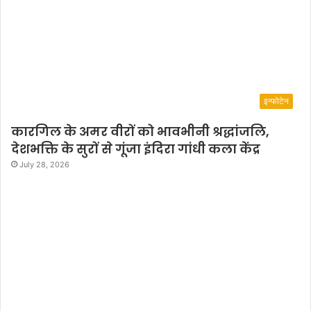
इन्फोटेन
कारगिल के अमर वीरों को भावभीनी श्रद्धांजलि,
देशभक्ति के सुरों से गूंजा इंदिरा गांधी कला केंद्र
July 28, 2026