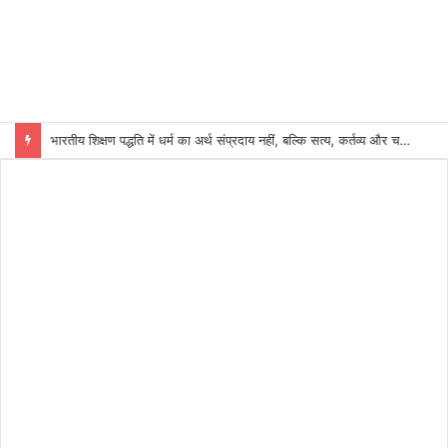
भारतीय शिक्षण पद्धति में धर्म का अर्थ संप्रदाय नहीं, बल्कि सत्य, कर्तव्य और चरित्र निर्माण है: विजय प्रकाश