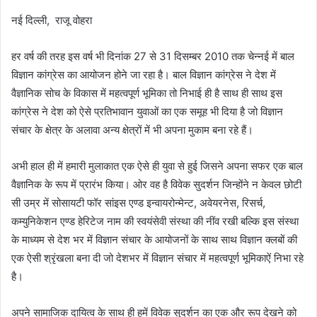
नई दिल्ली, राजू वोहरा
हर वर्ष की तरह इस वर्ष भी दिनांक 27 से 31 दिसम्बर 2010 तक चेन्नई में बाल
विज्ञान कांग्रेस का आयोजन होने जा रहा है। बाल विज्ञान कांग्रेस ने देश में
वैज्ञानिक सोच के विकास में महत्वपूर्ण भूमिका तो निभाई ही है साथ ही साथ इस
कांग्रेस ने देश को ऐसे प्रतिभावान युवाओं का एक समूह भी दिया है जो विज्ञान
संचार के क्षेत्र के अलावा अन्य क्षेत्रों में भी अपना मुकाम बना रहे हैं।
अभी हाल ही में हमारी मुलाकात एक ऐसे ही युवा से हुई जिसने अपना सफर एक बाल
वैज्ञानिक के रूप में प्रारंभ किया। ओर वह है विवेक सुदर्शन जिन्होंने न केवल छोटी
सी उम्र में सोसायटी फॉर सांइस एण्ड इन्वायरोन्मेन्ट, अवेयरनेस, रिसर्च,
कम्युनिकेशन एण्ड हेरिटेज नाम की स्वयंसेवी संस्था की नींव रखी बल्कि इस संस्था
के माध्यम से देश भर में विज्ञान संचार के आयोजनों के साथ साथ विज्ञान क्लबों की
एक ऐसी श्रृंखला बना दी जो देशभर में विज्ञान संचार में महत्वपूर्ण भूमिकाऐं निभा रहे
है।
अपने सामाजिक दायित्व के साथ ही हमें विवेक सुदर्शन का एक और रूप देखने को