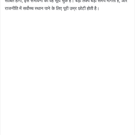
साबित होगी, इस संभावना को वह सूंघ चुके हैं। बड़ा लक्ष्य बड़ा समय मांगता है, और
राजनीति में सर्वोच्च स्थान पाने के लिए पूरी उम्र छोटी होती है।