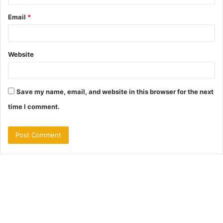
Email
*
Website
Save my name, email, and website in this browser for the next
time I comment.