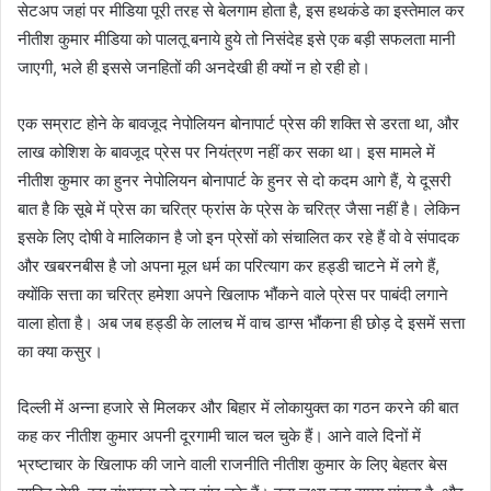
सेटअप जहां पर मीडिया पूरी तरह से बेलगाम होता है, इस हथकंडे का इस्तेमाल कर
नीतीश कुमार मीडिया को पालतू बनाये हुये तो निसंदेह इसे एक बड़ी सफलता मानी
जाएगी, भले ही इससे जनहितों की अनदेखी ही क्यों न हो रही हो।
एक सम्राट होने के बावजूद नेपोलियन बोनापार्ट प्रेस की शक्ति से डरता था, और
लाख कोशिश के बावजूद प्रेस पर नियंत्रण नहीं कर सका था। इस मामले में
नीतीश कुमार का हुनर नेपोलियन बोनापार्ट के हुनर से दो कदम आगे हैं, ये दूसरी
बात है कि सूबे में प्रेस का चरित्र फ्रांस के प्रेस के चरित्र जैसा नहीं है। लेकिन
इसके लिए दोषी वे मालिकान है जो इन प्रेसों को संचालित कर रहे हैं वो वे संपादक
और खबरनबीस है जो अपना मूल धर्म का परित्याग कर हड्डी चाटने में लगे हैं,
क्योंकि सत्ता का चरित्र हमेशा अपने खिलाफ भौंकने वाले प्रेस पर पाबंदी लगाने
वाला होता है। अब जब हड्डी के लालच में वाच डाग्स भौंकना ही छोड़ दे इसमें सत्ता
का क्या कसुर।
दिल्ली में अन्ना हजारे से मिलकर और बिहार में लोकायुक्त का गठन करने की बात
कह कर नीतीश कुमार अपनी दूरगामी चाल चल चुके हैं। आने वाले दिनों में
भ्रष्टाचार के खिलाफ की जाने वाली राजनीति नीतीश कुमार के लिए बेहतर बेस