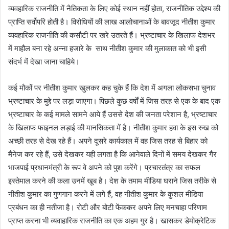
व्यवहारिक राजनीति में नैतिकता के लिए कोई स्थान नहीं होता, राजनीतिक उद्देश्य की
प्राप्ति सर्वोपरि होती है। विरोधियों की लाख आलोचानाओं के बावजूद नीतीश कुमार
व्यवहारिक राजनीति की कसौटी पर खरे उतरते हैं। भ्रष्टाचार के खिलाफ देशभर
में माहौल बना रहे अन्ना हजारे के साथ नीतीश कुमार की मुलाकात को भी इसी
संदर्भ में देखा जाना चाहिये।
कई मौकों पर नीतीश कुमार खुलकर कह चुके हैं कि देश में अगला लोकसभा चुनाव
भ्रष्टाचार के मुद्दे पर लड़ा जाएगा। पिछले कुछ वर्षों में जिस तरह से एक के बाद एक
भ्रष्टाचार के कई मामले सामने आये हैं उससे देश की जनता परेशान है, भ्रष्टाचार
के खिलाफ फाइनल लड़ाई की मानसिकता में है। नीतीश कुमार हवा के इस रुख को
अच्छी तरह से देख रहे हैं। अपने दूसरे कार्यकाल में वह जिस तरह से बिहार को
मैनेज कर रहे हैं, उसे देखकर यही लगता है कि आनेवाले दिनों में समय देखकर गैर
भाजपाई प्रधानमंत्री के रूप वे अपने को पुश करेंगे। प्रचारतंत्र का सफल
इस्तेमाल करने की कला उनमें खूब है। देश के तमाम मीडिया घराने जिस तरीके से
नीतीश कुमार का गुणगान करने में लगे हैं, वह नीतीश कुमार के कुशल मीडिया
प्रबंधन का ही नतीजा है। रोटी और बोटी फेंककर अपने लिए मनचाहा परिणाम
प्राप्त करना भी व्यवाहारिक राजनीति का एक अहम गुर है। खासकर डेमोक्रेटिक