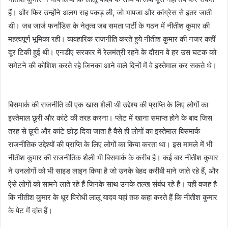
हैं। और फिर उन्होंने अलग राह पकड़ ली, जो भापजा और कांग्रेस से इतर जाती
थी। जब जार्ज फर्नांडिस के नेतृत्व जब समता पार्टी के गठन में नीतीश कुमार की
महत्वपूर्ण भूमिका रही। व्यवहारिक राजनीति करते हुये नीतीश कुमार की नजर कहीं
दूर टिकी हुई थी। एनडीए सरकार में रेलमंत्री रहने के दौरान वे हर उस घटक को
समेटने की कोशिश करते रहे जिनका आने वाले दिनों में वे इस्तेमाल कर सकते थे।
बिसमार्क की राजनीति की एक खास शैली थी उद्देश्य की प्राप्ति के लिए लोगों का
इस्तेमाल छूरी और कांटे की तरह करना। प्लेट में खाना समाप्त होने के बाद जिस
तरह से छूरी और कांटे छोड़ दिया जाता है वैसे ही लोगों का इस्तेमाल बिसमार्क
राजनीतिक उद्देश्यों की प्राप्ति के लिए लोगों का किया करता था। इस मामले में भी
नीतीश कुमार की राजनीतिक शैली भी बिसमार्क के करीब है। कई बार नीतीश कुमार
ने उनलोगों को भी साइड लाइन किया है जो उनके बेहद करीबी माने जाते रहे हैं, और
ऐसे लोगों को सामने लाते रहे हैं जिनके साथ उनके तल्ख संबंध रहे हैं। यही वजह है
कि नीतीश कुमार के धूर विरोधी लालू यादव यहां तक कहा करते हैं कि नीतीश कुमार
के पेट में दांत हैं।