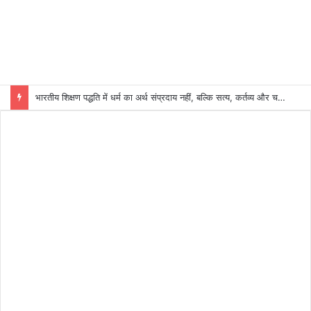
भारतीय शिक्षण पद्धति में धर्म का अर्थ संप्रदाय नहीं, बल्कि सत्य, कर्तव्य और चरित्र निर्माण है: विजय प्रकाश