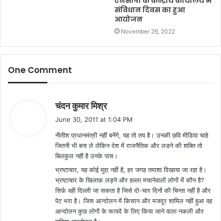
एनसीपी के केन्द्रीय कार्यालय में
संविधान दिवस का हुआ
आयोजन
November 26, 2022
One Comment
s
चंदन कुमार मिश्र
a
June 30, 2011 at 1:04 PM
y
नीतीश प्रधानमंत्री नहीं बनेंगे, यह तो तय है। उनकी छवि मीडिया चाहे
s
जितनी भी बना ले लेकिन देश में राजनैतिक और लडने की शक्ति तो
:
बिलकुल नहीं है उनके पास।
भ्रष्टाचार, यह कोई मुद्दा नहीं है, हर जगह तमाशा दिखाया जा रहा है।
भ्रष्टाचार के खिलाफ़ लड़ने और हल्ला मचानेवालों लोगों में कौन है?
सिर्फ़ वही दिल्ली जा सकता है जिसे दो-चार दिनों की चिन्ता नहीं है और
पेट भरा है। जिस आन्दोलन में किसान और मजदूर शामिल नहीं हुआ वह
आन्दोलन कुछ लोगों के फायदे के लिए किया जाने वाला नकली और