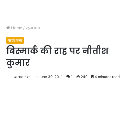
Home
/
पहला पन्ना
पहला पन्ना
बिस्मार्क की राह पर नीतीश
कुमार
आलोक नंदन
June 30, 2011
1
249
4 minutes read