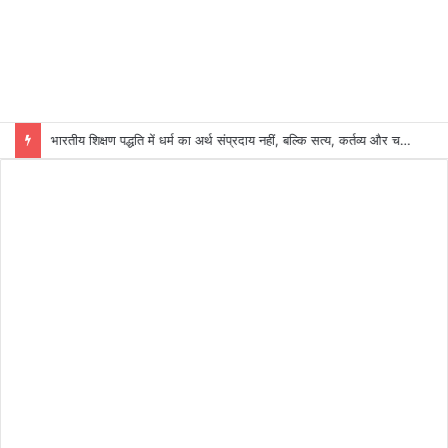
भारतीय शिक्षण पद्धति में धर्म का अर्थ संप्रदाय नहीं, बल्कि सत्य, कर्तव्य और चरित्र निर्माण है: विजय प्रकाश