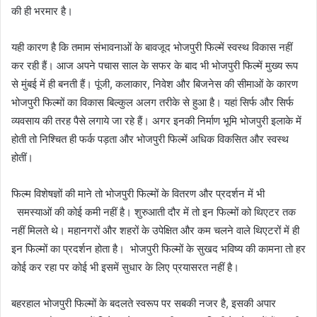
की ही भरमार है।
यही कारण है कि तमाम संभावनाओं के बावजूद भोजपुरी फिल्में स्वस्थ विकास नहीं
कर रही हैं। आज अपने पचास साल के सफर के बाद भी भोजपुरी फिल्में मुख्य रूप
से मुंबई में ही बनती हैं। पूंजी, कलाकार, निवेश और बिजनेस की सीमाओं के कारण
भोजपुरी फिल्मों का विकास बिल्कुल अलग तरीके से हुआ है। यहां सिर्फ और सिर्फ
व्यवसाय की तरह पैसे लगाये जा रहे हैं। अगर इनकी निर्माण भूमि भोजपुरी इलाके में
होती तो निश्चित ही फर्क पड़ता और भोजपुरी फिल्में अधिक विकसित और स्वस्थ
होतीं।
फिल्म विशेषज्ञों की माने तो भोजपुरी फिल्मों के वितरण और प्रदर्शन में भी
समस्याओं की कोई कमी नहीं है। शुरुआती दौर में तो इन फिल्मों को थिएटर तक
नहीं मिलते थे। महानगरों और शहरों के उपेक्षित और कम चलने वाले थिएटरों में ही
इन फिल्मों का प्रदर्शन होता है। भोजपुरी फिल्मों के सुखद भविष्य की कामना तो हर
कोई कर रहा पर कोई भी इसमें सुधार के लिए प्रयासरत नहीं है।
बहरहाल भोजपुरी फिल्मों के बदलते स्वरूप पर सबकी नजर है, इसकी अपार