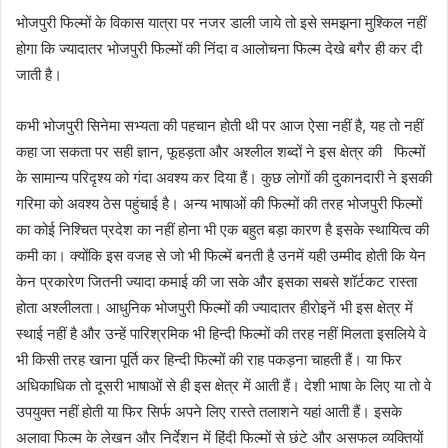
भोजपुरी फिल्मों के विकास यात्रा पर नजर डाली जाये तो इसे समझना मुश्किल नहीं
होगा कि ज्यादातर भोजपुरी फिल्मों की निंदा व आलोचना फिल्म देखे बगैर ही कर दी
जाती है।
कभी भोजपुरी सिनेमा सभ्यता की पहचान होती थी पर आज ऐसा नहीं है, यह तो नहीं
कहा जा सकता पर सही ज्ञान, फूहड़ता और अश्लील शब्दों ने इस क्षेत्र की फिल्मों
के सामान्य परिदृश्य को गंदा अवश्य कर दिया हैं। कुछ लोगों की दुकानदारी ने इसकी
गरिमा को अवश्य ठेस पहुंचाई है। अन्य भाषाओं की फिल्मों की तरह भोजपुरी फिल्मों
का कोई निश्चित प्रदेश का नहीं होना भी एक बहुत बड़ा कारण है इसके स्थायित्व की
कमी का। क्योंकि इस वजह से जो भी फिल्में बनती है उनमें यही उम्मीद होती कि येन
केन प्रकारेण जितनी ज्यादा कमाई की जा सके और इसका सबसे शॉर्टकट रास्ता
होता अश्लीलता। आधुनिक भोजपुरी फिल्मों की ज्यादातर हीरोइनें भी इस क्षेत्र में
स्थाई नहीं है और उन्हें पारिश्रमिक भी हिन्दी फिल्मों की तरह नहीं मिलता इसलिये वे
भी किसी तरह खाना पूर्ति कर हिन्दी फिल्मों की राह पकड़ना चाहती हैं। या फिर
अधिकाधिक तो दूसरी भाषाओं से ही इस क्षेत्र में आती हैं। देशी भाषा के लिए या तो वे
उपयुक्त नहीं होती या फिर सिर्फ अपने लिए रास्ते तलाशने यहां आती हैं। इसके
अलावा फिल्म के लेखन और निर्देशन में हिंदी फिल्मों से छंटे और असफल व्यक्तियों