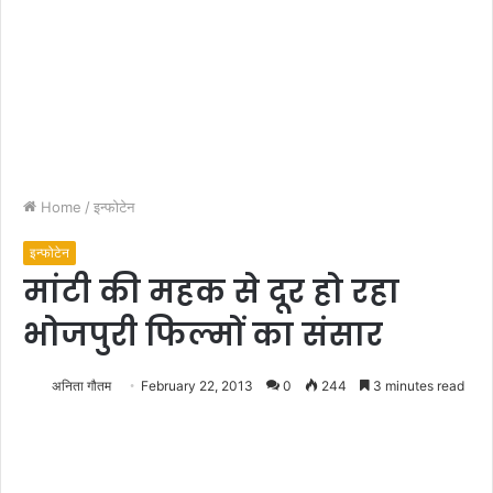
Home
/
इन्फोटेन
इन्फोटेन
मांटी की महक से दूर हो रहा
भोजपुरी फिल्मों का संसार
अनिता गौतम
February 22, 2013
0
244
3 minutes read