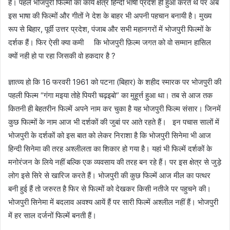
हैं। पहले भोजपुरी फिल्मों का कार्य क्षेत्र हिन्दी भाषी प्रदेश ही हुआ करते थे पर अब
इस भाषा की फिल्मों और गीतों ने देश के बाहर भी अपनी पहचान बनायी है। मुख्य
रूप से बिहार, पूर्वी उत्तर प्रदेश, पंजाब और सभी महानगरों में भोजपुरी फिल्मों के
दर्शक हैं। फिर ऐसी क्या कमी कि भोजपुरी फ़िल्म जगत को वो सम्मान हासिल
क्यों नही हो पा रहा जिसकी वो हकदार है ?
ज्ञात्व्य हो कि 16 फरवरी 1961 को पटना (बिहार) के शहीद स्मारक पर भोजपुरी की
पहली फिल्म “गंगा मइया तोहे पियरी चढ़इबो” का मुहू‌र्त्त हुआ था। तब से आज तक
कितनी ही बेहतरीन फिल्में अपने नाम कर चुका है यह भोजपुरी फिल्म संसार। जिनमें
कुछ फिल्मों के नाम आज भी दर्शकों की जुबां पर आते रहते हैं। इन पचास सालों में
भोजपुरी के दर्शकों को इस बात को लेकर निराशा है कि भोजपुरी सिनेमा भी आज
हिन्दी सिनेमा की तरह अश्लीलता का शिकार हो गया है। यहां भी फिल्में दर्शकों के
मनोरंजन के लिये नहीं बल्कि एक व्यवसाय की तरह बन रहे हैं। पर इस क्षेत्र से जुड़े
लोग इसे सिरे से खारिज करते हैं। भोजपुरी की कुछ फिल्में आज मील का पत्थर
बनी हुई हैं तो जरुरत है फिर से फिल्मों को देखकर किसी नतीजे पर पहुचने की।
भोजपुरी सिनेमा में बदलाव अवश्य आयें हैं पर सारी फिल्में अश्लील नहीं हैं। भोजपुरी
में हर साल दर्जनों फिल्में बनती हैं।