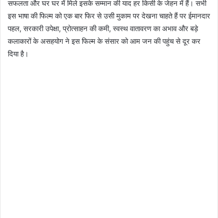
सफलता और घर घर में मिले इसके सम्मान की याद हर किसी के जेहन में हैं। सभी
इस भाषा की फिल्म को एक बार फिर से उसी मुकाम पर देखना चाहते हैं पर ईमानदार
पहल, सरकारी उपेक्षा, प्रोत्साहन की कमी, स्वस्थ वातावरण का अभाव और बड़े
कलाकारों के असहयोग ने इस फिल्म के संसार को आम जन की पहुंच से दूर कर
दिया है।