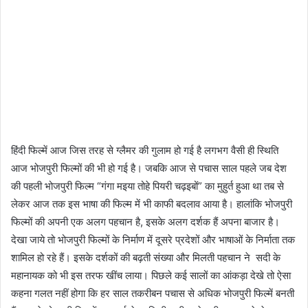
हिंदी फिल्‍में आज जिस तरह से ग्लैमर की गुलाम हो गई है लगभग वैसी ही स्थिति
आज भोजपुरी फिल्मों की भी हो गई है। जबकि आज से पचास साल पहले जब देश
की पहली भोजपुरी फिल्म “गंगा मइया तोहे पियरी चढ़इबों” का मुहुर्त हुआ था तब से
लेकर आज तक इस भाषा की फिल्म में भी काफी बदलाव आया है। हालांकि भोजपुरी
फिल्मों की अपनी एक अलग पहचान है, इसके अलग दर्शक हैं अपना बाजार है।
देखा जाये तो भोजपुरी फिल्मों के निर्माण में दूसरे प्रदेशों और भाषाओं के निर्माता तक
शामिल हो रहे हैं। इसके दर्शकों की बढ़ती संख्या और मिलती पहचान ने सदी के
महानायक को भी इस तरफ खींच लाया। पिछले कई सालों का आंकड़ा देखे तो ऐसा
कहना गलत नहीं होगा कि हर साल तकरीबन पचास से अधिक भोजपुरी फिल्में बनती