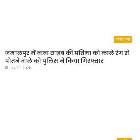
पहला पन्ना
जमालपुर में बाबा साहब की प्रतिमा को काले रंग से
पोतने वाले को पुलिस ने किया गिरफ्तार
July 29, 2026