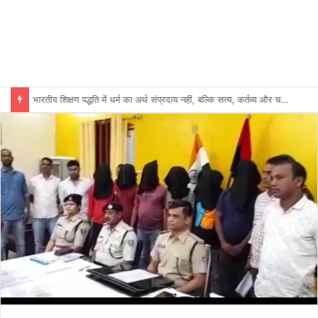
भारतीय शिक्षण पद्धति में धर्म का अर्थ संप्रदाय नहीं, बल्कि सत्य, कर्तव्य और चरित्र निर्माण है: विजय प्रकाश