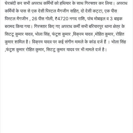
घेराबंदी कर सभी अपराध कर्मियों को हथियार के साथ गिरफ्तार कर लिया। अपराध
कर्मियों के पास से एक देसी पिस्टल मैगजीन सहित, दो देसी कट्टा, एक पीस
पिस्टल मैगजीन , 26 पीस गोली, ₹4720 नगद राशि, पांच मोबाइल व 3 बाइक
बरामद किया गया। गिरफ्तार किए गए अपराध कर्मी सभी बरियारपुर थाना क्षेत्र के
सिटटू कुमार यादव, भोला सिंह, फंटूश कुमार ,विक्रम यादव ,मोहित कुमार, रोहित
कुमार शामिल है। विक्रम यादव पर कई संगीन मामले के कांड दर्ज हैं । भोला सिंह
,फंटूश कुमार रोहित कुमार, सिटटू कुमार यादव पर भी मामले दर्ज है।