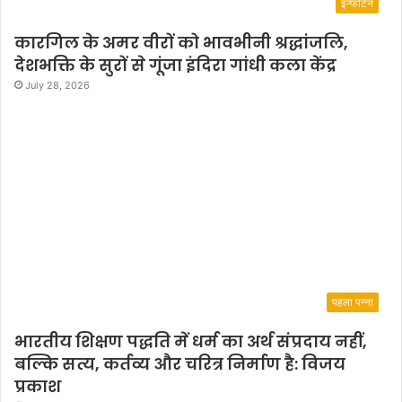
इन्फोटेन
कारगिल के अमर वीरों को भावभीनी श्रद्धांजलि,
देशभक्ति के सुरों से गूंजा इंदिरा गांधी कला केंद्र
July 28, 2026
पहला पन्ना
भारतीय शिक्षण पद्धति में धर्म का अर्थ संप्रदाय नहीं,
बल्कि सत्य, कर्तव्य और चरित्र निर्माण है: विजय
प्रकाश