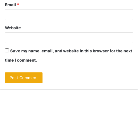
Email
*
Website
Save my name, email, and website in this browser for the next
time I comment.