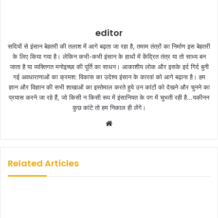
editor
सदियों से इंसान बेहतरी की तलाश में आगे बढ़ता जा रहा है, तमाम तंत्रों का निर्माण इस बेहतरी
के लिए किया गया है। लेकिन कभी-कभी इंसान के हाथों में केंद्रित तंत्र या तो साध्य बन
जाता है या व्यक्तिगत मनोइच्छा की पूर्ति का साधन। आकाशीय लोक और इसके इर्द गिर्द बुनी
गई अवधाराणाओं का क्रमश: विकास का उदेश्य इंसान के कारवां को आगे बढ़ाना है। हम
ज्ञान और विज्ञान की सभी शाखाओं का इस्तेमाल करते हुये उन कांटों को देखने और चुनने का
प्रयास करने जा रहे हैं, जो किसी न किसी रूप में इंसानियत के पग में चुभती रही है...यकीनन
कुछ कांटे तो हम निकाल ही लेंगे।
W
e
b
s
Related Articles
i
t
e