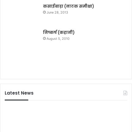
कसाईबाड़ा (नाटक समीक्षा)
June 28, 2013
निष्कर्ष (कहानी)
August 5, 2010
Latest News