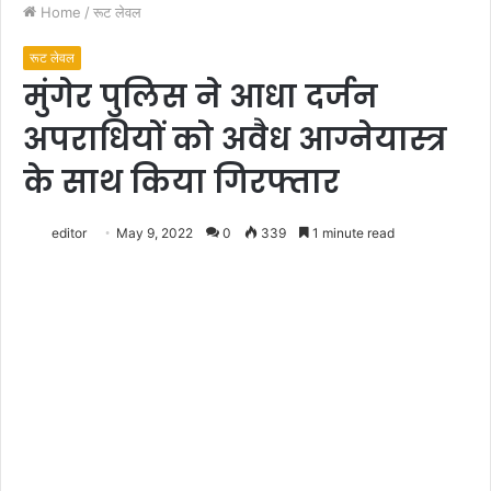
Home
/
रूट लेवल
रूट लेवल
मुंगेर पुलिस ने आधा दर्जन
अपराधियों को अवैध आग्नेयास्त्र
के साथ किया गिरफ्तार
editor
May 9, 2022
0
339
1 minute read