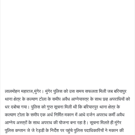
लालमोहन महाराज,मुंगेर। मुंगेर पुलिस को उस समय सफलता मिली जब बरियापुर
थाना क्षेत्र के कल्याण टोला के समीप अवैध आग्नेयास्त्र के साथ छह अपराधियों को
धर दबोचा गया। पुलिस को गुप्त सूचना मिली थी कि बरियारपुर थाना क्षेत्र के
कल्याण टोला के समीप एक अर्ध निर्मित मकान में आधे दर्जन अपराध कर्मी अवैध
आग्नेय अस्त्रों के साथ अपराध की योजना बना रहा है। सूचना मिलते ही मुंगेर
पुलिस कप्तान जे जे रेड्डी के निर्देश पर पहुंचे पुलिस पदाधिकारियों ने मकान की