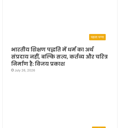
पहला पन्ना
भारतीय शिक्षण पद्धति में धर्म का अर्थ
संप्रदाय नहीं, बल्कि सत्य, कर्तव्य और चरित्र
निर्माण है: विजय प्रकाश
July 26, 2026