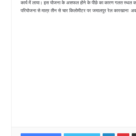
कार्य में लाया। इस योजना के असफल होने के पीछे का कारण गलत स्थल क
परियोजना से मात्र तीन से चार किलोमीटर पर जमालपुर रेल कारखाना अव
LinkedIn
Pinterest