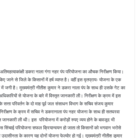
ित अतिमहत्वाकांक्षी डकरा नाला गंगा नहर पंप परियोजना का औचक निरीक्षण किया।
िए जाने से जिले के किसानों में हर्ष व्याप्त है। वहीं इस मृतप्रायः योजना के एक
ें जगी है। मुख्यमंत्री नीतीश कुमार ने डकरा नाला पंप के साथ ही उसके गेट का
अधिकारियों से योजना के बारे में विस्तृत जानकारी ली। निरीक्षण के क्रम में इस
ि सत्ता परिवर्तन के दो माह पूर्व जल संसाधन विभाग के सचिव संजय कुमार
। निरीक्षण के क्रम में सचिव ने डकरानाला पंप नहर योजना के साथ ही सतघरवा
जानकारी ली थी। इस परियोजना में करोड़ों रुपए व्यय होने के बावजूद भी
ा। इस सिंचाई परियोजना सफल क्रियान्वयन हो जाता तो किसानों को भगवान भरोसे
दासीनता के कारण यह दोनों योजना फेल्योर हो गई। मुख्यमंत्री नीतीश कुमार