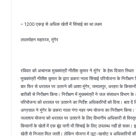
सा
थ
पे
श
– 1200 एकड़ से अधिक खेतों में सिंचाई का था लक्ष्य
कि
या
लालमोहन महाराज, मुंगेर
रविवार को अचानक मुख्यमंत्री नीतीश कुमार ने मुंगेर के हेरू दियारा स्थ
मुख्यमंत्री नीतीश कुमार के द्वारा डकरा नाला सिंचाई परियोजना के निरीक्षण क
बार फिर से धरातल पर उतरने की आशा मुंगेर, जमालपुर, धरहरा के किसानों म
बारीकी से निरीक्षण किया। निरीक्षण में मुख्यमंत्री ने जल संसाधन विभाग के 
परियोजना को धरातल पर उतारने का निर्देश अधिकारियों को दिया। बता दें क
अग्रवाल ने मुंगेर के डकरा नाला गंगा नहर पम्प योजना का निरीक्षण किया
जलाशय योजना को धरातल पर उतारने के लिए विभागीय अधिकारी से विस्तृत 
किसानों के खेतों में एक बूंद पानी भी सिंचाई के लिए उपलब्ध नहीं हो सक
खेती से निजात मिल जाती। लेकिन योजना में लूट-खसोट व अधिकारियों की उ