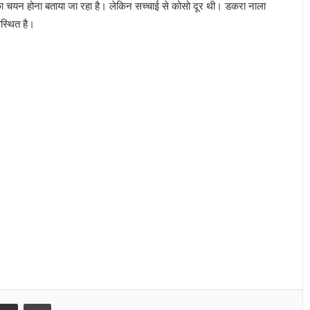
ा चयन होना बताया जा रहा है। लेकिन सच्चाई से कोसो दूर थी। डकरा नाला
स्थित है।
Share via Email
Print