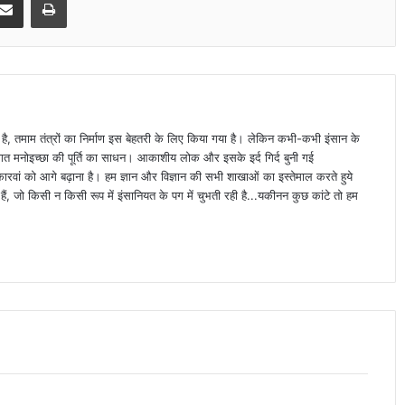
ा है, तमाम तंत्रों का निर्माण इस बेहतरी के लिए किया गया है। लेकिन कभी-कभी इंसान के
्यक्तिगत मनोइच्छा की पूर्ति का साधन। आकाशीय लोक और इसके इर्द गिर्द बुनी गई
वां को आगे बढ़ाना है। हम ज्ञान और विज्ञान की सभी शाखाओं का इस्तेमाल करते हुये
ैं, जो किसी न किसी रूप में इंसानियत के पग में चुभती रही है...यकीनन कुछ कांटे तो हम