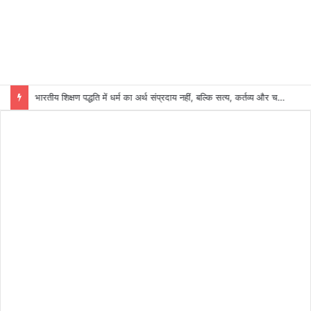
भारतीय शिक्षण पद्धति में धर्म का अर्थ संप्रदाय नहीं, बल्कि सत्य, कर्तव्य और चरित्र निर्माण है: विजय प्रकाश