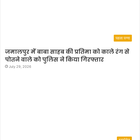
पहला पन्ना
जमालपुर में बाबा साहब की प्रतिमा को काले रंग से
पोतने वाले को पुलिस ने किया गिरफ्तार
July 29, 2026
इन्फोटेन