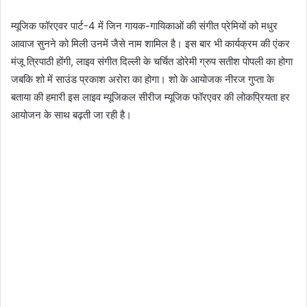
म्यूजिक फॉरएवर पार्ट-4 में जिन गायक-गायिकाओं की संगीत प्रेमियों को मधुर
आवाज सुनने को मिली उनमें जैसे नाम शामिल है। इस बार भी कार्यक्रम की एंकर
मंजू त्रिपाठी होंगी, लाइव संगीत दिल्ली के चर्चित डोरेमी ग्रुप सतीश पोपली का होगा
जबकि शो में साउंड प्रकाश अरोरा का होगा। शो के आयोजक नीरज गुप्ता के
बताया की हमारी इस लाइव म्यूजिकल सीरीज म्यूजिक फॉरएवर की लोकप्रियता हर
आयोजन के साथ बढ़ती जा रही है।