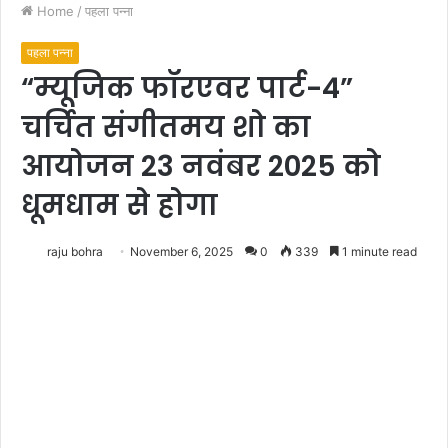
Home
/
पहला पन्ना
पहला पन्ना
“म्यूजिक फॉरएवर पार्ट-4”
चर्चित संगीतमय शो का
आयोजन 23 नवंबर 2025 को
धूमधाम से होगा
raju bohra
November 6, 2025
0
339
1 minute read