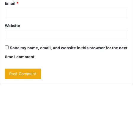
Email
*
Website
Save my name, email, and website in this browser for the next
time I comment.