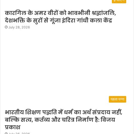
कारगिल के अमर वीरों को भावभीनी श्रद्धांजलि,
देशभक्ति के सुरों से गूंजा इंदिरा गांधी कला केंद्र
July 28, 2026
पहला पन्ना
भारतीय शिक्षण पद्धति में धर्म का अर्थ संप्रदाय नहीं,
बल्कि सत्य, कर्तव्य और चरित्र निर्माण है: विजय
प्रकाश