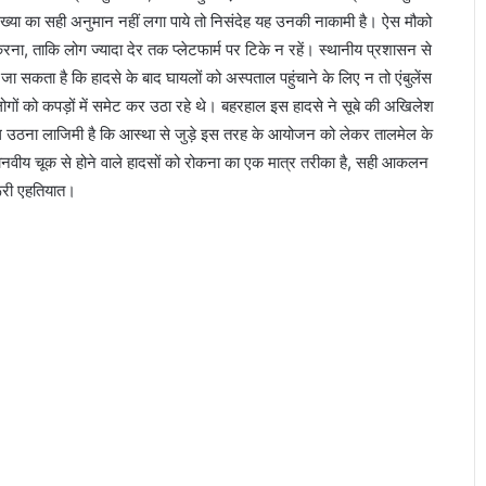
संख्या का सही अनुमान नहीं लगा पाये तो निसंदेह यह उनकी नाकामी है। ऐस मौको
ना, ताकि लोग ज्यादा देर तक प्लेटफार्म पर टिके न रहें। स्थानीय प्रशासन से
 सकता है कि हादसे के बाद घायलों को अस्पताल पहुंचाने के लिए न तो एंबुलेंस
ोगों को कपड़ों में समेट कर उठा रहे थे। बहरहाल इस हादसे ने सूबे की अखिलेश
ल उठना लाजिमी है कि आस्था से जुड़े इस तरह के आयोजन को लेकर तालमेल के
र मानवीय चूक से होने वाले हादसों को रोकना का एक मात्र तरीका है, सही आकलन
री एहतियात।