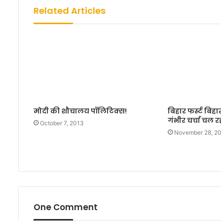
Related Articles
मोदी की शौचालय पॉलिटिक्स!
बिहार फर्स्ट बिहा
गंभीर चर्चा चल र
October 7, 2013
November 28, 2
One Comment