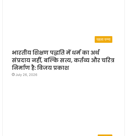
पहला पन्ना
भारतीय शिक्षण पद्धति में धर्म का अर्थ
संप्रदाय नहीं, बल्कि सत्य, कर्तव्य और चरित्र
निर्माण है: विजय प्रकाश
July 26, 2026