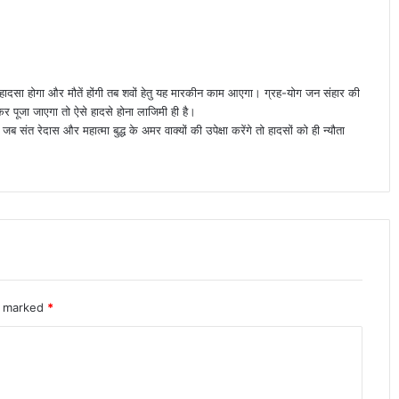
ि हादसा होगा और मौतें होंगी तब शवों हेतु यह मारकीन काम आएगा। ग्रह-योग जन संहार की
 पूजा जाएगा तो ऐसे हादसे होना लाजिमी ही है।
जब संत रेदास और महात्मा बुद्ध के अमर वाक्यों की उपेक्षा करेंगे तो हादसों को ही न्यौता
re marked
*