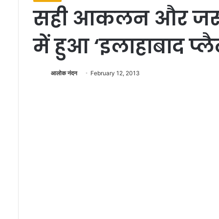
सही आकलन और जरूर
में हुआ ‘इलाहाबाद प्ल
आलोक नंदन
February 12, 2013