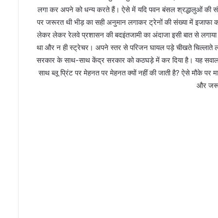
लगा कर अपने को धन्य करते हैं। ऐसे में यदि पवन बंसल श्रद्धालुओं की 
पर जरूरत थी भीड़ का सही अनुमान लगाकर ट्रेनों की संख्या में इजाफा कर
लेकर लेकर रेलवे प्रशासन की बदइंतजामी का अंदाजा इसी बात से लगाया जा
था और न ही स्ट्रेचर। अपने स्तर से परिजन घायल पड़े चीखते चिल्लाते ल
सरकार के साथ-साथ केंद्र सरकार को कठघड़े में कर दिया है। यह सवा
साथ ब्लू प्रिंट पर मेहनत पर मेहनत क्यों नहीं की जाती है? ऐसे मौके प
और जरू