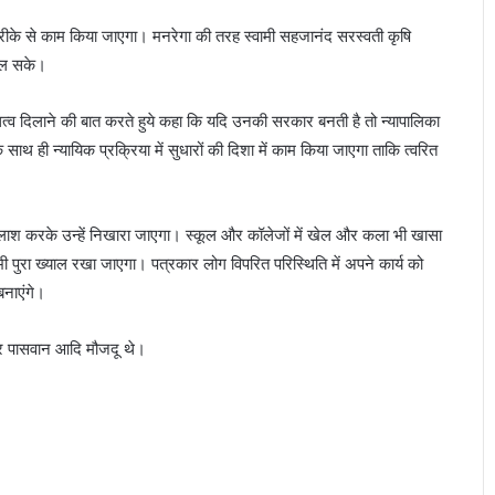
 तरीके से काम किया जाएगा। मनरेगा की तरह स्वामी सहजानंद सरस्वती कृषि
मिल सके।
निधित्व दिलाने की बात करते हुये कहा कि यदि उनकी सरकार बनती है तो न्यापालिका
थ ही न्यायिक प्रक्रिया में सुधारों की दिशा में काम किया जाएगा ताकि त्वरित
 भी तलाश करके उन्हें निखारा जाएगा। स्कूल और कॉलेजों में खेल और कला भी खासा
भी पुरा ख्याल रखा जाएगा। पत्रकार लोग विपरित परिस्थिति में अपने कार्य को
बनाएंगे।
्र पासवान आदि मौजदू थे।