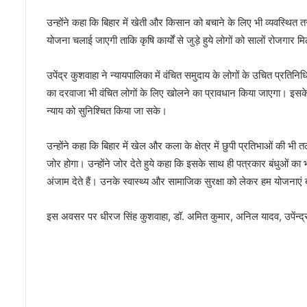
र्श
को
उन्होंने कहा कि बिहार में खेती और किसान को बचाने के लिए भी व्यवस्थित
का
योजना चलाई जाएगी ताकि कृषि कार्यों से जुड़े हुये लोगों को सालों रोजगार 
म
नो
उपेंद्र कुशवाहा ने न्यायपालिका में वंचित समुदाय के लोगों के उचित प्रति
रं
ज
का दरवाजा भी वंचित लोगों के लिए खोलने का प्रावधान किया जाएगा। इसके सा
न
न्याय को सुनिश्चित किया जा सके।
क
रे
उन्होंने कहा कि बिहार में खेल और कला के क्षेत्र में छुपी प्रतिभाओं की
गी
जोर होगा। उन्होंने जोर देते हुये कहा कि इसके साथ ही पत्रकार बंधुओं का 
अंजाम देते हैं। उनके स्वास्थ्य और सामाजिक सुरक्षा को लेकर हम योजनाएं 
इस अवसर पर धीरज सिंह कुशवाहा, डॉ. अमित कुमार, अनिल यादव, उपेंन्द