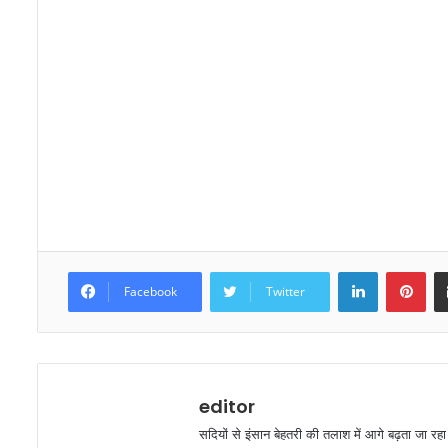
LinkedIn
Pinterest
Facebook
Twitter
editor
सदियों से इंसान बेहतरी की तलाश में आगे बढ़ता जा रह