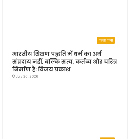
पहला पन्ना
भारतीय शिक्षण पद्धति में धर्म का अर्थ
संप्रदाय नहीं, बल्कि सत्य, कर्तव्य और चरित्र
निर्माण है: विजय प्रकाश
July 26, 2026