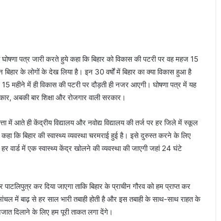
ड़ि
या
था
”
ी का घोषणा पत्र जारी करते हुये कहा कि बिहार को विकास की पटरी पर वह महज 15
हार के लोगों के देख लिया है। इन 30 वर्षों में बिहार का क्या विकास हुआ है
र्फ 15 महीने में ही विकास की पटरी पर दौड़ती ही नजर आएगी। घोषणा पत्र में यह
रकार, अबकी बार शिक्षा और रोजगार वाली सरकार।
त्ता में आते ही केंद्रीय विद्यालय और नवोद्य विद्यालय की तर्ज पर हर जिले में स्कूल
े कहा कि बिहार की स्वास्थ्य व्यवस्था चरमराई हुई है। इसे दुरुस्त करने के लिए
्ड में एक स्वास्थ्य केंद्र खोलने की व्यवस्था की जाएगी जहां 24 घंटे
पाटलिपुत्र कर दिया जाएगा ताकि बिहार के प्राचीन गौरव को हम प्राप्त कर
िमांचल में बाढ़ से हर साल भारी तबाही होती है और इस तबाही के साथ-साथ राहत के
जात दिलाने के लिए हम पूरी ताकत लगा देंगे।