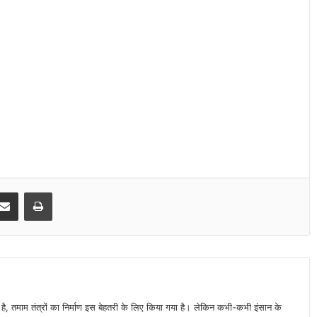
Share via Email
Print
ा है, तमाम तंत्रों का निर्माण इस बेहतरी के लिए किया गया है। लेकिन कभी-कभी इंसान के