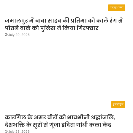
पहला पन्ना
जमालपुर में बाबा साहब की प्रतिमा को काले रंग से
पोतने वाले को पुलिस ने किया गिरफ्तार
July 29, 2026
इन्फोटेन
कारगिल के अमर वीरों को भावभीनी श्रद्धांजलि,
देशभक्ति के सुरों से गूंजा इंदिरा गांधी कला केंद्र
July 28, 2026