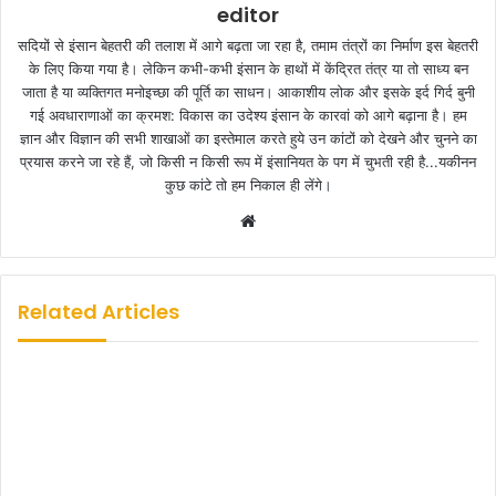
editor
सदियों से इंसान बेहतरी की तलाश में आगे बढ़ता जा रहा है, तमाम तंत्रों का निर्माण इस बेहतरी
के लिए किया गया है। लेकिन कभी-कभी इंसान के हाथों में केंद्रित तंत्र या तो साध्य बन
जाता है या व्यक्तिगत मनोइच्छा की पूर्ति का साधन। आकाशीय लोक और इसके इर्द गिर्द बुनी
गई अवधाराणाओं का क्रमश: विकास का उदेश्य इंसान के कारवां को आगे बढ़ाना है। हम
ज्ञान और विज्ञान की सभी शाखाओं का इस्तेमाल करते हुये उन कांटों को देखने और चुनने का
प्रयास करने जा रहे हैं, जो किसी न किसी रूप में इंसानियत के पग में चुभती रही है...यकीनन
कुछ कांटे तो हम निकाल ही लेंगे।
W
e
b
s
Related Articles
i
t
e