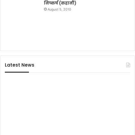
निष्कर्ष (कहानी)
August 5, 2010
Latest News