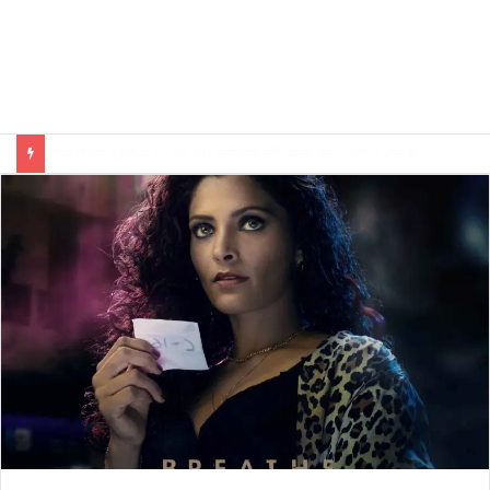
भारतीय शिक्षण पद्धति में धर्म का अर्थ संप्रदाय नहीं, बल्कि सत्य, कर्तव्य और चरित्र निर्माण है: विजय प्रकाश