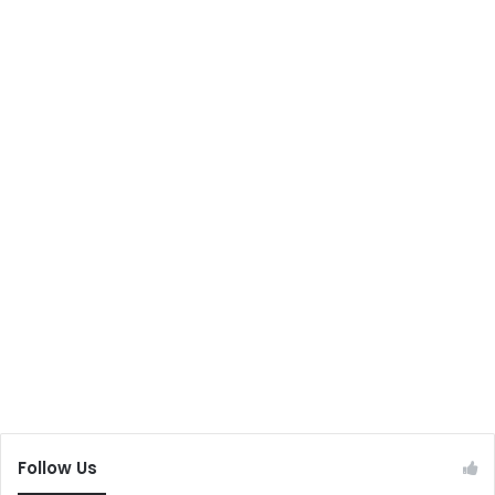
Follow Us