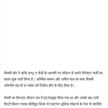
सैयामी खेर ने ब्रीद इनटू द शैडो के आगामी नए सीज़न से अपने कैरेक्टर शर्ली का
पहला लुक जारी किया है। अभिषेक बच्चन और अमित साध के साथ सैयामी
अभिनीत यह शो 9 नवंबर को रिलीज़ होने के लिए तैयार है।
सैयमी का किरदार सीज़न एक में इंट्रोड्यूस किया गया था और उसके बाद उन्हें
प्रिटी विमान नामक हॉलीवुड फिल्म से एक्ट्रेस जूलिया रॉबर्ट्स के रोल से संदर्भित