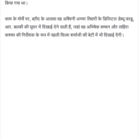
किया गया था।
काम के मोर्चे पर, ब्रीद के अलावा वह अश्विनी अय्यर तिवारी के डिजिटल डेब्यू फाडू,
आर. बाल्की की घूमर में दिखाई देने वाली हैं, जहां वह अभिषेक बच्चन और ताहिरा
कश्यप की निर्देशक के रूप में पहली फिल्म शर्माजी की बेटी में भी दिखाई देंगी।