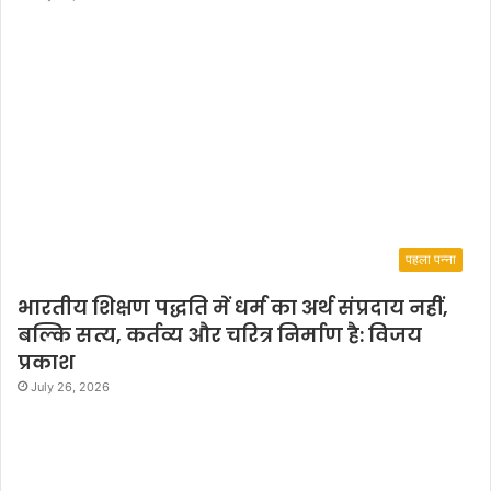
पहला पन्ना
भारतीय शिक्षण पद्धति में धर्म का अर्थ संप्रदाय नहीं,
बल्कि सत्य, कर्तव्य और चरित्र निर्माण है: विजय
प्रकाश
July 26, 2026