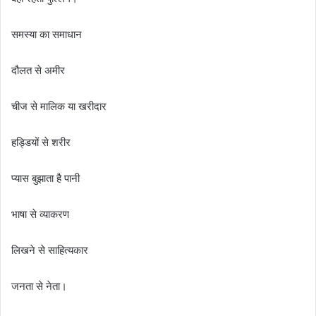
समस्या का समाधान
दौलत से अमीर
चीज से मालिक या खरीदार
हड्डियों से शरीर
प्यास बुझाता है पानी
भाषा से व्याकरण
लिखने से साहित्यकार
जनता से नेता।