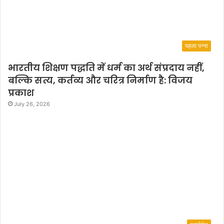
पहला पन्ना
भारतीय शिक्षण पद्धति में धर्म का अर्थ संप्रदाय नहीं,
बल्कि सत्य, कर्तव्य और चरित्र निर्माण है: विजय
प्रकाश
July 26, 2026