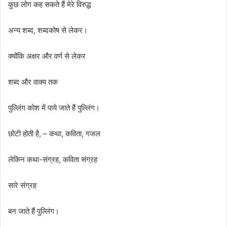
कुछ लोग कह सकते हैं मेरे विरुद्ध
अन्य शब्द, शब्दकोष से लेकर।
क्योंकि अक्षर और वर्ण से लेकर
शब्द और वाक्य तक
पुल्लिंग कोश में पाये जाते हैं पुल्लिंग।
छोटी होती है, – कथा, कविता, गजल
लेकिन कथा-संग्रह, कविता संग्रह
सारे संग्रह
बन जाते हैं पुल्लिंग।