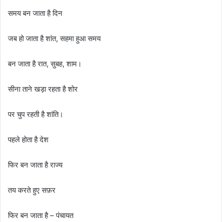
समय बन जाता है दिन
जब हो जाता है शांत, सहमा हुआ समय
बन जाता है रात, सुबह, शाम।
सीना ताने खड़ा रहता है शोर
पर चुप रहती है शांति।
पहले होता है देश
फिर बन जाता है राज्य
तय करते हुए सफ़र
फिर बन जाता है – पंचायत