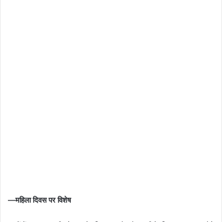
—महिला दिवस पर विशेष