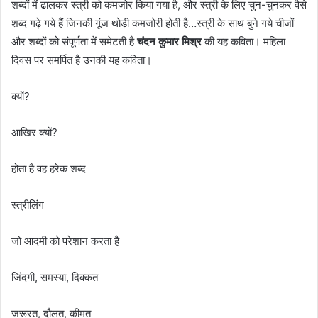
शब्दों में ढालकर स्त्री को कमजोर किया गया है, और स्त्री के लिए चुन-चुनकर वैसे
शब्द गढ़े गये हैं जिनकी गूंज थोड़ी कमजोरी होती है…स्त्री के साथ बुने गये चीजों
और शब्दों को संपूर्णता में समेटती है
चंदन कुमार मिश्र
की यह कविता। महिला
दिवस पर समर्पित है उनकी यह कविता।
क्यों?
आखिर क्यों?
होता है वह हरेक शब्द
स्त्रीलिंग
जो आदमी को परेशान करता है
जिंदगी, समस्या, दिक्कत
जरूरत, दौलत, कीमत