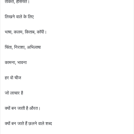
ताकत, हैसियत।
लिखने वाले के लिए
भाषा, कलम, किताब, कॉपी।
चिंता, निराशा, अभिलाषा
कामना, भावना
हर वो चीज
जो लाचार है
क्यों बन जाती है औरत।
क्यों बन जाते हैं छलने वाले शब्द