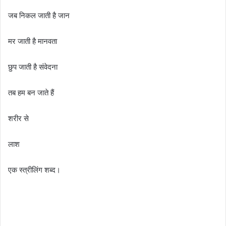
जब निकल जाती है जान
मर जाती है मानवता
छुप जाती है संवेदना
तब हम बन जाते हैं
शरीर से
लाश
एक स्त्रीलिंग शब्द।