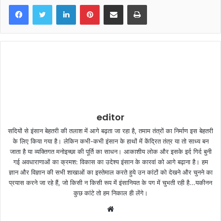
LinkedIn
Pinterest
Share via Email
Print
editor
सदियों से इंसान बेहतरी की तलाश में आगे बढ़ता जा रहा है, तमाम तंत्रों का निर्माण इस बेहतरी
के लिए किया गया है। लेकिन कभी-कभी इंसान के हाथों में केंद्रित तंत्र या तो साध्य बन
जाता है या व्यक्तिगत मनोइच्छा की पूर्ति का साधन। आकाशीय लोक और इसके इर्द गिर्द बुनी
गई अवधाराणाओं का क्रमश: विकास का उदेश्य इंसान के कारवां को आगे बढ़ाना है। हम
ज्ञान और विज्ञान की सभी शाखाओं का इस्तेमाल करते हुये उन कांटों को देखने और चुनने का
प्रयास करने जा रहे हैं, जो किसी न किसी रूप में इंसानियत के पग में चुभती रही है...यकीनन
कुछ कांटे तो हम निकाल ही लेंगे।
W
e