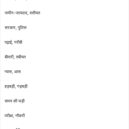
जमीन-जायदाद, वसीयत
सरकार, पुलिस
पढ़ाई, गरीबी
बीमारी, तबीयत
प्यास, आस
हड़बड़ी, गड़बड़ी
समय की घड़ी
परीक्षा, नौकरी