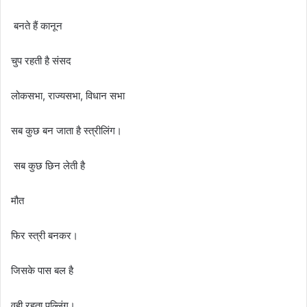
बनते हैं कानून
चुप रहती है संसद
लोकसभा, राज्यसभा, विधान सभा
सब कुछ बन जाता है स्त्रीलिंग।
सब कुछ छिन लेती है
मौत
फिर स्त्री बनकर।
जिसके पास बल है
वही रहता पुल्लिंग।