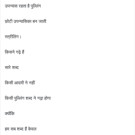
उपन्यास रहता है पुल्लिंग
छोटी उपन्यासिका बन जाती
स्त्रीलिंग।
किसने गढ़े हैं
सारे शब्द
किसी आदमी ने नहीं
किसी पुल्लिंग शब्द ने गढ़ा होगा
क्योंकि
हम सब शब्द हैं केवल