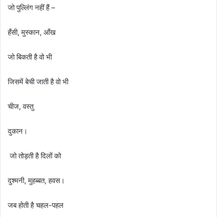
जो पुल्लिंग नहीं हैं –
हँसी, मुस्कान, आँख
जो बिकती है वो भी
जिसमें बेची जाती है वो भी
चीज, वस्तु
दुकान।
जो तोड़ती है दिलों को
दुश्मनी, मुहब्बत, हवस।
जब होती है चहल-पहल