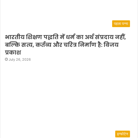
पहला पन्ना
भारतीय शिक्षण पद्धति में धर्म का अर्थ संप्रदाय नहीं,
बल्कि सत्य, कर्तव्य और चरित्र निर्माण है: विजय
प्रकाश
July 26, 2026
इन्फोटेन