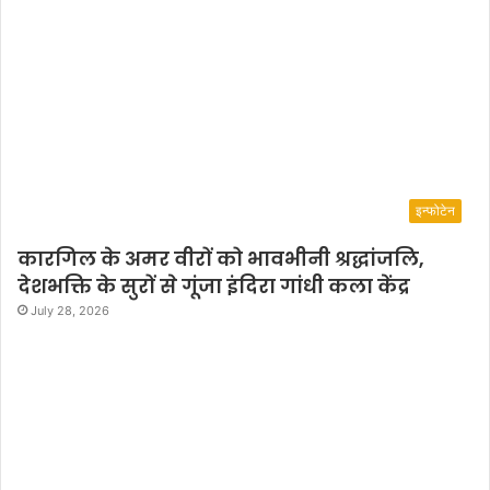
इन्फोटेन
कारगिल के अमर वीरों को भावभीनी श्रद्धांजलि,
देशभक्ति के सुरों से गूंजा इंदिरा गांधी कला केंद्र
July 28, 2026