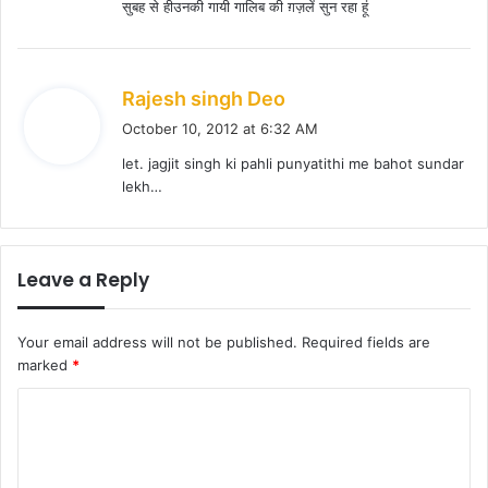
सुबह से हीउनकी गायी गालिब की ग़ज़लें सुन रहा हूं
:
s
Rajesh singh Deo
a
October 10, 2012 at 6:32 AM
y
let. jagjit singh ki pahli punyatithi me bahot sundar
s
lekh…
:
Leave a Reply
Your email address will not be published.
Required fields are
marked
*
C
o
m