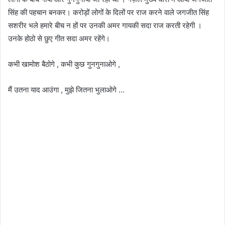
सिंह की पहचान बनकर। करोड़ों लोगों के दिलों पर राज करने वाले जगजीत सिंह
सशरीर भले हमारे बीच न हों पर उनकी अमर गायकी सदा राज करती रहेगी ।
उनके होठो से छुए गीत सदा अमर रहेंगे।
कभी खामोश बैठोगे , कभी कुछ गुनगुनाओगे ,
मैं उतना याद आउंगा , मुझे जितना भुलाओगे …