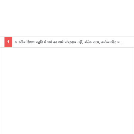
भारतीय शिक्षण पद्धति में धर्म का अर्थ संप्रदाय नहीं, बल्कि सत्य, कर्तव्य और चरित्र निर्माण है: विजय प्रकाश