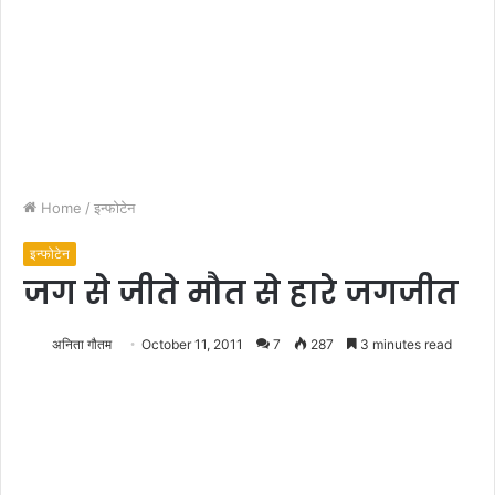
Home
/
इन्फोटेन
इन्फोटेन
जग से जीते मौत से हारे जगजीत
अनिता गौतम
October 11, 2011
7
287
3 minutes read