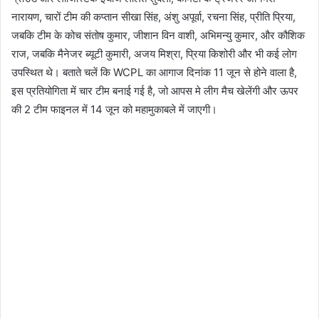
नारायण, चारों टीम की कप्तान सीखा सिंह, अंशु अपूर्वा, रचना सिंह, प्रीति प्रिया,
जबकि टीम के कोच संतोष कुमार, जीशान विन वाशी, अभिमन्यु कुमार, और कौशिक
राज, जबकि मैनेजर ब्यूटी कुमारी, अजय मिश्रा, प्रिया किशोरी और भी कई लोग
उपस्थित थे। बताते चलें कि WCPL का आगाज दिनांक 11 जून से होने वाला है,
इस प्रतियोगिता में चार टीम बनाई गई है, जो आपस मे लीग मैच खेलेंगी और ऊपर
की 2 टीम फाइनल में 14 जून को महामुकाबले में जाएगी।