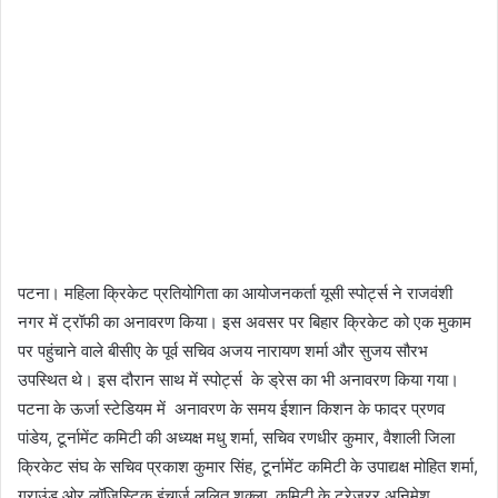
पटना। महिला क्रिकेट प्रतियोगिता का आयोजनकर्ता यूसी स्पोर्ट्स ने राजवंशी
नगर में ट्रॉफी का अनावरण किया। इस अवसर पर बिहार क्रिकेट को एक मुकाम
पर पहुंचाने वाले बीसीए के पूर्व सचिव अजय नारायण शर्मा और सुजय सौरभ
उपस्थित थे। इस दौरान साथ में स्पोर्ट्स के ड्रेस का भी अनावरण किया गया।
पटना के ऊर्जा स्टेडियम में अनावरण के समय ईशान किशन के फादर प्रणव
पांडेय, टूर्नामेंट कमिटी की अध्यक्ष मधु शर्मा, सचिव रणधीर कुमार, वैशाली जिला
क्रिकेट संघ के सचिव प्रकाश कुमार सिंह, टूर्नामेंट कमिटी के उपाद्यक्ष मोहित शर्मा,
ग्राउंड ओर लॉजिस्टिक इंचार्ज ललित शुक्ला, कमिटी के ट्रेजरर अनिमेश