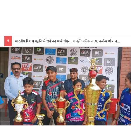
भारतीय शिक्षण पद्धति में धर्म का अर्थ संप्रदाय नहीं, बल्कि सत्य, कर्तव्य और चरित्र निर्माण है: विजय प्रकाश