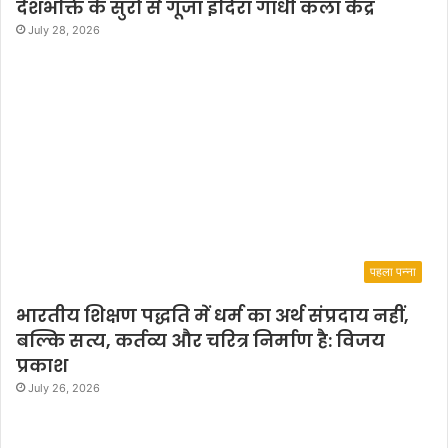
देशभक्ति के सुरों से गूंजा इंदिरा गांधी कला केंद्र
July 28, 2026
पहला पन्ना
भारतीय शिक्षण पद्धति में धर्म का अर्थ संप्रदाय नहीं,
बल्कि सत्य, कर्तव्य और चरित्र निर्माण है: विजय
प्रकाश
July 26, 2026