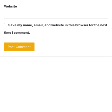
Website
Save my name, email, and website in this browser for the next
time I comment.