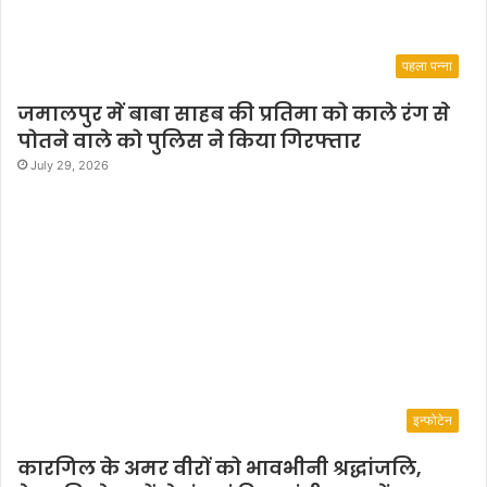
पहला पन्ना
जमालपुर में बाबा साहब की प्रतिमा को काले रंग से
पोतने वाले को पुलिस ने किया गिरफ्तार
July 29, 2026
इन्फोटेन
कारगिल के अमर वीरों को भावभीनी श्रद्धांजलि,