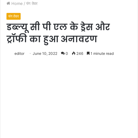
Home
/
यंग तेवर
यंग तेवर
डब्ल्यू सी पी एल के ड्रेस और
ट्रॉफी का हुआ अनावरण
editor
June 10, 2022
0
246
1 minute read