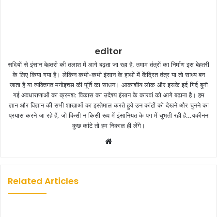
editor
सदियों से इंसान बेहतरी की तलाश में आगे बढ़ता जा रहा है, तमाम तंत्रों का निर्माण इस बेहतरी
के लिए किया गया है। लेकिन कभी-कभी इंसान के हाथों में केंद्रित तंत्र या तो साध्य बन
जाता है या व्यक्तिगत मनोइच्छा की पूर्ति का साधन। आकाशीय लोक और इसके इर्द गिर्द बुनी
गई अवधाराणाओं का क्रमश: विकास का उदेश्य इंसान के कारवां को आगे बढ़ाना है। हम
ज्ञान और विज्ञान की सभी शाखाओं का इस्तेमाल करते हुये उन कांटों को देखने और चुनने का
प्रयास करने जा रहे हैं, जो किसी न किसी रूप में इंसानियत के पग में चुभती रही है...यकीनन
कुछ कांटे तो हम निकाल ही लेंगे।
W
e
b
s
Related Articles
i
t
e