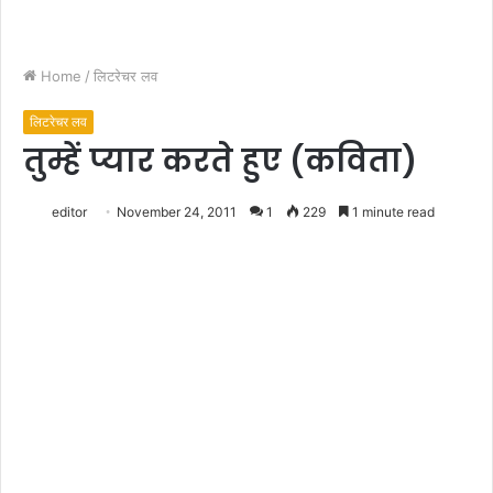
Home
/
लिटरेचर लव
लिटरेचर लव
तुम्हें प्यार करते हुए (कविता)
editor
November 24, 2011
1
229
1 minute read