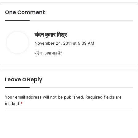
One Comment
s
चंदन कुमार मिश्र
a
November 24, 2011 at 9:39 AM
y
बढिया…क्या बात है?
s
:
Leave a Reply
Your email address will not be published.
Required fields are
marked
*
C
o
m