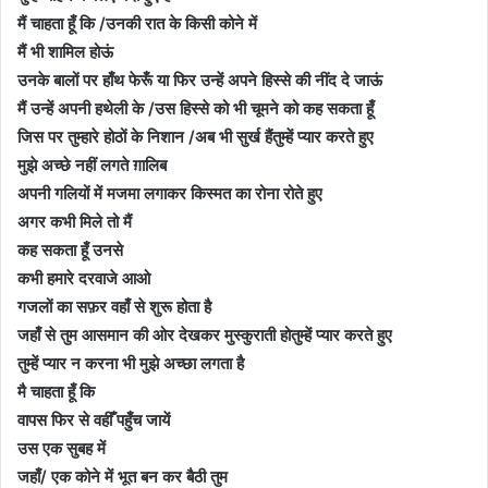
मैं चाहता हूँ कि
/
उनकी रात के किसी कोने में
मैं भी शामिल होऊं
उनके बालों पर हाँथ फेरूँ या फिर उन्हें अपने हिस्से की नींद दे जाऊं
मैं उन्हें अपनी हथेली के
/
उस हिस्से को भी चूमने
को कह सकता हूँ
जिस पर तुम्हारे होठों के निशान
/
अब भी सुर्ख हैं
तुम्हें प्यार करते हुए
मुझे अच्छे नहीं लगते ग़ालिब
अपनी गलियों में मजमा लगाकर किस्मत का रोना रोते हुए
अगर कभी मिले तो मैं
कह सकता हूँ उनसे
कभी हमारे दरवाजे आओ
गजलों का सफ़र वहाँ से शुरू होता है
जहाँ से तुम आसमान की ओर देखकर मुस्कुराती हो
तुम्हें प्यार करते हुए
तुम्हें प्यार न करना भी मुझे अच्छा लगता है
मै चाहता हूँ कि
वापस फिर से वहीँ पहुँच जायें
उस एक सुबह में
जहाँ
/
एक कोने में भूत बन कर बैठी तुम