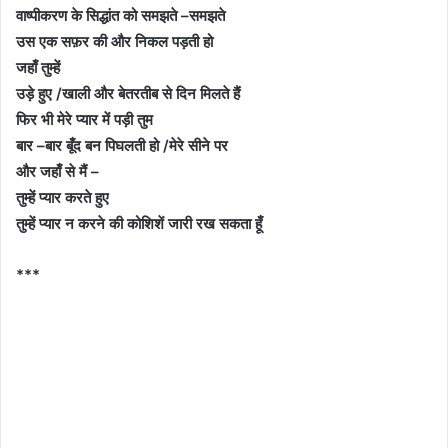
वाष्पीकरण के सिद्धांत को समझते
–
समझते
उस एक सफ़र की और निकल पड़ती हो
जहाँ तुम्हें
उड़े हुए
/
खाली और बेतरतीब से दिन मिलते हैं
फिर भी मेरे प्यार में पड़ी तुम
बार
–
बार बूँद बन पिघलती हो
/
मेरे सीने पर
और जहाँ से मैं
–
तुम्हें प्यार करते हुए
तुम्हें प्यार न करने की कोशिशें जारी रख सकता हूँ
***