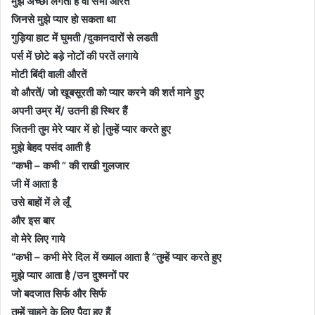
मुझे अच्छी लगती हैं वो सभी औरतें
जिनसे मुझे प्यार हो सकता था
गुड़िया हाट में घुमती
/
दुकानदारों से लडती
पर्स में छोटे बड़े नोटों की परतें लगाये
मोटी बिंदी वाली औरतें
वो औरतें
/
जो खूबसूरती को प्यार करने की शर्त माने हुए
अपनी उम्र में
/
उतनी ही स्थिर हैं
जितनी तुम मेरे प्यार में हो
|
तुम्हें प्यार करते हुए
मुझे बेहद पसंद आती है
“
कभी
–
कभी
”
की राखी गुलजार
जी में आता है
उसे बाहों में ले लूँ
और इस बार
वो मेरे लिए गाये
“
कभी
–
कभी मेरे दिल में ख्याल आता है
“
तुम्हें प्यार करते हुए
मुझे प्यार आता है
/
उन दुश्मनों पर
जो बदजात सिर्फ और सिर्फ
तुम्हें चाहने के लिए पैदा हुए हैं