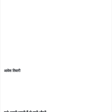
आवेश तिवारी