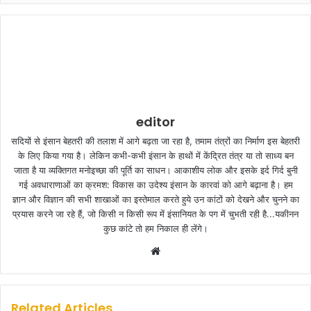
editor
सदियों से इंसान बेहतरी की तलाश में आगे बढ़ता जा रहा है, तमाम तंत्रों का निर्माण इस बेहतरी
के लिए किया गया है। लेकिन कभी-कभी इंसान के हाथों में केंद्रित तंत्र या तो साध्य बन
जाता है या व्यक्तिगत मनोइच्छा की पूर्ति का साधन। आकाशीय लोक और इसके इर्द गिर्द बुनी
गई अवधाराणाओं का क्रमश: विकास का उदेश्य इंसान के कारवां को आगे बढ़ाना है। हम
ज्ञान और विज्ञान की सभी शाखाओं का इस्तेमाल करते हुये उन कांटों को देखने और चुनने का
प्रयास करने जा रहे हैं, जो किसी न किसी रूप में इंसानियत के पग में चुभती रही है...यकीनन
कुछ कांटे तो हम निकाल ही लेंगे।
W
e
b
s
Related Articles