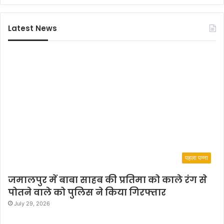
Latest News
पहला पन्ना
जमालपुर में बाबा साहब की प्रतिमा को काले रंग से
पोतने वाले को पुलिस ने किया गिरफ्तार
July 29, 2026