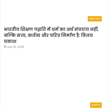
पहला पन्ना
भारतीय शिक्षण पद्धति में धर्म का अर्थ संप्रदाय नहीं,
बल्कि सत्य, कर्तव्य और चरित्र निर्माण है: विजय
प्रकाश
July 26, 2026
इन्फोटेन