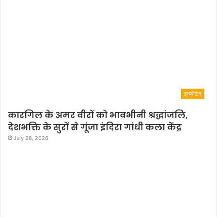
इन्फोटेन
कारगिल के अमर वीरों को भावभीनी श्रद्धांजलि,
देशभक्ति के सुरों से गूंजा इंदिरा गांधी कला केंद्र
July 28, 2026