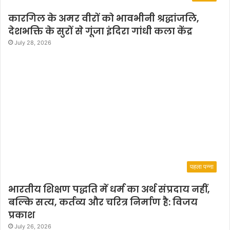
कारगिल के अमर वीरों को भावभीनी श्रद्धांजलि,
देशभक्ति के सुरों से गूंजा इंदिरा गांधी कला केंद्र
July 28, 2026
पहला पन्ना
भारतीय शिक्षण पद्धति में धर्म का अर्थ संप्रदाय नहीं,
बल्कि सत्य, कर्तव्य और चरित्र निर्माण है: विजय
प्रकाश
July 26, 2026