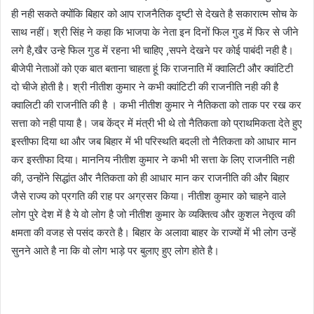
ही नही सकते क्योंकि बिहार को आप राजनैतिक दृष्टी से देखते है सकारात्म सोच के
साथ नहीं। श्री सिंह ने कहा कि भाजपा के नेता इन दिनों फिल गुड में फिर से जीने
लगे है,खैर उन्हे फिल गुड में रहना भी चाहिए ,सपने देखने पर कोई पाबंदी नही है।
बीजेपी नेताओं को एक बात बताना चाहता हूं कि राजनाति में क्वालिटी और क्वांटिटी
दो चीजे होती है। श्री नीतीश कुमार ने कभी क्वांटिटी की राजनीति नही की है
क्वालिटी की राजनीति की है । कभी नीतीश कुमार ने नैतिकता को ताक पर रख कर
सत्ता को नही पाया है। जब केंद्र में मंत्री भी थे तो नैतिकता को प्राथमिकता देते हुए
इस्तीफा दिया था और जब बिहार में भी परिस्थति बदली तो नैतिकता को आधार मान
कर इस्तीफा दिया। माननिय नीतीश कुमार ने कभी भी सत्ता के लिए राजनीति नही
की, उन्होंने सिद्धांत और नैतिकता को ही आधार मान कर राजनीति की और बिहार
जैसे राज्य को प्रगति की राह पर अग्रसर किया। नीतीश कुमार को चाहने वाले
लोग पुरे देश में है ये वो लोग है जो नीतीश कुमार के व्यक्तित्व और कुशल नेतृत्व की
क्षमता की वजह से पसंद करते है। बिहार के अलावा बाहर के राज्यों में भी लोग उन्हें
सुनने आते है ना कि वो लोग भाड़े पर बुलाए हुए लोग होते है।