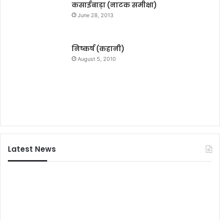
कसाईबाड़ा (नाटक समीक्षा)
June 28, 2013
निष्कर्ष (कहानी)
August 5, 2010
Latest News