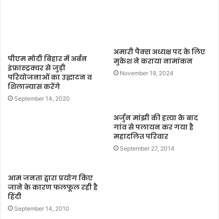
अमारी पैक्स अध्यक्ष पद के लिए
पीएम मोदी बिहार में अर्बन
मुकेश ने कराया नामांकन
इंफ्रास्ट्रक्चर से जुड़ी
November 19, 2024
परियोजनाओं का उद्घाटन व
शिलान्यास करेंगे
September 14, 2020
अर्जुन मांझी की हत्या के बाद
गांव से पलायन कर गया है
महादलित परिवार
September 27, 2014
आम जनता द्वारा प्रयोग किए
जाने के कारण फलफूल रही है
हिंदी
September 14, 2010