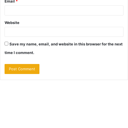
Email
*
Website
Save my name, email, and website in this browser for the next
time I comment.