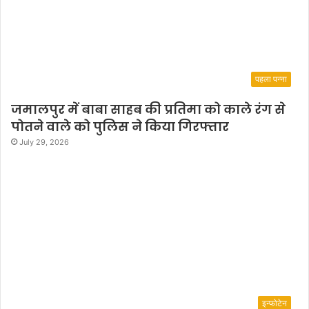
पहला पन्ना
जमालपुर में बाबा साहब की प्रतिमा को काले रंग से
पोतने वाले को पुलिस ने किया गिरफ्तार
July 29, 2026
इन्फोटेन