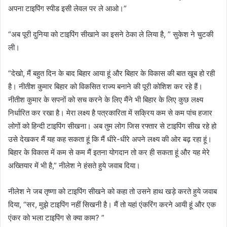
अपना टाइपिंग स्पीड इसी लेवल पर ले आओ।”
“अब पूरी दुनिया को टाइपिंग सीखाने का इसने ठेका ले लिया है, ” सुकेश ने चुटकी
ली।
“देखो, मैं बहुत दिन के बाद बिहार आया हूं और बिहार के विकास की बात खूब हो रही
है। नीतीश कुमार बिहार को विकसित राज्य बनाने की पूरी कोशिश कर रहे हैं।
नीतीश कुमार के सपनों को सच करने के लिए मैंने भी बिहार के लिए कुछ लक्ष्य
निर्धारित कर रखा है। मेरा लक्ष्य है पत्रकारिता में सक्रिय कम से कम पांच हजार
लोगों को हिन्दी टाइपिंग सीखना। अब तुम लोग जिस रफ्तार से टाइपिंग सीख रहे हो
उसे देखकर मैं यह कह सकता हूं कि मैं धीरे-धीरे अपने लक्ष्य की ओर बढ़ रहा हूं।
बिहार के विकास में कम से कम मैं इतना योगदान तो कर ही सकता हूं और यह मेरे
अख्तियार में भी है,” नीलेश ने हंसते हुये जवाब दिया।
नीलेश ने जब तृष्णा को टाइपिंग सीखने को कहा तो उसने हाथ खड़े करते हुये जवाब
दिया, “सर, मुझे टाइपिंग नहीं सिखनी है। मैं तो यहां एंकरिंग करने आयी हूं और एक
एंकर को भला टाइपिंग से क्या काम? ”