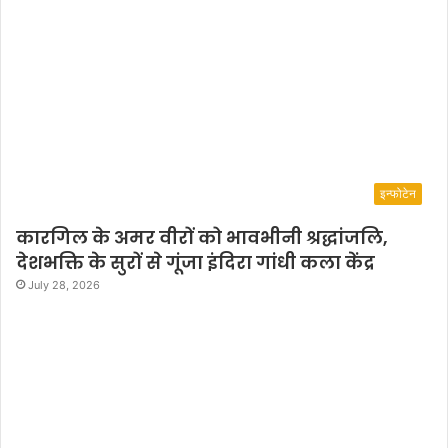
इन्फोटेन
कारगिल के अमर वीरों को भावभीनी श्रद्धांजलि,
देशभक्ति के सुरों से गूंजा इंदिरा गांधी कला केंद्र
July 28, 2026