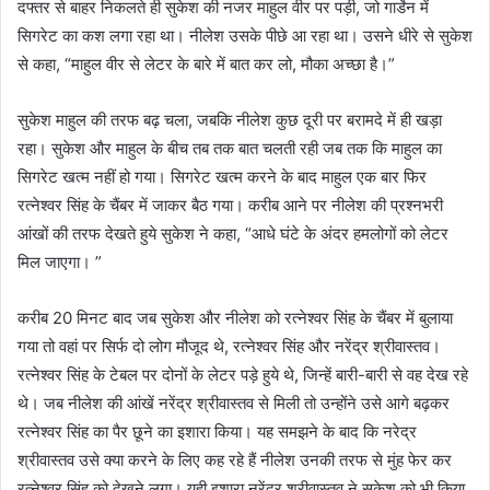
दफ्तर से बाहर निकलते ही सुकेश की नजर माहुल वीर पर पड़ी, जो गार्डेन में
सिगरेट का कश लगा रहा था। नीलेश उसके पीछे आ रहा था। उसने धीरे से सुकेश
से कहा, “माहुल वीर से लेटर के बारे में बात कर लो, मौका अच्छा है।”
सुकेश माहुल की तरफ बढ़ चला, जबकि नीलेश कुछ दूरी पर बरामदे में ही खड़ा
रहा। सुकेश और माहुल के बीच तब तक बात चलती रही जब तक कि माहुल का
सिगरेट खत्म नहीं हो गया। सिगरेट खत्म करने के बाद माहुल एक बार फिर
रत्नेश्वर सिंह के चैंबर में जाकर बैठ गया। करीब आने पर नीलेश की प्रश्नभरी
आंखों की तरफ देखते हुये सुकेश ने कहा, “आधे घंटे के अंदर हमलोगों को लेटर
मिल जाएगा। ”
करीब 20 मिनट बाद जब सुकेश और नीलेश को रत्नेश्वर सिंह के चैंबर में बुलाया
गया तो वहां पर सिर्फ दो लोग मौजूद थे, रत्नेश्वर सिंह और नरेंद्र श्रीवास्तव।
रत्नेश्वर सिंह के टेबल पर दोनों के लेटर पड़े हुये थे, जिन्हें बारी-बारी से वह देख रहे
थे। जब नीलेश की आंखें नरेंद्र श्रीवास्तव से मिली तो उन्होंने उसे आगे बढ़कर
रत्नेश्वर सिंह का पैर छूने का इशारा किया। यह समझने के बाद कि नरेद्र
श्रीवास्तव उसे क्या करने के लिए कह रहे हैं नीलेश उनकी तरफ से मुंह फेर कर
रत्नेश्वर सिंह को देखने लगा। यही इशारा नरेंद्र श्रीवास्तव ने सुकेश को भी किया