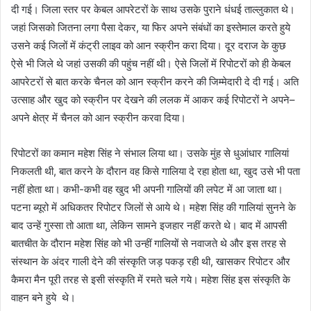
दी गई। जिला स्तर पर केबल आपरेटरों के साथ उसके पुराने धंधई ताल्लुकात थे।
जहां जिसको जितना लगा पैसा देकर, या फिर अपने संबंधों का इस्तेमाल करते हुये
उसने कई जिलों में कंट्री लाइव को आन स्क्रीन करा दिया। दूर दराज के कुछ
ऐसे भी जिले थे जहां उसकी की पहुंच नहीं थी। ऐसे जिलों में रिपोटरों को ही केबल
आपरेटरों से बात करके चैनल को आन स्क्रीन करने की जिम्मेदारी दे दी गई। अति
उत्साह और खुद को स्क्रीन पर देखने की ललक में आकर कई रिपोटरों ने अपने–
अपने क्षेत्र में चैनल को आन स्क्रीन करवा दिया।
रिपोटरों का कमान महेश सिंह ने संभाल लिया था। उसके मुंह से धुआंधार गालियां
निकलती थी, बात करने के दौरान वह किसे गालिया दे रहा होता था, खुद उसे भी पता
नहीं होता था। कभी-कभी वह खुद भी अपनी गालियों की लपेट में आ जाता था।
पटना ब्यूरो में अधिकतर रिपोटर जिलों से आये थे। महेश सिंह की गालियां सुनने के
बाद उन्हें गुस्सा तो आता था, लेकिन सामने इजहार नहीं करते थे। बाद में आपसी
बातचीत के दौरान महेश सिंह को भी उन्हीं गालियों से नवाजते थे और इस तरह से
संस्थान के अंदर गाली देने की संस्कृति जड़ पकड़ रही थी, खासकर रिपोटर और
कैमरा मैन पूरी तरह से इसी संस्कृति में रमते चले गये। महेश सिंह इस संस्कृति के
वाहन बने हुये थे।