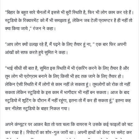
“बिहार के बहुत सारे चैनलों में इससे भी बुरी स्थिति है, फिर भी लोग काम कर रहे हैं।
स्टूडियो के रिक्वारमेंट को मैं भी समझता हूं, लेकिन जब टेली प्रामप्टर है ही नहीं तो
क्या किया जाये ,” रंजन ने कहा।
“आप लोग क्यों उलझ रहे हैं, मैं पढ़ने के लिए तैयार हूं ना, ” एक बार फिर अपनी
आंखों को साफ करते हुये सुमित ने कहा।
“भाई सीधी सी बात है, सुमित इस स्थिति में भी एंकरिंग करने के लिए तैयार है और
तुम लोग भी प्रोग्राम बनाने के लिए किसी भी हद तक जाने के लिए तैयार हो।
लेकिन ऐसी स्थिति में मैं लोगों से काम नहीं ले सकता हूं। तुमलोगों को रोक तो नहीं
सकता लेकिन स्टूडियो के इस काम में भागीदार भी नहीं बन सकता। आज के बाद
स्टूडियो में शूटिंग के दौरान मैं नहीं रहूंगा, इतना तो मैं कर ही सकता हूं,” इतना कह
कर नीलेश स्टूडियो के बाहर निकल गया।
अपने कंप्यूटर पर आकर बैठा तो पता चला कि वायरस ने उसके कई फाइलों को चट
कर रखा है। रिपोटरों का शोर-गुल जारी था। अपनी हाथों को डेस्ट पर समेट कर