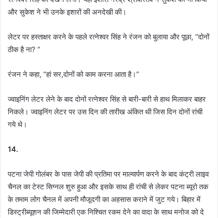
और सुकेश ने भी उनके इशारों की अनदेखी की।
लेटर पर हस्ताक्षर करने के पहले रत्नेश्वर सिंह ने रंजन को बुलाया और पूछा, “दोनों
ठीक है ना? ”
रंजन ने कहा, “हां सर,दोनों को काम करना आता है।”
ज्वाइनिंग लेटर लेने के बाद दोनों रत्नेश्वर सिंह से बारी-बारी से हाथ मिलाकर बाहर
निकले। ज्वाइनिंग लेटर पर उस दिन की तारीख अंकित थी जिस दिन दोनों रांची
गये थे।
14.
पटना जेपी गोलंबर के पास जेपी की प्रतिमा पर माल्यार्पण करने के बाद कंट्री लाइव
चैनल का टेस्ट सिग्नल शुरु हुआ और इसके साथ ही रांची से लेकर पटना ब्यूरो तक
के तमाम लोग चैनल में अपनी मौजूदगी का अहसास कराने में जुट गये। बिहार में
डिस्ट्रीब्यूशन की जिम्मेदारी एक निश्चित रकम देने का वादा के साथ मनोज को दे