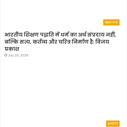
पहला पन्ना
भारतीय शिक्षण पद्धति में धर्म का अर्थ संप्रदाय नहीं,
बल्कि सत्य, कर्तव्य और चरित्र निर्माण है: विजय
प्रकाश
July 26, 2026
इन्फोटेन