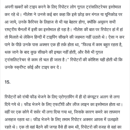
अपनी खबरों को टाइप करने के लिए रिपोटर लोग गूगल ट्रांसलिटरेचर इस्तेमाल
कर रहे थे। नीलेश ने उनसे कई बार कहा कि इसे छोड़ कर मंगल या यूनिकोड पर
आ जाये, उनके कैरियर के लिहाज से भी यह बेहतर होगा, क्योंकि अमूमन सभी
राष्ट्रीय चैनलों में इसी का इस्तेमाल हो रहा है। नीलेश की बात पर रिपोटर हां में हां
तो मिलाते थे लेकिन हिन्दी में टाइपिंग सीखने की जहमत नहीं उठाते थे। ऐसा न कर
पाने के पीछे उनके पास अक्सर एक ही तर्क होता था, “फिल्ड में काम बहुत रहता है,
थक जाने के बाद कुछ सीखने की इच्छा नहीं होती, और वैसे भी गूगल
ट्रांसलिटरेचर से काम तो चल ही जाता है।” रिपोटरों की कोशिश यही होती थी कि
उनके स्क्रीप्ट कोई और टाइप कर दे।
15.
रिपोटरों को रांची फीड भेजने के लिए प्रोग्रामिंग में ही दो कंप्यूटर अलग से लगा
दिये गये थे। फीड भेजने के लिए एफटीपी और लीज लाइन का इस्तेमाल होता था।
वहीं पर एक कोने में सर्वर भी लगा दिया गया था, जिसके कारण कमरे का तापमान
असहज रहता था। फीड भेजने के लिए तमाम रिपोटर अक्सर आपस में उलझते
रहते थे। एक तो वहां बैठने की जगह वैसे ही कम थी, रिपोटरो की वजह से वहां का