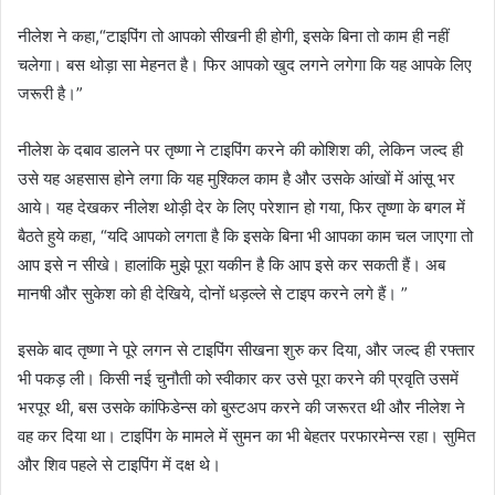
नीलेश ने कहा,“टाइपिंग तो आपको सीखनी ही होगी, इसके बिना तो काम ही नहीं
चलेगा। बस थोड़ा सा मेहनत है। फिर आपको खुद लगने लगेगा कि यह आपके लिए
जरूरी है।”
नीलेश के दबाव डालने पर तृष्णा ने टाइपिंग करने की कोशिश की, लेकिन जल्द ही
उसे यह अहसास होने लगा कि यह मुश्किल काम है और उसके आंखों में आंसू भर
आये। यह देखकर नीलेश थोड़ी देर के लिए परेशान हो गया, फिर तृष्णा के बगल में
बैठते हुये कहा, “यदि आपको लगता है कि इसके बिना भी आपका काम चल जाएगा तो
आप इसे न सीखे। हालांकि मुझे पूरा यकीन है कि आप इसे कर सकती हैं। अब
मानषी और सुकेश को ही देखिये, दोनों धड़ल्ले से टाइप करने लगे हैं। ”
इसके बाद तृष्णा ने पूरे लगन से टाइपिंग सीखना शुरु कर दिया, और जल्द ही रफ्तार
भी पकड़ ली। किसी नई चुनौती को स्वीकार कर उसे पूरा करने की प्रवृति उसमें
भरपूर थी, बस उसके कांफिडेन्स को बुस्टअप करने की जरूरत थी और नीलेश ने
वह कर दिया था। टाइपिंग के मामले में सुमन का भी बेहतर परफारमेन्स रहा। सुमित
और शिव पहले से टाइपिंग में दक्ष थे।