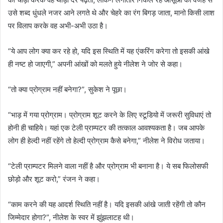
उसे शब्द धुंधले नजर आने लगते थे और चेहरे का रंग बिगड़ जाता, मानो किसी लाश
पर विलाप करके वह अभी-अभी उठा है।
“ये आप लोग क्या कर रहे हो, यदि इस स्थिति में यह एंकरिंग करेगा तो इसकी आंखे
ही नष्ट हो जाएगी,” अपनी आंखों को मलते हुये नीलेश ने जोर से कहा।
“तो क्या प्रोग्राम नहीं बनेगा?”, सुकेश ने पूछा।
“भाड़ में गया प्रोग्राम। प्रोग्राम शूट करने के लिए स्टूडियो में जरूरी सुविधाएं तो
होनी ही चाहिये। यहां एक टेली प्राम्पटर की तत्काल आवश्यकता है। जब आपके
लोग ही हेल्दी नहीं रहेंगे तो हेल्दी प्रोग्राम कैसे बनेगा,” नीलेश ने विरोध जताया।
“टेली प्राम्पटर मिलने वाला नहीं है और प्रोग्राम भी बनाना है। ये सब फिलोसफी
छोड़ो और शूट करो,” रंजन ने कहा।
“काम करने की यह आदर्श स्थिति नहीं है। यदि इसकी आंखे जाती रहेंगी तो कौन
जिम्मेदार होगा?”, नीलेश के स्वर में झुंझलाटह थी।