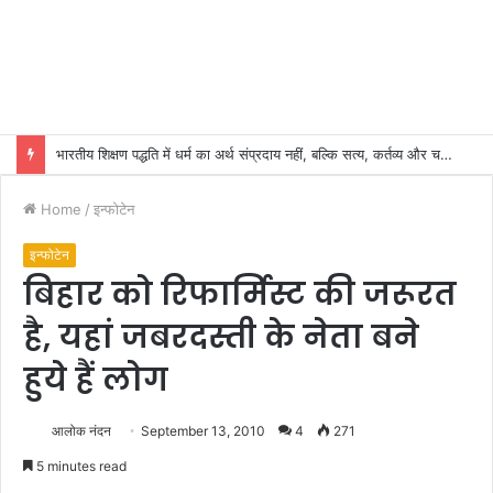
भारतीय शिक्षण पद्धति में धर्म का अर्थ संप्रदाय नहीं, बल्कि सत्य, कर्तव्य और चरित्र निर्माण है: विजय प्रकाश
Home
/
इन्फोटेन
इन्फोटेन
बिहार को रिफार्मिस्ट की जरूरत
है, यहां जबरदस्ती के नेता बने
हुये हैं लोग
आलोक नंदन
September 13, 2010
4
271
5 minutes read