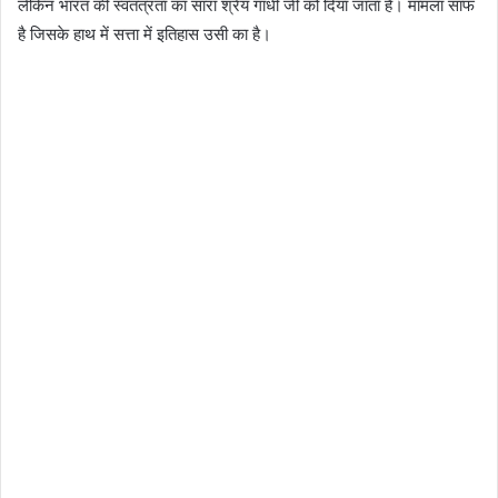
लेकिन भारत की स्वतंत्रता का सारा श्रेय गांधी जी को दिया जाता है। मामला साफ
है जिसके हाथ में सत्ता में इतिहास उसी का है।