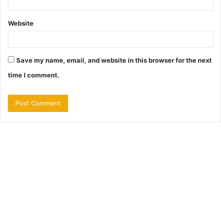
Website
Save my name, email, and website in this browser for the next
time I comment.