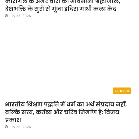
कारगिल के अमर वीरों को भावभीनी श्रद्धांजलि,
देशभक्ति के सुरों से गूंजा इंदिरा गांधी कला केंद्र
July 28, 2026
पहला पन्ना
भारतीय शिक्षण पद्धति में धर्म का अर्थ संप्रदाय नहीं,
बल्कि सत्य, कर्तव्य और चरित्र निर्माण है: विजय
प्रकाश
July 26, 2026