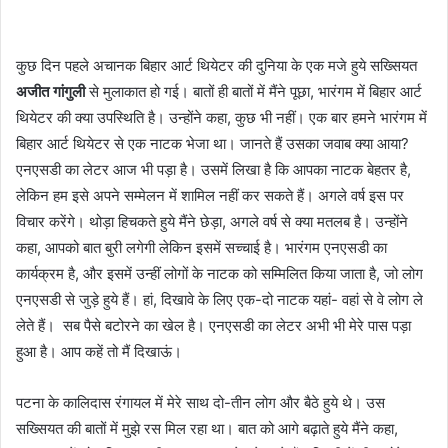
कुछ दिन पहले अचानक बिहार आर्ट थियेटर की दुनिया के एक मजे हुये सख्सियत
अजीत गांगुली
से मुलाकात हो गई। बातों ही बातों में मैंने पूछा, भारंगम में बिहार आर्ट
थियेटर की क्या उपस्थिति है। उन्होंने कहा, कुछ भी नहीं। एक बार हमने भारंगम में
बिहार आर्ट थियेटर से एक नाटक भेजा था। जानते हैं उसका जवाब क्या आया?
एनएसडी का लेटर आज भी पड़ा है। उसमें लिखा है कि आपका नाटक बेहतर है,
लेकिन हम इसे अपने सम्मेलन में शामिल नहीं कर सकते हैं। अगले वर्ष इस पर
विचार करेंगे। थोड़ा हिचकते हुये मैंने छेड़ा, अगले वर्ष से क्या मतलब है। उन्होंने
कहा, आपको बात बुरी लगेगी लेकिन इसमें सच्चाई है। भारंगम एनएसडी का
कार्यक्रम है, और इसमें उन्हीं लोगों के नाटक को सम्मिलित किया जाता है, जो लोग
एनएसडी से जुड़े हुये हैं। हां, दिखावे के लिए एक-दो नाटक यहां- वहां से वे लोग ले
लेते हैं। सब पैसे बटोरने का खेल है। एनएसडी का लेटर अभी भी मेरे पास पड़ा
हुआ है। आप कहें तो मैं दिखाऊं।
पटना के कालिदास रंगायल में मेरे साथ दो-तीन लोग और बैठे हुये थे। उस
सख्सियत की बातों में मुझे रस मिल रहा था। बात को आगे बढ़ाते हुये मैंने कहा,