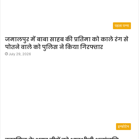
पहला पन्ना
जमालपुर में बाबा साहब की प्रतिमा को काले रंग से
पोतने वाले को पुलिस ने किया गिरफ्तार
July 29, 2026
इन्फोटेन