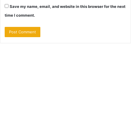
Save my name, email, and website in this browser for the next
time I comment.