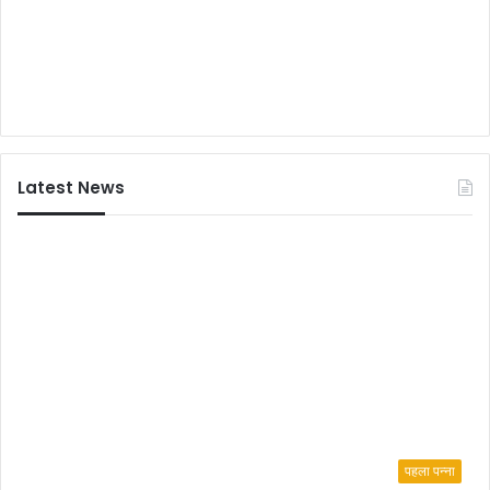
Latest News
पहला पन्ना