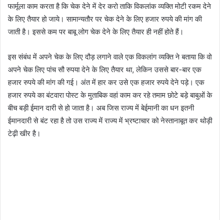
फार्मूला काम करता है कि चेक देने में देर करो ताकि विकलांक व्यक्ति मोटी रकम देने
के लिए तैयार हो जाये। सामान्यतौर पर चेक देने के लिए हजार रुपये की मांग की
जाती है। इससे कम पर बाबू लोग चेक देने के लिए तैयार ही नहीं होते हैं।
इस संबंध में अपने चेक के लिए दौड़ लगाने वाले एक विकलांग व्यक्ति ने बताया कि वो
अपने चेक लिए पांच सौ रुपया देने के लिए तैयार था, लेकिन उससे बार-बार एक
हजार रुपये की मांग की गई। अंत में हार कर उसे एक हजार रुपये देने पड़े। एक
हजार रुपये का बंटवारा पोस्ट के मुताबिक वहां काम कर रहे तमाम छोटे बड़े बाबुओं के
बीच बड़ी ईमान दारी से हो जाता है। अब जिस राज्य में बेईमानी का धन इतनी
ईमानदारी से बंट रहा है तो उस राज्य में राज्य में भ्रष्टाचार को नेस्तानाबूत कर थोड़ी
टेढ़ी खीर है।