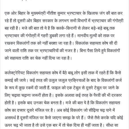
एक ओर बिहार के मुख्यमंत्री नीतीश कुमार भ्रष्टाचार के खिलाफ जंग की बात कर
रहे हैं तो दूसरी ओर बिहार सरकार के लगभग सभी विभागों में भ्रष्टाचार की गंगोत्री
बह रही है। मजे की बात तो ये है कि क्लर्क-किरानी से लेकर बड़े-बड़े बाबू तक
भ्रष्टाचार की गंगोत्री में गहरी डुबकी लगा रहे हैं। मानवीय मुल्यों को ताक पर
रखकर विकलांगों तक को नहीं बख्शा जा रहा है। विकलांक सहायता कोष सी दी
जाने वाली राशि तक पर भ्रष्टाचारियों की नजर है। बिना पैसा लिये हुये विकलांगों
को सहायता राशि का चेक नहीं दिया जा रहा है।
कलेक्ट्रेरियट विकलांग सहायता कोष में बैठे बाबू लोग इसी ताक में रहते हैं कि कैसे
कमाई की जाये। कई तरह की उलुल जलुल प्रक्रियाओं के बाद के विकलांगों कर्ज
के रूप में कुछ रकमें दी जाती हैं. फाइल को एक टेबुल से दूसरे टेबुल पर जाने के
लिए चढ़ावा चढ़ाना जरूरी होता है। इसके अलावा कई तरह के पैरवी की भी दरकार
होती है। इसके बाद उनका चेक बनता है। मजे की बात ये है कि विकलांग सहायता
कोष का दफ्तर दूसरे मंजिल पर है। अब कोई विकलांग जो सीढ़िया चढ़ पाने में
असमर्थ है दूसरी मंजिल पर कैसे जाएगा समझ के परे हैं। जैसे तैसे करके यदि कोई
ऊपर चढ़ भी जाता है तो उसे एक बार में तो चेक दिया ही नहीं जाता है। सीधा सा