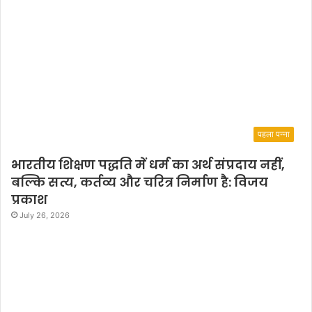
पहला पन्ना
भारतीय शिक्षण पद्धति में धर्म का अर्थ संप्रदाय नहीं,
बल्कि सत्य, कर्तव्य और चरित्र निर्माण है: विजय
प्रकाश
July 26, 2026