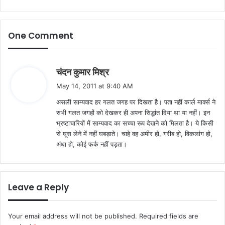
One Comment
s
चंदन कुमार मिश्र
a
May 14, 2011 at 9:40 AM
y
असली साम्यवाद हर गलत जगह पर दिखता है। पता नहीं कार्ल मार्क्स ने
s
सभी गलत जगहों को देखकर ही अपना सिद्धांत दिया था या नहीं। इन
:
भ्रष्टाचारियों में साम्यवाद का सच्चा रूप देखने को मिलता है। ये किसी
से घूस लेने में नहीं घबड़ाते। चाहे वह अमीर हो, गरीब हो, विकलांग हो,
अंधा हो, कोई फर्क नहीं पड़ता।
Leave a Reply
Your email address will not be published.
Required fields are