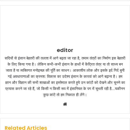
editor
सदियों से इंसान बेहतरी की तलाश में आगे बढ़ता जा रहा है, तमाम तंत्रों का निर्माण इस बेहतरी
के लिए किया गया है। लेकिन कभी-कभी इंसान के हाथों में केंद्रित तंत्र या तो साध्य बन
जाता है या व्यक्तिगत मनोइच्छा की पूर्ति का साधन। आकाशीय लोक और इसके इर्द गिर्द बुनी
गई अवधाराणाओं का क्रमश: विकास का उदेश्य इंसान के कारवां को आगे बढ़ाना है। हम
ज्ञान और विज्ञान की सभी शाखाओं का इस्तेमाल करते हुये उन कांटों को देखने और चुनने का
प्रयास करने जा रहे हैं, जो किसी न किसी रूप में इंसानियत के पग में चुभती रही है...यकीनन
कुछ कांटे तो हम निकाल ही लेंगे।
W
e
b
s
Related Articles