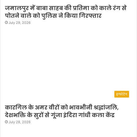
जमालपुर में बाबा साहब की प्रतिमा को काले रंग से
पोतने वाले को पुलिस ने किया गिरफ्तार
July 29, 2026
इन्फोटेन
कारगिल के अमर वीरों को भावभीनी श्रद्धांजलि,
देशभक्ति के सुरों से गूंजा इंदिरा गांधी कला केंद्र
July 28, 2026