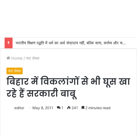
भारतीय शिक्षण पद्धति में धर्म का अर्थ संप्रदाय नहीं, बल्कि सत्य, कर्तव्य और चरित्र निर्माण है: विजय प्रकाश
Home
/
रूट लेवल
रूट लेवल
बिहार में विकलांगों से भी घूस खा
रहे हैं सरकारी बाबू
editor
May 8, 2011
1
241
2 minutes read