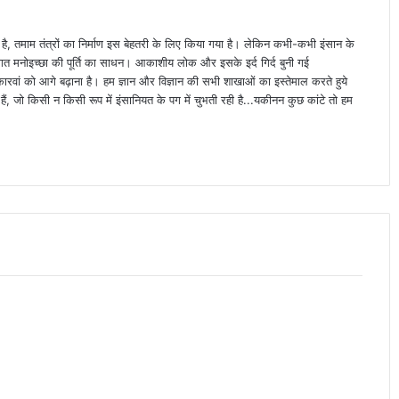
ा है, तमाम तंत्रों का निर्माण इस बेहतरी के लिए किया गया है। लेकिन कभी-कभी इंसान के
्यक्तिगत मनोइच्छा की पूर्ति का साधन। आकाशीय लोक और इसके इर्द गिर्द बुनी गई
वां को आगे बढ़ाना है। हम ज्ञान और विज्ञान की सभी शाखाओं का इस्तेमाल करते हुये
ैं, जो किसी न किसी रूप में इंसानियत के पग में चुभती रही है...यकीनन कुछ कांटे तो हम