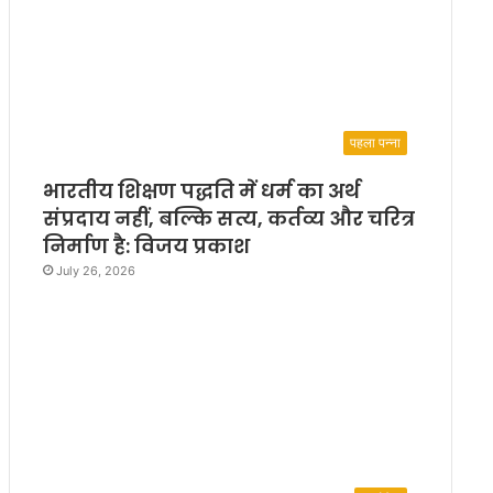
पहला पन्ना
भारतीय शिक्षण पद्धति में धर्म का अर्थ
संप्रदाय नहीं, बल्कि सत्य, कर्तव्य और चरित्र
निर्माण है: विजय प्रकाश
July 26, 2026