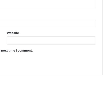
Website
e next time I comment.