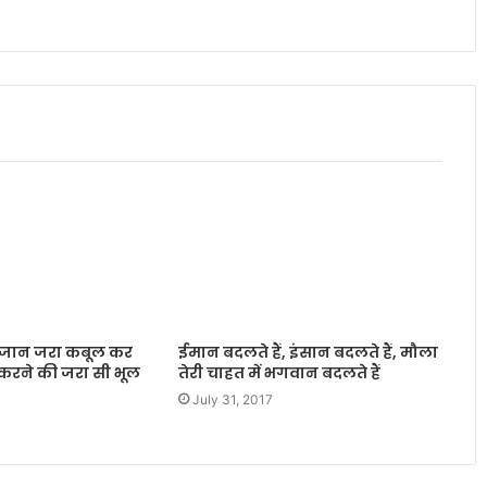
ी जान जरा कबूल कर
ईमान बदलते हैं, इंसान बदलते हैं, मौला
ार करने की जरा सी भूल
तेरी चाहत में भगवान बदलते हैं
July 31, 2017