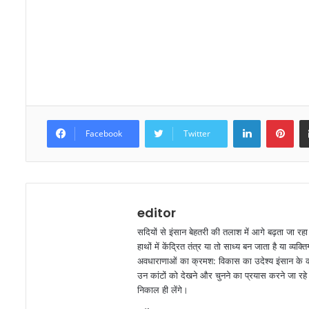
LinkedIn
Pinterest
Facebook
Twitter
editor
सदियों से इंसान बेहतरी की तलाश में आगे बढ़ता जा रह
हाथों में केंद्रित तंत्र या तो साध्य बन जाता है या व
अवधाराणाओं का क्रमश: विकास का उदेश्य इंसान के कार
उन कांटों को देखने और चुनने का प्रयास करने जा रहे ह
निकाल ही लेंगे।