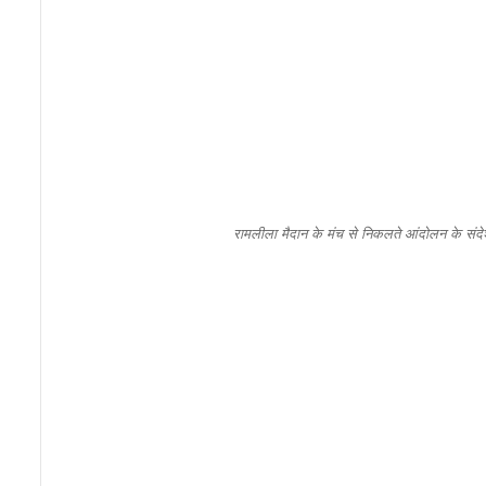
रामलीला मैदान के मंच से निकलते आंदोलन के संदे