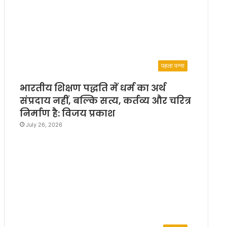
पहला पन्ना
भारतीय शिक्षण पद्धति में धर्म का अर्थ
संप्रदाय नहीं, बल्कि सत्य, कर्तव्य और चरित्र
निर्माण है: विजय प्रकाश
July 26, 2026