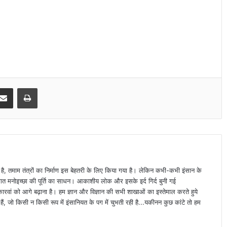
Share via Email
Print
ा है, तमाम तंत्रों का निर्माण इस बेहतरी के लिए किया गया है। लेकिन कभी-कभी इंसान के
्यक्तिगत मनोइच्छा की पूर्ति का साधन। आकाशीय लोक और इसके इर्द गिर्द बुनी गई
वां को आगे बढ़ाना है। हम ज्ञान और विज्ञान की सभी शाखाओं का इस्तेमाल करते हुये
ैं, जो किसी न किसी रूप में इंसानियत के पग में चुभती रही है...यकीनन कुछ कांटे तो हम