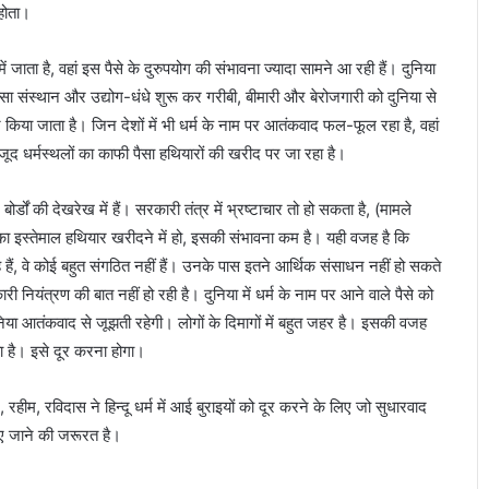
 होता।
ं जाता है, वहां इस पैसे के दुरुपयोग की संभावना ज्यादा सामने आ रही हैं। दुनिया
ित्सा संस्थान और उद्योग-धंधे शुरू कर गरीबी, बीमारी और बेरोजगारी को दुनिया से
या जाता है। जिन देशों में भी धर्म के नाम पर आतंकवाद फल-फूल रहा है, वहां
ावजूद धर्मस्थलों का काफी पैसा हथियारों की खरीद पर जा रहा है।
र्डों की देखरेख में हैं। सरकारी तंत्र में भ्रष्टाचार तो हो सकता है, (मामले
ा इस्तेमाल हथियार खरीदने में हो, इसकी संभावना कम है। यही वजह है कि
 हैं, वे कोई बहुत संगठित नहीं हैं। उनके पास इतने आर्थिक संसाधन नहीं हो सकते
नियंत्रण की बात नहीं हो रही है। दुनिया में धर्म के नाम पर आने वाले पैसे को
या आतंकवाद से जूझती रहेगी। लोगों के दिमागों में बहुत जहर है। इसकी वजह
ता है। इसे दूर करना होगा।
रहीम, रविदास ने हिन्दू धर्म में आई बुराइयों को दूर करने के लिए जो सुधारवाद
ाए जाने की जरूरत है।