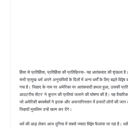
हिंसा से प्रतिहिंसा, प्रतिहिंसा की प्रतिक्रिया- यह आतंकवाद की शृंखला ह
सभी प्रमुख धर्म अपने अनुयायियों के दिलों में अन्य धर्मों के लिए बढ़ते विद्
गया है। जिहाद के नाम पर अमेरिका पर आतंकवादी हमला हुआ, उसकी प्रतिह
आउटरीच सेंटर’ ने कुरान की प्रतियां जलाने की घोषणा की है। यह वैचारि
जो अमेरिकी बमवर्षकों ने इराक और अफगानिस्तान में हजारों लोगों की जान 
जिहादी मुसलिम उन्हें खत्म कर देंगे।
धर्म की आड़ लेकर आज दुनिया में सबसे ज्यादा विद्वेष फैलाया जा रहा है। 