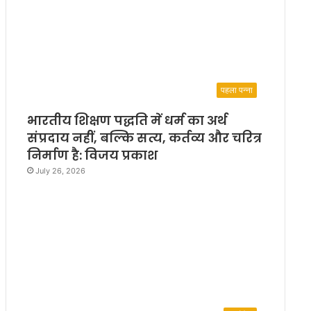
पहला पन्ना
भारतीय शिक्षण पद्धति में धर्म का अर्थ
संप्रदाय नहीं, बल्कि सत्य, कर्तव्य और चरित्र
निर्माण है: विजय प्रकाश
July 26, 2026