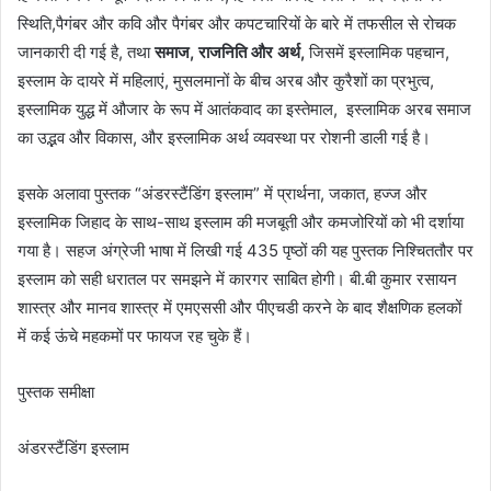
स्थिति,पैगंबर और कवि और पैगंबर और कपटचारियों के बारे में तफसील से रोचक
जानकारी दी गई है, तथा
समाज, राजनिति और अर्थ,
जिसमें इस्लामिक पहचान,
इस्लाम के दायरे में महिलाएं, मुसलमानों के बीच अरब और कुरैशों का प्रभुत्व,
इस्लामिक युद्ध में औजार के रूप में आतंकवाद का इस्तेमाल, इस्लामिक अरब समाज
का उद्भव और विकास, और इस्लामिक अर्थ व्यवस्था पर रोशनी डाली गई है।
इसके अलावा पुस्तक “अंडरस्टैंडिंग इस्लाम” में प्रार्थना, जकात, हज्ज और
इस्लामिक जिहाद के साथ-साथ इस्लाम की मजबूती और कमजोरियों को भी दर्शाया
गया है। सहज अंग्रेजी भाषा में लिखी गई 435 पृष्ठों की यह पुस्तक निश्चिततौर पर
इस्लाम को सही धरातल पर समझने में कारगर साबित होगी। बी.बी कुमार रसायन
शास्त्र और मानव शास्त्र में एमएससी और पीएचडी करने के बाद शैक्षणिक हलकों
में कई ऊंचे महकमों पर फायज रह चुके हैं।
पुस्तक समीक्षा
अंडरस्टैंडिंग इस्लाम