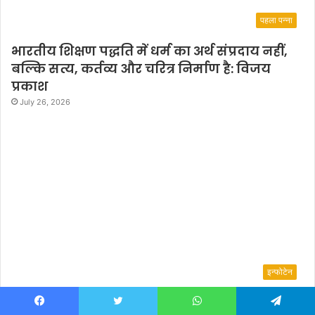
पहला पन्ना
भारतीय शिक्षण पद्धति में धर्म का अर्थ संप्रदाय नहीं,
बल्कि सत्य, कर्तव्य और चरित्र निर्माण है: विजय
प्रकाश
July 26, 2026
इन्फोटेन
Bollywood Mr. & Miss India 2025 Finalist,