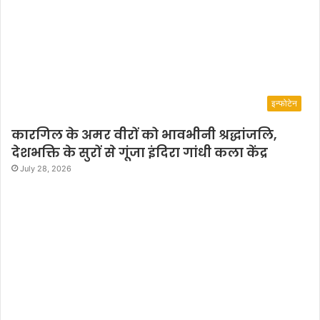
इन्फोटेन
कारगिल के अमर वीरों को भावभीनी श्रद्धांजलि,
देशभक्ति के सुरों से गूंजा इंदिरा गांधी कला केंद्र
July 28, 2026