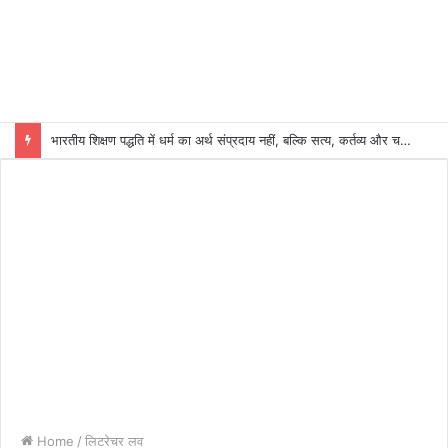
भारतीय शिक्षण पद्धति में धर्म का अर्थ संप्रदाय नहीं, बल्कि सत्य, कर्तव्य और चरित्र निर्माण है: विजय प्रकाश
Home
/
लिटरेचर लव