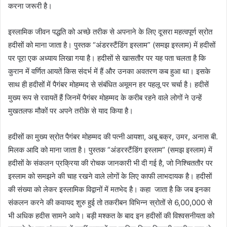
करना जरूरी है।
इस्लामिक जीवन पद्धति को अच्छे तरीक से अपनाने के लिए दूसरा महत्वपूर्ण स्रोत
हदीसों को माना जाता है। पुस्तक “अंडरस्टैंडिंग इस्लाम” (समझ इस्लाम) में हदीसों
पर पूरा एक अध्याय लिखा गया है। हदीसों से खासतौर पर यह पता चलता है कि
कुरान में वर्णित आयतें किस संदर्भ में हैं और उनका अवतरण कब हुआ था। इसके
साथ ही हदीसों में पैगंबर मोहम्मद से संबंधित अमूमन हर पहलू पर चर्चा है। हदीसें
मुख्य रूप से रवायतें हैं जिनमें पैगंबर मोहम्मद के करीब रहने वाले लोगों ने उन्हें
मुखतलफ मौकों पर अपने तरीके से याद किया है।
हदीसों का मुख्य स्रोत पैगंबर मोहम्मद की पत्नी आयशा, अबू बक्र, उमर, अनास बी.
मिलक आदि को माना जाता है। पुस्तक “अंडरस्टैंडिंग इस्लाम” (समझ इस्लाम) में
हदीसों के संकलन प्रक्रिया की रोचक जानकारी भी दी गई है, जो निश्चिततौर पर
इस्लाम को समझने की चाह रखने वाले लोगों के लिए काफी लाभदायक है। हदीसों
की संख्या को लेकर इस्लामिक विद्वानों में मतभेद है। कहा जाता है कि जब इनका
संकलन करने की कवायद शुरु हुई तो तकरीबन विभिन्न स्रोतों से 6,00,000 से
भी अधिक हदीस सामने आये। बड़ी मश्कत के बाद इन हदीसों की विश्वसनीयता को