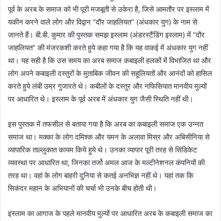
पूर्व के अरब के समाज को भी पूरी मजबूती से उकेरा है, जिसे आमतौर पर इस्लाम में
यकीन करने वाले लोग और विद्वान “दौर जाहलियत” (अंधकार युग) के नाम से
जानते हैं। बी.बी. कुमार की पुस्तक समझ इस्लाम (अंडरस्टैंडिंग इस्लाम) में “दौर
जाहलियत” की मंजरकशी करते हुये कहा गया है कि यह वाकई में अंधकार युग नहीं
था। यह सही है कि उस समय का अरब समाज कबाइली हलकों में विभाजित था और
लोग अपने कबाइली दस्तुरों के मुताबिक जीवन की सहूलियतों और आनंदों को हासिल
करते हुये लंबी उम्र गुजारते थे। कबीलों के दस्तुर और नफिसियात मानवीय मुल्यों
पर आधारित थे। इस्लाम के पूर्व अरब में अंधकार युग जैसी स्थिति नहीं थी।
इस पुस्तक में तफसील से बताया गया है कि अरब का कबाइली समाज एक उन्नत
समाज था। मक्का के लोग दमिश्क और यमन के अलावा मिस्र और अबिसीनिया से
व्यापारिक ताल्लुकात कायम किये हुये थे। उनका व्यापार पूरी तरह से सिंडिकेट
व्यवस्था पर आधारित था, जिनका तर्जो अमल आज के मल्टीनेशनल कंपनियों की
तरह था। वहां के लोग बाहरी दुनिया से कतई अनभिज्ञ नहीं थे। यहां तक कि
सिकंदर महान के अभियानों की चर्चा भी उनके बीच होती थी।
इस्लाम का आगाज के पहले मानवीय मुल्यों पर आधारित अरब के कबाइली समाज का