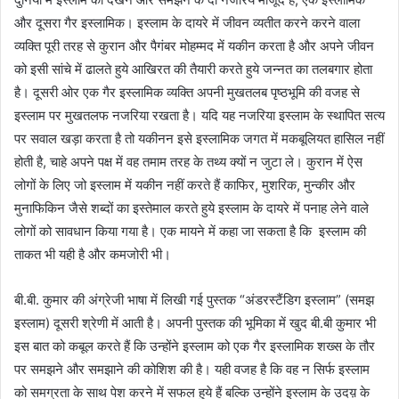
और दूसरा गैर इस्लामिक। इस्लाम के दायरे में जीवन व्यतीत करने करने वाला
व्यक्ति पूरी तरह से कुरान और पैगंबर मोहम्मद में यकीन करता है और अपने जीवन
को इसी सांचे में ढालते हुये आखिरत की तैयारी करते हुये जन्नत का तलबगार होता
है। दूसरी ओर एक गैर इस्लामिक व्यक्ति अपनी मुखतलब पृष्ठभूमि की वजह से
इस्लाम पर मुखतलफ नजरिया रखता है। यदि यह नजरिया इस्लाम के स्थापित सत्य
पर सवाल खड़ा करता है तो यकीनन इसे इस्लामिक जगत में मकबूलियत हासिल नहीं
होती है, चाहे अपने पक्ष में वह तमाम तरह के तथ्य क्यों न जुटा ले। कुरान में ऐस
लोगों के लिए जो इस्लाम में यकीन नहीं करते हैं काफिर, मुशरिक, मुन्कीर और
मुनाफिकिन जैसे शब्दों का इस्तेमाल करते हुये इस्लाम के दायरे में पनाह लेने वाले
लोगों को सावधान किया गया है। एक मायने में कहा जा सकता है कि इस्लाम की
ताकत भी यही है और कमजोरी भी।
बी.बी. कुमार की अंग्रेजी भाषा में लिखी गई पुस्तक “अंडरस्टैंडिग इस्लाम” (समझ
इस्लाम) दूसरी श्रेणी में आती है। अपनी पुस्तक की भूमिका में खुद बी.बी कुमार भी
इस बात को कबूल करते हैं कि उन्होंने इस्लाम को एक गैर इस्लामिक शख्स के तौर
पर समझने और समझाने की कोशिश की है। यही वजह है कि वह न सिर्फ इस्लाम
को समग्रता के साथ पेश करने में सफल हुये हैं बल्कि उन्होंने इस्लाम के उदय़ के