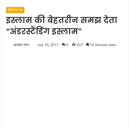
लिटरेचर लव
इस्लाम की बेहतरीन समझ देता
“अंडरस्टैंडिंग इस्लाम”
आलोक नंदन
July 25, 2017
0
307
10 minutes read