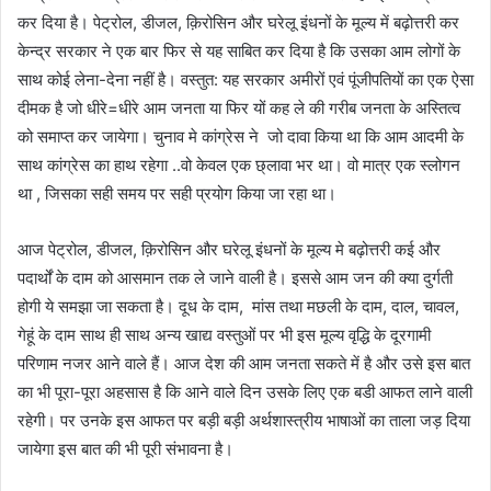
कर दिया है। पेट्रोल, डीजल, क़िरोसिन और घरेलू इंधनों के मूल्य में बढ़ोत्तरी कर
केन्द्र सरकार ने एक बार फिर से यह साबित कर दिया है कि उसका आम लोगों के
साथ कोई लेना-देना नहीं है। वस्तुत: यह सरकार अमीरों एवं पूंजीपतियों का एक ऐसा
दीमक है जो धीरे=धीरे आम जनता या फिर यों कह ले की गरीब जनता के अस्तित्व
को समाप्त कर जायेगा। चुनाव मे कांग्रेस ने जो दावा किया था कि आम आदमी के
साथ कांग्रेस का हाथ रहेगा ..वो केवल एक छ्लावा भर था। वो मात्र एक स्लोगन
था , जिसका सही समय पर सही प्रयोग किया जा रहा था।
आज पेट्रोल, डीजल, क़िरोसिन और घरेलू इंधनों के मूल्य मे बढ़ोत्तरी कई और
पदार्थों के दाम को आसमान तक ले जाने वाली है। इससे आम जन की क्या दुर्गती
होगी ये समझा जा सकता है। दूध के दाम, मांस तथा मछली के दाम, दाल, चावल,
गेहूं के दाम साथ ही साथ अन्य खाद्य वस्तुओं पर भी इस मूल्य वृद्धि के दूरगामी
परिणाम नजर आने वाले हैं। आज देश की आम जनता सकते में है और उसे इस बात
का भी पूरा-पूरा अहसास है कि आने वाले दिन उसके लिए एक बडी आफत लाने वाली
रहेगी। पर उनके इस आफत पर बड़ी बड़ी अर्थशास्त्रीय भाषाओं का ताला जड़ दिया
जायेगा इस बात की भी पूरी संभावना है।