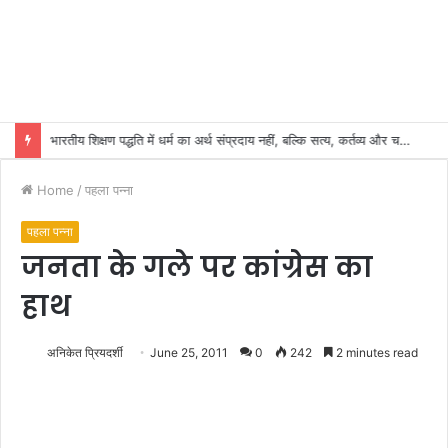
भारतीय शिक्षण पद्धति में धर्म का अर्थ संप्रदाय नहीं, बल्कि सत्य, कर्तव्य और चरित्र निर्माण है: विजय प्रकाश
Home
/
पहला पन्ना
पहला पन्ना
जनता के गले पर कांग्रेस का
हाथ
अनिकेत प्रियदर्शी
June 25, 2011
0
242
2 minutes read