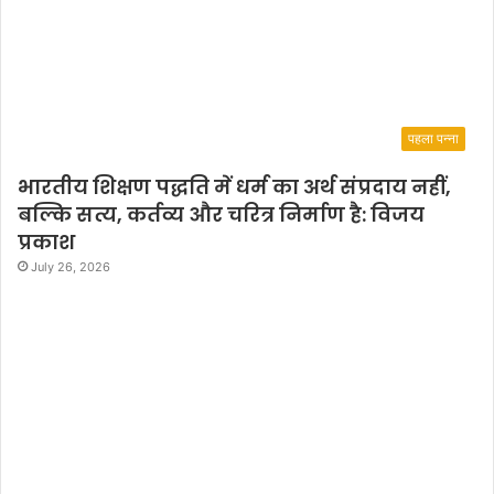
पहला पन्ना
भारतीय शिक्षण पद्धति में धर्म का अर्थ संप्रदाय नहीं,
बल्कि सत्य, कर्तव्य और चरित्र निर्माण है: विजय
प्रकाश
July 26, 2026