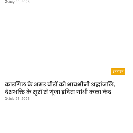
July 29, 2026
इन्फोटेन
कारगिल के अमर वीरों को भावभीनी श्रद्धांजलि,
देशभक्ति के सुरों से गूंजा इंदिरा गांधी कला केंद्र
July 28, 2026