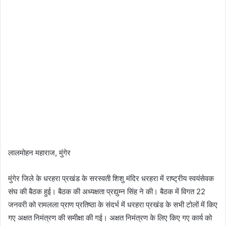
लालमोहन महाराज, मुंगेर
मुंगेर जिले के धरहरा प्रखंड के सरस्वती शिशु मंदिर धरहरा में राष्ट्रीय स्वयंसेवक
संघ की बैठक हुई। बैठक की अध्यक्षता प्रद्युम्न सिंह ने की। बैठक में विगत 22
जनवरी को रामलला प्राण प्रतिष्ठा के संदर्भ में धरहरा प्रखंड के सभी टोलों में किए
गए अक्षत निमंत्रण की समीक्षा की गई। अक्षत निमंत्रण के लिए किए गए कार्य को