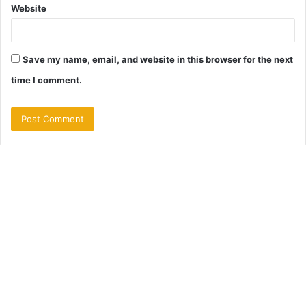
Website
Save my name, email, and website in this browser for the next
time I comment.