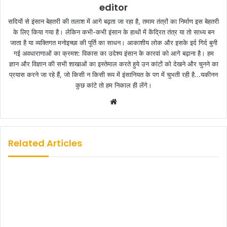
editor
सदियों से इंसान बेहतरी की तलाश में आगे बढ़ता जा रहा है, तमाम तंत्रों का निर्माण इस बेहतरी
के लिए किया गया है। लेकिन कभी-कभी इंसान के हाथों में केंद्रित तंत्र या तो साध्य बन
जाता है या व्यक्तिगत मनोइच्छा की पूर्ति का साधन। आकाशीय लोक और इसके इर्द गिर्द बुनी
गई अवधाराणाओं का क्रमश: विकास का उदेश्य इंसान के कारवां को आगे बढ़ाना है। हम
ज्ञान और विज्ञान की सभी शाखाओं का इस्तेमाल करते हुये उन कांटों को देखने और चुनने का
प्रयास करने जा रहे हैं, जो किसी न किसी रूप में इंसानियत के पग में चुभती रही है...यकीनन
कुछ कांटे तो हम निकाल ही लेंगे।
W
e
b
s
Related Articles
i
t
e