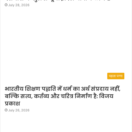
July 28, 2026
पहला पन्ना
भारतीय शिक्षण पद्धति में धर्म का अर्थ संप्रदाय नहीं,
बल्कि सत्य, कर्तव्य और चरित्र निर्माण है: विजय
प्रकाश
July 26, 2026