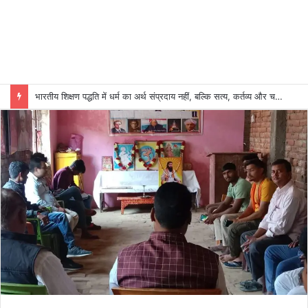
भारतीय शिक्षण पद्धति में धर्म का अर्थ संप्रदाय नहीं, बल्कि सत्य, कर्तव्य और चरित्र निर्माण है: विजय प्रकाश