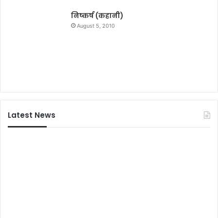
न
निष्कर्ष (कहानी)
August 5, 2010
Latest News