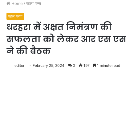
Home
/
पहला पन्ना
पहला पन्ना
धरहरा में अक्षत निमंत्रण की
सफलता को लेकर आर एस एस
ने की बैठक
editor
February 25, 2024
0
197
1 minute read