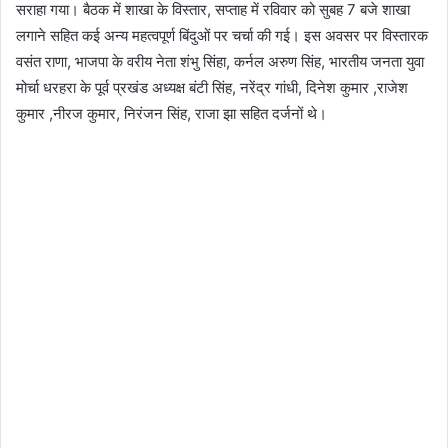
सराहा गया। बैठक में शाखा के विस्तार, सप्ताह में रविवार को सुबह 7 बजे शाखा
लगाने सहित कई अन्य महत्वपूर्ण बिंदुओं पर चर्चा की गई। इस अवसर पर विस्तारक
वसंत राणा, भाजपा के वरीय नेता शंभु सिंहा, कर्नल अरुण सिंह, भारतीय जनता युवा
मोर्चा धरहरा के पूर्व प्रखंड अध्यक्ष बंटी सिंह, नरेंद्र गांधी, दिनेश कुमार ,राजेश
कुमार ,नीरज कुमार, निरंजन सिंह, राजा झा सहित दर्जनों थे।