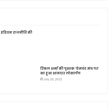
 इंडियन राजनीति की
रिंकल शर्मा की पुस्तक ‘प्रेमचंद मंच पर’
का हुआ शानदार लोकार्पण
July 25, 2022