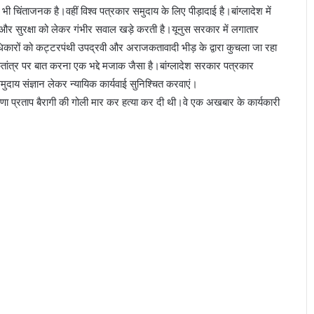
ी चिंताजनक है।वहीं विश्व पत्रकार समुदाय के लिए पीड़ादाई है।बांग्लादेश में
त्रता और सुरक्षा को लेकर गंभीर सवाल खड़े करती है।यूनुस सरकार में लगातार
धिकारों को कट्टरपंथी उपद्रवी और अराजकतावादी भीड़ के द्वारा कुचला जा रहा
लोकतांत्र पर बात करना एक भद्दे मजाक जैसा है।बांग्लादेश सरकार पत्रकार
ुदाय संज्ञान लेकर न्यायिक कार्यवाई सुनिश्चित करवाएं।
राणा प्रताप बैरागी की गोली मार कर हत्या कर दी थी।वे एक अखबार के कार्यकारी