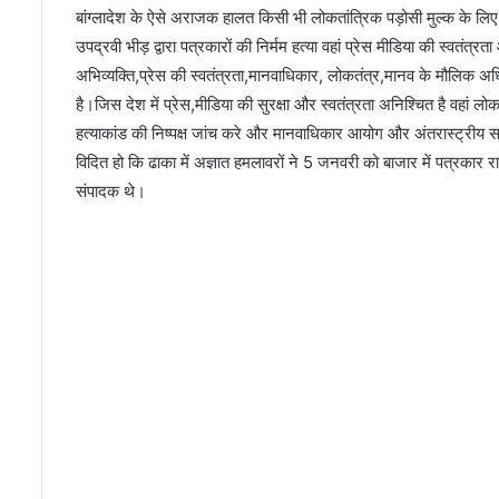
बांग्लादेश के ऐसे अराजक हालत किसी भी लोकतांत्रिक पड़ोसी मुल्क के लिए भ
उपद्रवी भीड़ द्वारा पत्रकारों की निर्मम हत्या वहां प्रेस मीडिया की स्वतं
अभिव्यक्ति,प्रेस की स्वतंत्रता,मानवाधिकार, लोकतंत्र,मानव के मौलिक अ
है।जिस देश में प्रेस,मीडिया की सुरक्षा और स्वतंत्रता अनिश्चित है वहां 
हत्याकांड की निष्पक्ष जांच करे और मानवाधिकार आयोग और अंतरास्ट्रीय सम
विदित हो कि ढाका में अज्ञात हमलावरों ने 5 जनवरी को बाजार में पत्रकार 
संपादक थे।