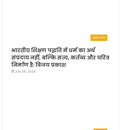
पहला पन्ना
भारतीय शिक्षण पद्धति में धर्म का अर्थ
संप्रदाय नहीं, बल्कि सत्य, कर्तव्य और चरित्र
निर्माण है: विजय प्रकाश
July 26, 2026