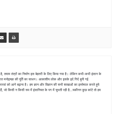
Share via Email
Print
ा है, तमाम तंत्रों का निर्माण इस बेहतरी के लिए किया गया है। लेकिन कभी-कभी इंसान के
्यक्तिगत मनोइच्छा की पूर्ति का साधन। आकाशीय लोक और इसके इर्द गिर्द बुनी गई
वां को आगे बढ़ाना है। हम ज्ञान और विज्ञान की सभी शाखाओं का इस्तेमाल करते हुये
ैं, जो किसी न किसी रूप में इंसानियत के पग में चुभती रही है...यकीनन कुछ कांटे तो हम