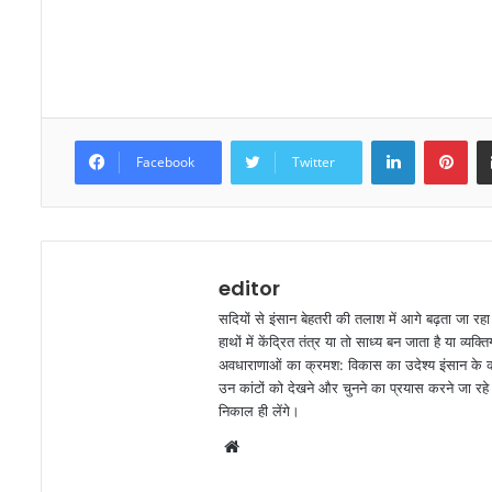
LinkedIn
Pinterest
Facebook
Twitter
editor
सदियों से इंसान बेहतरी की तलाश में आगे बढ़ता जा रह
हाथों में केंद्रित तंत्र या तो साध्य बन जाता है या व
अवधाराणाओं का क्रमश: विकास का उदेश्य इंसान के कार
उन कांटों को देखने और चुनने का प्रयास करने जा रहे ह
निकाल ही लेंगे।
W
e