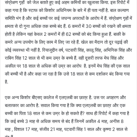
संप्रेक्षण गृहों को जेल बताते हुए कई अहम कमियों का खुलासा किया. इस रिपोर्ट में
कहा गया है कि स्टाफ को किशोर अधिनियम के बारे में ही पता नहीं है. बाल कल्याण
समिति भंग है और कई बच्चों पर कई जघन्य अपराधों के आरोप में हैं. संप्रेक्षण गृहों में
क्षमता से दो गुना अधिक तक बच्चे बंद हैं. 6 कमरों में 30 बच्चों को रखने की क्षमता
होती है लेकिन यहां केवल 2 कमरों में ही 62 बच्चों को बंद किया हुआ हैं. बाकी के
कमरे अन्य उपयोग के लिए काम में लिए जा रहे हैं. खेल का मैदान तो दूर पढ़ाई की
कोई व्यवस्था भी नहीं है. रियाजुद्दीन वर्ष, पटवारी सिंह, कालू सिंह, अभिनिक सिंह और
राबिन सिंह 12 साल से भी कम उम्र के बच्चे हैं. वही दूसरी तरफ मेघ सिंह और
अकील पर 18 साल से अधिक की उम्र का आरोप है. इनमें मेघ सिंह की एक साल
की बच्ची भी है और कहा जा रहा है कि उसे 18 साल से कम दर्शाकर बंद किया गया
है.
एक अन्य किशोर बीएसए कालेज में एलएलबी का छात्र है. उस पर अपहरण और
बलात्कार का आरोप है. सवाल किया गया है कि क्या एलएलबी का छात्र और एक
बच्ची का पिता 18 साल से कम उम्र के हो सकते हैं? साथ ही रिपोर्ट में कहा गया है
कि कई बच्चे 3 माह से अधिक समय से बंद हैं जिनमें अकील 4 माह, अनीस 8
माह , विशाल 17 माह, संजीव 21 माह, पटवारी सिंह 1 साल और कृष्णा 2 साल से