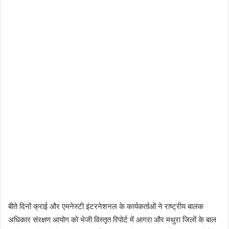
बीते दिनों क्राई और एमनेस्टी इंटरनेशनल के कार्यकर्ताओं ने राष्ट्रीय बालक
अधिकार संरक्षण आयोग को भेजी विस्तृत रिपोर्ट में आगरा और मथुरा जिलों के बाल