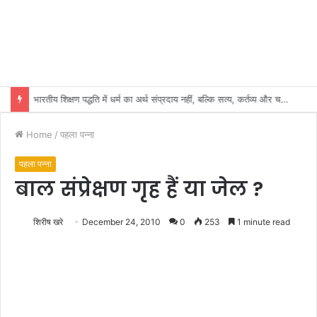
भारतीय शिक्षण पद्धति में धर्म का अर्थ संप्रदाय नहीं, बल्कि सत्य, कर्तव्य और चरित्र निर्माण है: विजय प्रकाश
Home
/
पहला पन्ना
पहला पन्ना
बाल संप्रेक्षण गृह हैं या जेल ?
शिरीष खरे
December 24, 2010
0
253
1 minute read