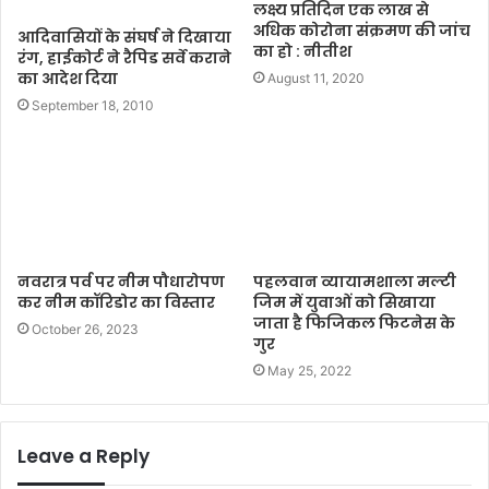
लक्ष्य प्रतिदिन एक लाख से
अधिक कोरोना संक्रमण की जांच
आदिवासियों के संघर्ष ने दिखाया
का हो : नीतीश
रंग, हाईकोर्ट ने रैपिड सर्वे कराने
का आदेश दिया
August 11, 2020
September 18, 2010
नवरात्र पर्व पर नीम पौधारोपण
पहलवान व्यायामशाला मल्टी
कर नीम कॉरिडोर का विस्तार
जिम में युवाओं को सिखाया
जाता है फिजिकल फिटनेस के
October 26, 2023
गुर
May 25, 2022
Leave a Reply