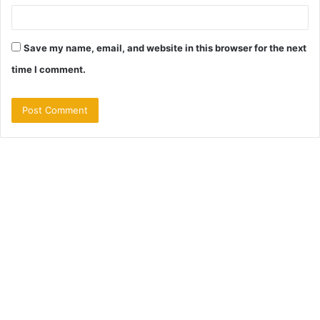
Save my name, email, and website in this browser for the next
time I comment.