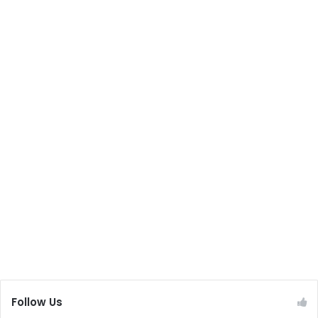
Follow Us