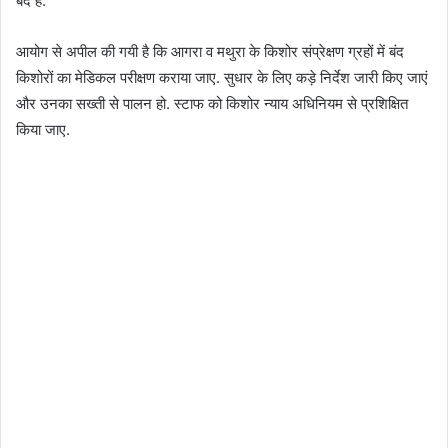
बंद हैं.
आयोग से अपील की गयी है कि आगरा व मथुरा के किशोर संप्रेक्षण ग्रहों में बंद
किशोरों का मेडिकल परीक्षण कराया जाए. सुधार के लिए कड़े निर्देश जारी किए जाएं
और उनका सख्ती से पालन हो. स्टाफ को किशोर न्याय अधिनियम से प्रशिक्षित
किया जाए.