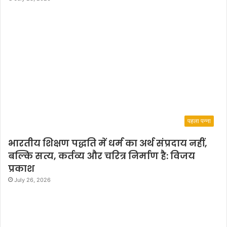
पहला पन्ना
भारतीय शिक्षण पद्धति में धर्म का अर्थ संप्रदाय नहीं,
बल्कि सत्य, कर्तव्य और चरित्र निर्माण है: विजय
प्रकाश
July 26, 2026