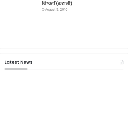
निष्कर्ष (कहानी)
August 5, 2010
Latest News