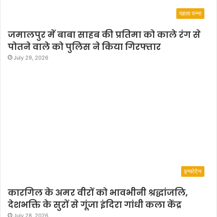
पहला पन्ना
जमालपुर में बाबा साहब की प्रतिमा को काले रंग से
पोतने वाले को पुलिस ने किया गिरफ्तार
July 29, 2026
इन्फोटेन
कारगिल के अमर वीरों को भावभीनी श्रद्धांजलि,
देशभक्ति के सुरों से गूंजा इंदिरा गांधी कला केंद्र
July 28, 2026