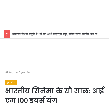
भारतीय शिक्षण पद्धति में धर्म का अर्थ संप्रदाय नहीं, बल्कि सत्य, कर्तव्य और चरित्र निर्माण है: विजय प्रकाश
Home
/
इन्फोटेन
इन्फोटेन
भारतीय सिनेमा के सौ साल: आई
एम 100 इयर्स यंग