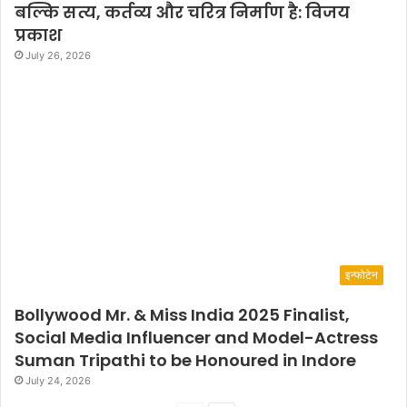
बल्कि सत्य, कर्तव्य और चरित्र निर्माण है: विजय
प्रकाश
July 26, 2026
इन्फोटेन
Bollywood Mr. & Miss India 2025 Finalist,
Social Media Influencer and Model-Actress
Suman Tripathi to be Honoured in Indore
July 24, 2026