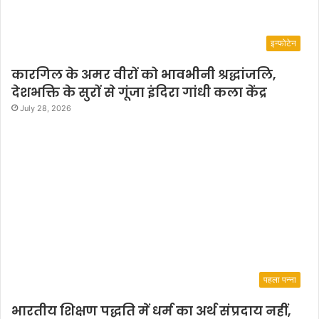
इन्फोटेन
कारगिल के अमर वीरों को भावभीनी श्रद्धांजलि,
देशभक्ति के सुरों से गूंजा इंदिरा गांधी कला केंद्र
July 28, 2026
पहला पन्ना
भारतीय शिक्षण पद्धति में धर्म का अर्थ संप्रदाय नहीं,