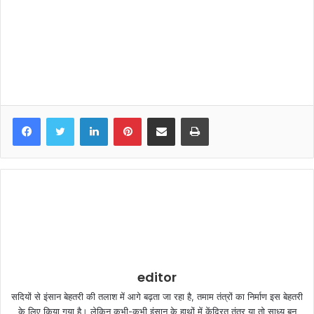
LinkedIn
Pinterest
Share via Email
Print
editor
सदियों से इंसान बेहतरी की तलाश में आगे बढ़ता जा रहा है, तमाम तंत्रों का निर्माण इस बेहतरी
के लिए किया गया है। लेकिन कभी-कभी इंसान के हाथों में केंद्रित तंत्र या तो साध्य बन