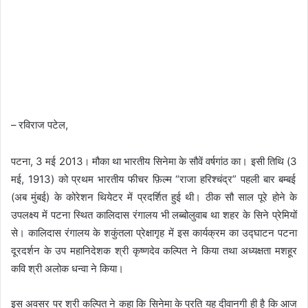
–
रविराज पटेल,
पटना
,
3
मई
2013
मौका था भारतीय सिनेमा के सौवें वर्षगांठ का। इसी तिथि (
3
।
मई
,
1913
) को प्रथम भारतीय फीचर फ़िल्म
“
राजा हरिश्चंद्र
”
पहली बार बम्बई
(अब मुंबई) के कोरेशन थियेटर में प्रदर्शित हुई थी। ठीक सौ साल पूरे
होने के
उपलक्ष्य में पटना स्थित कालिदास रंगालय भी लब्बोलुवाब था शहर के सिने प्रेमियों
से।
कालिदास रंगालय के शकुंतला प्रेक्षागृह में इस कार्यक्रम का उद्घाटन पटना
दूरदर्शन के उप महानिदेशक श्री कृष्णदेव कल्पित ने किया तथा अध्यक्षता मशहूर
कवि श्री अलोक धन्वा ने किया।
इस अवसर पर श्री कल्पित ने कहा कि सिनेमा के प्रति यह दीवानगी ही है कि आज