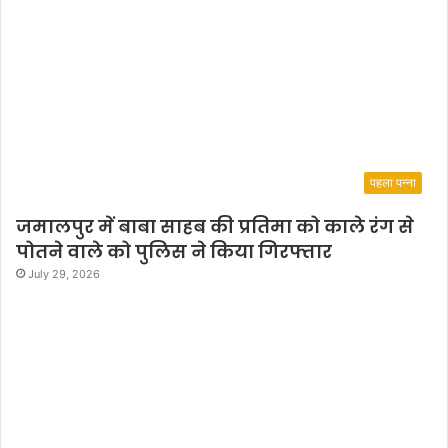
पहला पन्ना
जमालपुर में बाबा साहब की प्रतिमा को काले रंग से
पोतने वाले को पुलिस ने किया गिरफ्तार
July 29, 2026