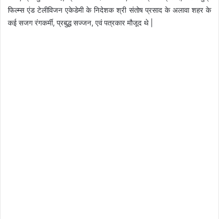
फिल्म्स एंड टेलीविजन एकेडेमी के निदेशक श्री संतोष प्रसाद
के अलावा शहर के
कई सजग रंगकर्मी
,
प्रबुद्ध सज्जन
,
एवं पत्रकार मौजूद थे
|