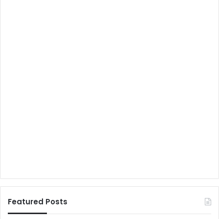
Featured Posts