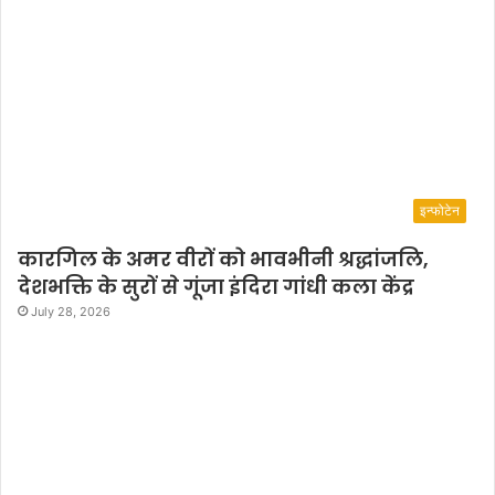
इन्फोटेन
कारगिल के अमर वीरों को भावभीनी श्रद्धांजलि,
देशभक्ति के सुरों से गूंजा इंदिरा गांधी कला केंद्र
July 28, 2026