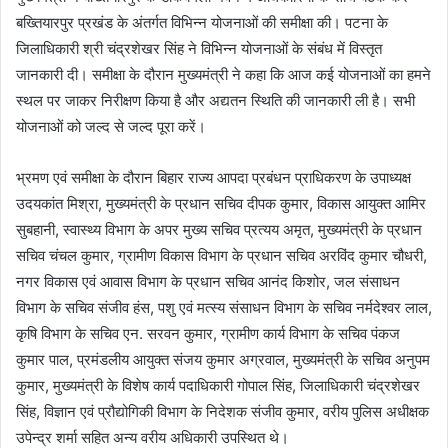
बख्तियारपुर प्रखंड के अंतर्गत विभिन्न योजनाओं की समीक्षा की। पटना के
जिलाधिकारी श्री चंद्रशेखर सिंह ने विभिन्न योजनाओं के संबंध में विस्तृत
जानकारी दी। समीक्षा के दौरान मुख्यमंत्री ने कहा कि आज कई योजनाओं का हमने
स्थल पर जाकर निरीक्षण किया है और अद्यतन स्थिति की जानकारी ली है। सभी
योजनाओं को जल्द से जल्द पूरा करें।
भ्रमण एवं समीक्षा के दौरान बिहार राज्य आपदा प्रबंधन प्राधिकरण के उपाध्यक्ष
उदयकांत मिश्रा, मुख्यमंत्री के प्रधान सचिव दीपक कुमार, विकास आयुक्त आमिर
सुबहानी, स्वास्थ्य विभाग के अपर मुख्य सचिव प्रत्यय अमृत, मुख्यमंत्री के प्रधान
सचिव चंचल कुमार, ग्रामीण विकास विभाग के प्रधान सचिव अरविंद कुमार चौधरी,
नगर विकास एवं आवास विभाग के प्रधान सचिव आनंद किशोर, जल संसाधन
विभाग के सचिव संजीव हंस, पशु एवं मत्स्य संसाधन विभाग के सचिव नर्मदेश्वर लाल,
कृषि विभाग के सचिव एन. सरवन कुमार, ग्रामीण कार्य विभाग के सचिव पंकज
कुमार पाल, प्रमंडलीय आयुक्त संजय कुमार अग्रवाल, मुख्यमंत्री के सचिव अनुपम
कुमार, मुख्यमंत्री के विशेष कार्य पदाधिकारी गोपाल सिंह, जिलाधिकारी चंद्रशेखर
सिंह, विज्ञान एवं प्रौद्योगिकी विभाग के निदेशक संजीव कुमार, वरीय पुलिस अधीक्षक
उपेन्द्र शर्मा सहित अन्य वरीय अधिकारी उपस्थित थे।