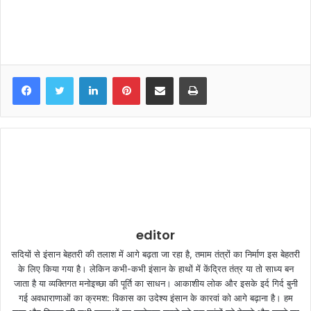
LinkedIn
Pinterest
Share via Email
Print
editor
सदियों से इंसान बेहतरी की तलाश में आगे बढ़ता जा रहा है, तमाम तंत्रों का निर्माण इस बेहतरी
के लिए किया गया है। लेकिन कभी-कभी इंसान के हाथों में केंद्रित तंत्र या तो साध्य बन
जाता है या व्यक्तिगत मनोइच्छा की पूर्ति का साधन। आकाशीय लोक और इसके इर्द गिर्द बुनी
गई अवधाराणाओं का क्रमश: विकास का उदेश्य इंसान के कारवां को आगे बढ़ाना है। हम