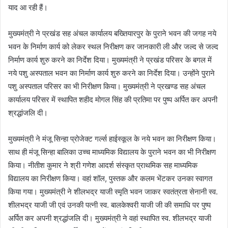
याद आ रही हैं।
मुख्यमंत्री ने प्रखंड सह अंचल कार्यालय बख्तियारपुर के पुराने भवन की जगह नये
भवन के निर्माण कार्य को लेकर स्थल निरीक्षण कर जानकारी ली और जल्द से जल्द
निर्माण कार्य शुरु करने का निर्देश दिया। मुख्यमंत्री ने प्रखंड परिसर के बगल में
नये पशु अस्पताल भवन का निर्माण कार्य शुरु करने का निर्देश दिया। उन्होंने पुराने
पशु अस्पताल परिसर का भी निरीक्षण किया। मुख्यमंत्री ने प्रखण्ड सह अंचल
कार्यालय परिसर में स्थापित शहीद मोगल सिंह की प्रतिमा पर पुष्प अर्पित कर अपनी
श्रद्धांजलि दी।
मुख्यमंत्री ने मंजू सिन्हा प्रोजेक्ट गर्ल्स हाईस्कूल के नये भवन का निरीक्षण किया।
साथ ही मंजू सिन्हा बालिका उच्च माध्यमिक विद्यालय के पुराने भवन का भी निरीक्षण
किया। नीतीश कुमार ने श्री गणेश आदर्श संस्कृत प्राथमिक सह माध्यमिक
विद्यालय का निरीक्षण किया। वहां शॉल, पुस्तक और कलम भेंटकर उनका स्वागत
किया गया। मुख्यमंत्री ने शीलभद्र याजी स्मृति भवन जाकर स्वतंत्रता सेनानी स्व.
शीलभद्र याजी जी एवं उनकी पत्नी स्व. बालकेश्वरी याजी जी की समाधि पर पुष्प
अर्पित कर अपनी श्रद्धांजलि दी। मुख्यमंत्री ने वहां स्थापित स्व. शीलभद्र याजी