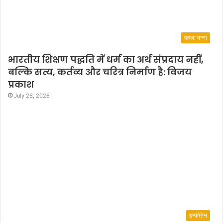
पहला पन्ना
भारतीय शिक्षण पद्धति में धर्म का अर्थ संप्रदाय नहीं,
बल्कि सत्य, कर्तव्य और चरित्र निर्माण है: विजय
प्रकाश
July 26, 2026
इन्फोटेन