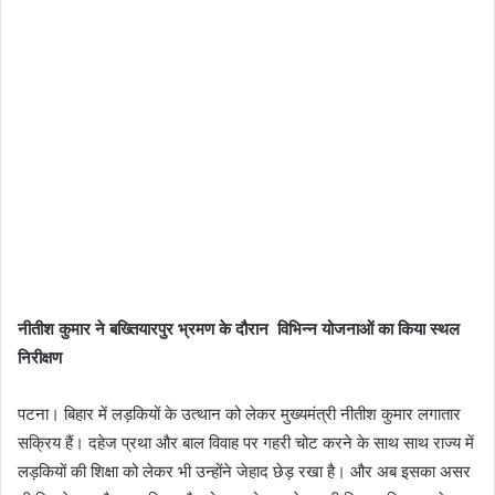
नीतीश कुमार ने बख्तियारपुर भ्रमण के दौरान
विभिन्न योजनाओं का किया स्थल
निरीक्षण
पटना। बिहार में लड़कियों के उत्थान को लेकर मुख्यमंत्री नीतीश कुमार लगातार
सक्रिय हैं। दहेज प्रथा और बाल विवाह पर गहरी चोट करने के साथ साथ राज्य में
लड़कियों की शिक्षा को लेकर भी उन्होंने जेहाद छेड़ रखा है। और अब इसका असर