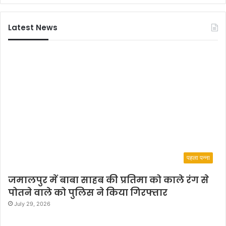
Latest News
पहला पन्ना
जमालपुर में बाबा साहब की प्रतिमा को काले रंग से
पोतने वाले को पुलिस ने किया गिरफ्तार
July 29, 2026