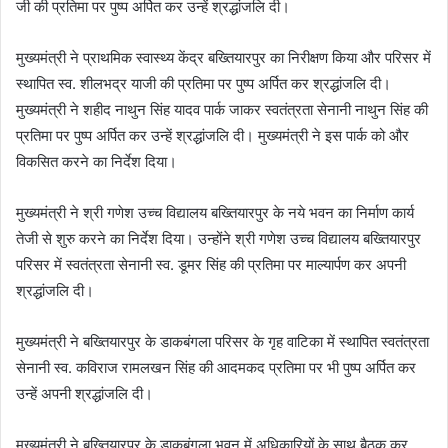
जी की प्रतिमा पर पुष्प अर्पित कर उन्हें श्रद्धांजलि दी।
मुख्यमंत्री ने प्राथमिक स्वास्थ्य केंद्र बख्तियारपुर का निरीक्षण किया और परिसर में
स्थापित स्व. शीलभद्र याजी की प्रतिमा पर पुष्प अर्पित कर श्रद्धांजलि दी।
मुख्यमंत्री ने शहीद नाथुन सिंह यादव पार्क जाकर स्वतंत्रता सेनानी नाथुन सिंह की
प्रतिमा पर पुष्प अर्पित कर उन्हें श्रद्धांजलि दी। मुख्यमंत्री ने इस पार्क को और
विकसित करने का निर्देश दिया।
मुख्यमंत्री ने श्री गणेश उच्च विद्यालय बख्तियारपुर के नये भवन का निर्माण कार्य
तेजी से शुरु करने का निर्देश दिया। उन्होंने श्री गणेश उच्च विद्यालय बख्तियारपुर
परिसर में स्वतंत्रता सेनानी स्व. डूमर सिंह की प्रतिमा पर माल्यार्पण कर अपनी
श्रद्धांजलि दी।
मुख्यमंत्री ने बख्तियारपुर के डाकबंगला परिसर के गृह वाटिका में स्थापित स्वतंत्रता
सेनानी स्व. कविराज रामलखन सिंह की आदमकद प्रतिमा पर भी पुष्प अर्पित कर
उन्हें अपनी श्रद्धांजलि दी।
मुख्यमंत्री ने बख्तियारपुर के डाकबंगला भवन में अधिकारियों के साथ बैठक कर