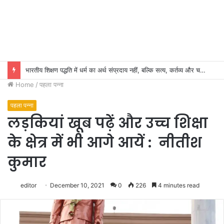
भारतीय शिक्षण पद्धति में धर्म का अर्थ संप्रदाय नहीं, बल्कि सत्य, कर्तव्य और चरित्र निर्माण है: विजय प्रकाश
Home
/
पहला पन्ना
पहला पन्ना
लड़कियां खूब पढ़ें और उच्च शिक्षा
के क्षेत्र में भी आगे आयें : नीतीश
कुमार
editor
December 10, 2021
0
226
4 minutes read