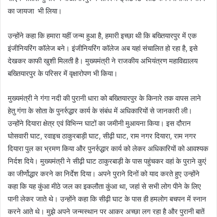
का जायजा भी लिया।
उन्होंने कहा कि हमारा यहीं जन्म हुआ है, हमारी इच्छा थी कि बख्तियारपुर में एक
इंजीनियरिंग कॉलेज बने। इंजीनियरिंग कॉलेज अब यहां संचालित हो रहा है, इसे
देखकर काफी खुशी मिलती है। मुख्यमंत्री ने राजकीय अभियंत्रण महाविद्यालय
बख्तियारपुर के परिसर में वृक्षारोपण भी किया।
मुख्यमंत्री ने गंगा नदी की पुरानी धारा को बख्तियारपुर के किनारे तक वापस लाने
हेतु गंगा के सोता के पुनर्रुद्धार कार्य के संबंध में अधिकारियों से जानकारी ली।
उन्होंने दियारा क्षेत्र एवं विभिन्न घाटों का जमीनी मुआयना किया। इस दौरान
घोसवारी घाट, रवाइच ठाकुरबाड़ी घाट, सीढ़ी घाट, राम नगर दियारा, राम नगर
दियारा पुल का भ्रमण किया और पुनर्रुद्धार कार्य को लेकर अधिकारियों को आवश्यक
निर्दश दिये। मुख्यमंत्री ने सीढ़ी घाट ठाकुरबाड़ी के पास पहुंचकर वहां के पुराने कुएं
का जीर्णोद्धार करने का निर्देश दिया। अपने पुराने दिनों को याद करते हुए उन्होंने
कहा कि यह कुंआ मीठे जल का इकलौता कुंआ था, जहां से सभी लोग पीने के लिए
पानी लेकर जाते थे। उन्होंने कहा कि सीढ़ी घाट के पास ही हमलोग बचपन में स्नान
करने आते थे। मुझे अपने जन्मस्थान पर आकर अच्छा लग रहा है और पुरानी बातें