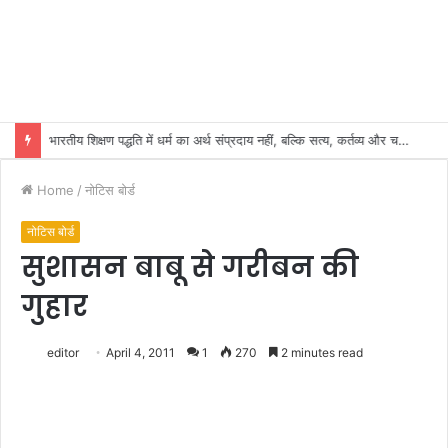
भारतीय शिक्षण पद्धति में धर्म का अर्थ संप्रदाय नहीं, बल्कि सत्य, कर्तव्य और चरित्र निर्माण है: विजय प्रकाश
Home
/
नोटिस बोर्ड
नोटिस बोर्ड
सुशासन बाबू से गरीबन की
गुहार
editor
April 4, 2011
1
270
2 minutes read