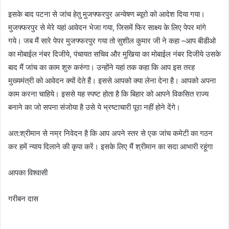
इसके बाद पटना से जांच हेतु मुजफ्फरपुर अन्वेषण ब्यूरो को आदेश दिया गया।
मुजफ्फरपुर से मेरे यहां आवेदन भेजा गया, जिसमें फिर साक्ष्य के लिए पेपर मांगे
गये। जब मैं सारे पेपर मुजफ्फरपुर गया तो सुशील कुमार जी ने कहा –आप बीडीओ
का मोबाईल नंबर दिजीये, पंचायत सचिव और मुखिया का मोबाईल नंबर दिजीये उसके
बाद मैं जांच का काम शुरु करुंगा। उन्होंने यहां तक कहा कि आप इस तरह
मुख्यमंत्री को आवेदन क्यों देते हैं। इससे आपको क्या लेना देना है। आपको अपना
काम करना चाहिये। इससे यह स्पष्ट होता है कि बिहार को आपने विकसित राज्य
बनाने का जो सपना संजोया है उसे ये भ्रष्टाचारी पूरा नहीं होने देंगे।
अत:श्रीमान से नम्र निवेदन है कि आप अपने स्तर से एक जांच कमेटी का गठन
कर हमें न्याय दिलाने की कृपा करें। इसके लिए मैं श्रीमान का सदा आभारी रहूंगा
आपका विश्वासी
गरीबन दास