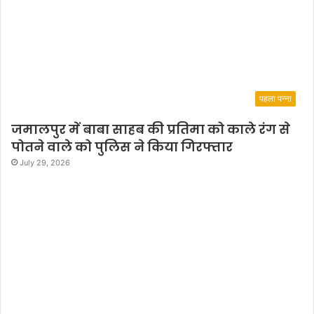
पहला पन्ना
जमालपुर में बाबा साहब की प्रतिमा को काले रंग से
पोतने वाले को पुलिस ने किया गिरफ्तार
July 29, 2026