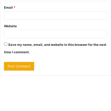
Email
*
Website
Save my name, email, and website in this browser for the next
time I comment.