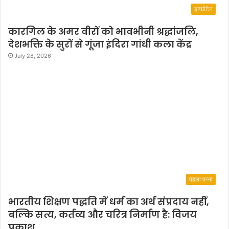
इन्फोटेन
कारगिल के अमर वीरों को भावभीनी श्रद्धांजलि,
देशभक्ति के सुरों से गूंजा इंदिरा गांधी कला केंद्र
July 28, 2026
पहला पन्ना
भारतीय शिक्षण पद्धति में धर्म का अर्थ संप्रदाय नहीं,
बल्कि सत्य, कर्तव्य और चरित्र निर्माण है: विजय
प्रकाश