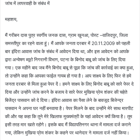
जांच में लापरवाही के संबंध में
महाशय,
मैं गरीबन दास पुत्र स्वर्गीय जनक दास, ग्राम खुनआ, पोस्ट –वाजिदपुर, जिला
समस्तीपुर का रहने वाला हूं। मैं आपके जनता दरबार में 20.11.2009 को पहली
बार इंदिरा आवास जांच के संबंध में आवेदन दिया था, और इस आवेदन को आपके
द्वारा अन्वेषण ब्यूरो निगरानी विभाग, पटना के बिनोद बाबू को जांच के लिए दिया
गया। एक महीने बाद जब मैंने बिनोद बाबू से पूछा कि जांच की कार्रवाई का क्या हुआ,
तो उन्होंने कहा कि आपका फाईल गायब हो गया है। आप साक्ष्य के लिए फिर से हमे
जनता दरबार से मिला हुआ पेपर दें। हमने साक्ष्य के लिए बिनोद बाबू को सारे पेपर दे
दिया और उन्होंने जांच करने के बजाय वे सारे पेपर मुखिया प्रेम शंकर की चहेते
बिजेंद्र पासवान को दे दिया। इंदिरा आवास का पैसा लेने के बावजूद बिजेन्द्र
पासवान ने अपना घर नहीं बनवाया है। पेपर मिलने के बाद उन्होंने मेरे साथ मारपीट
की और यह कहा कि तुने मेरे खिलाफ मुख्यमंत्री के यहां आवेदन क्यों किया है। तुम
इसी तरह मार खाते रहोगे। इसके बाद मैं विद्यापतिनगर थाना में मामला दर्ज कराने
गया, लेकिन मुखिया प्रेम शंकर के कहने पर थानेदार ने मामला दर्ज नहीं किया।