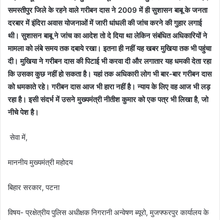
समस्तीपुर जिले के रहने वाले गरीबन दास ने 2009 में ही सुशासन बाबू के जनता
दरबार में इंदिरा अवास योजनाओं में जारी धांधली की जांच करने की गुहार लगाई
थी। सुशासन बाबू ने जांच का आदेश तो दे दिया था लेकिन संबंधित अधिकारियों ने
मामला को लंबे समय तक दबाये रखा। इतना ही नहीं यह खबर मुखिया तक भी पहुंचा
दी। मुखिया ने गरीबन दास की पिटाई भी करवा दी और लगातार यह धमकी देता रहा
कि उसका कुछ नहीं हो सकता है। यहां तक अधिकारी लोग भी बार-बार गरीबन दास
को धमकाते रहे। गरीबन दास आज भी हारा नहीं है। न्याय के लिए वह आज भी लड़
रहा है। इसी संदर्भ में उसने मुख्यमंत्री नीतीश कुमार को एक पत्र भी लिखा है, जो
नीचे पेश है।
सेवा में,
माननीय मुख्यमंत्री महोदय
बिहार सरकार, पटना
विषय- प्रक्षेत्रीय पुलिस अधीक्षक निगरानी अन्वेषण ब्यूरो, मुजफ्फरपुर कार्यालय के