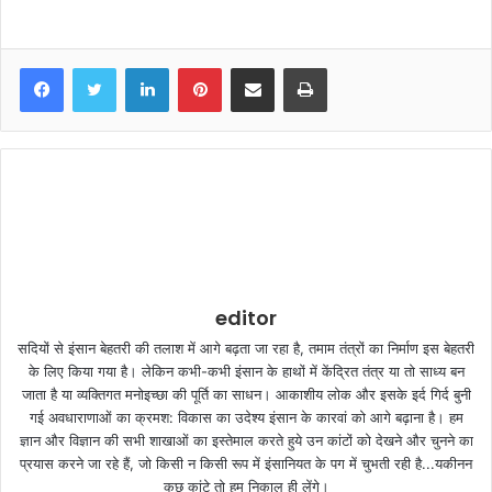
LinkedIn
Pinterest
Share via Email
Print
editor
सदियों से इंसान बेहतरी की तलाश में आगे बढ़ता जा रहा है, तमाम तंत्रों का निर्माण इस बेहतरी
के लिए किया गया है। लेकिन कभी-कभी इंसान के हाथों में केंद्रित तंत्र या तो साध्य बन
जाता है या व्यक्तिगत मनोइच्छा की पूर्ति का साधन। आकाशीय लोक और इसके इर्द गिर्द बुनी
गई अवधाराणाओं का क्रमश: विकास का उदेश्य इंसान के कारवां को आगे बढ़ाना है। हम
ज्ञान और विज्ञान की सभी शाखाओं का इस्तेमाल करते हुये उन कांटों को देखने और चुनने का
प्रयास करने जा रहे हैं, जो किसी न किसी रूप में इंसानियत के पग में चुभती रही है...यकीनन
कुछ कांटे तो हम निकाल ही लेंगे।