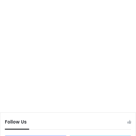
Follow Us