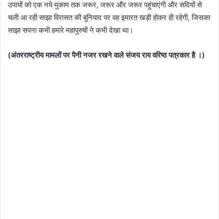
उपायों को एक नये मुकाम तक जरूर, जरूर और जरूर पहुंचाएंगी और सदियों से
चली आ रही साझा विरासत की बुनियाद पर वह इमारत खड़ी होकर ही रहेगी, जिसका
साझा सपना कभी हमारे महापुरुषों ने कभी देखा था।
(अंतरराष्ट्रीय मामलों पर पैनी नजर रखने वाले संजय राय वरिष्ठ पत्रकार है ।)