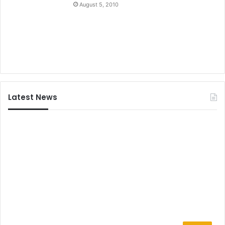
August 5, 2010
Latest News