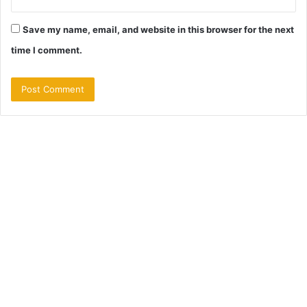
Save my name, email, and website in this browser for the next
time I comment.