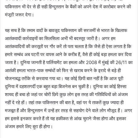
पाकिस्तान भी देर से ही सही हिन्दुस्तान के बैंकों को अपने देश में कारोबार करने की
मंजूरी जरूर देगा।
यह सच है कि तमाम वादों के बावजूद पाकिस्तान की सरजमीं से भारत के खिलाफ
आतंकवादी कार्रवाइयों का सिलसिला अभी भी बदस्तूर जारी है। अगर हम
आतंकवादियों की करतूतों पर गौर करें तो पता चलता है कि जैसे ही ऐसा लगता है कि
हमारे सम्बंध अब पटरी पर वापस आने के करीब हैं, वैसे ही कोई बड़ा हमला कर दिया
जाता है। दुनिया जानती है पार्लियामेंट का हमला और 2008 में मुंबई की 26/11 का
आतंकी हमला भारत-पाक सम्बंधों को फिर से खराब करने के इरादे से बड़े ही
योजनाबद्ध तरीके से करवाया गया था। यह कोई छिपी बात नहीं है कि आज पूरी
दुनिया में दहशतगर्दी एक बहुत बड़ा बिजनेस बन चुकी है। दुनिया का कोई हिस्सा
शायद ही बचा हो जहां पर चोरी छिपे कुछ लोग इस तरह की गतिविधियों को अंजाम
नहीं दे रहे हों। तहां तक पाकिस्तान की बात है, वहां पर ये ताकतें कुछ ज्यादा ही
मजबूत हैं और हिन्दुस्तान में उन्हें हर तरह से सहयोग देने वाले लोग मौजूद हैं। अगर
हम इससे इनकार करते हैं तो यह हकीकत से आंख चुराने जैसा होगा और इसका
अंजाम हमारे लिए बुरा ही होगा।