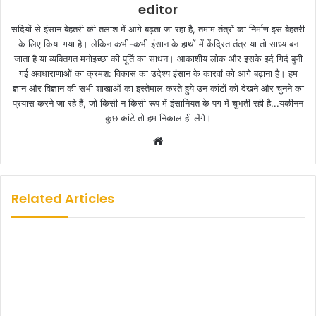
editor
सदियों से इंसान बेहतरी की तलाश में आगे बढ़ता जा रहा है, तमाम तंत्रों का निर्माण इस बेहतरी
के लिए किया गया है। लेकिन कभी-कभी इंसान के हाथों में केंद्रित तंत्र या तो साध्य बन
जाता है या व्यक्तिगत मनोइच्छा की पूर्ति का साधन। आकाशीय लोक और इसके इर्द गिर्द बुनी
गई अवधाराणाओं का क्रमश: विकास का उदेश्य इंसान के कारवां को आगे बढ़ाना है। हम
ज्ञान और विज्ञान की सभी शाखाओं का इस्तेमाल करते हुये उन कांटों को देखने और चुनने का
प्रयास करने जा रहे हैं, जो किसी न किसी रूप में इंसानियत के पग में चुभती रही है...यकीनन
कुछ कांटे तो हम निकाल ही लेंगे।
W
e
b
s
Related Articles
i
t
e