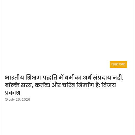
पहला पन्ना
भारतीय शिक्षण पद्धति में धर्म का अर्थ संप्रदाय नहीं,
बल्कि सत्य, कर्तव्य और चरित्र निर्माण है: विजय
प्रकाश
July 26, 2026