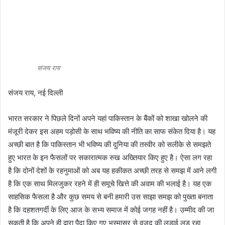
संजय राय
संजय राय, नई दिल्ली
भारत सरकार ने पिछले दिनों अपने यहां पाकिस्तान के बैंकों को शाखा खोलने की
मंजूरी देकर इस अहम पड़ोसी के साथ भविष्य की नीति का साफ संकेत दिया है। यह
अच्छी बात है कि पाकिस्तान भी भविष्य की दुनिया की तस्वीर को सलीके से समझते
हुए भारत के इन फैसलों पर सकारात्मक रुख अख्तियार किए हुए है। ऐसा लग रहा
है कि दोनों देशों के रहनुमाओं को अब यह हकीकत अच्छी तरह से समझ में आने लगी
है कि एक साथ मिलजुकर रहने में ही समूचे खित्ते की अवाम की भलाई है। यह एक
साहसिक फैसला है और कुछ समय से बनी हमारी उस साझा समझ को पुख्ता बनाता
है कि दहशतगर्दी के लिए आज के सभ्य समाज में कोई जगह नहीं है। उम्मीद की जा
सकती है कि अपने ही द्वारा पैदा किए गए भस्मासुर से वजूद की लड़ाई लड़ रहा