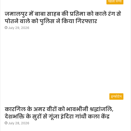
पहला पन्ना
जमालपुर में बाबा साहब की प्रतिमा को काले रंग से
पोतने वाले को पुलिस ने किया गिरफ्तार
July 29, 2026
इन्फोटेन
कारगिल के अमर वीरों को भावभीनी श्रद्धांजलि,
देशभक्ति के सुरों से गूंजा इंदिरा गांधी कला केंद्र
July 28, 2026