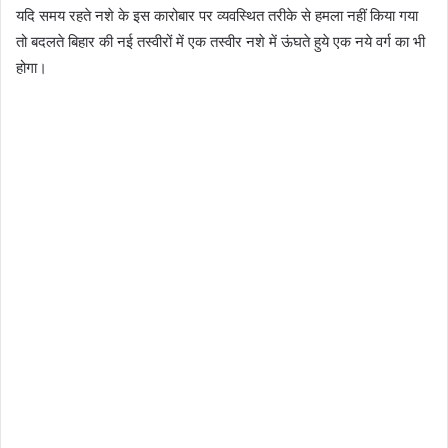
यदि समय रहते नशे के इस कारोबार पर व्यवस्थित तरीके से हमला नहीं किया गया
तो बदलते बिहार की नई तस्वीरों में एक तस्वीर नशे में ऊंघते हुये एक नये वर्ग का भी
होगा।