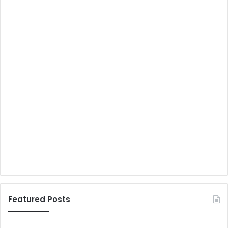
Featured Posts
न