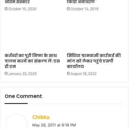
अंतिम संस्कार
किया अनावरण
October 10, 2020
October 13, 2019
कर्तव्यों का पूरी निष्ठा के साथ
सिंधिया ग्रामवासी कार्रवाई की
पालन करने का संकल्प लें: एस
मांग को लेकर पहुंचे एसपी
डी एम
कार्यालय
January 25, 2025
August 18, 2022
One Comment
s
Chikku
a
May 26, 2011 at 9:18 PM
y