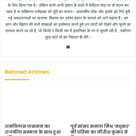
के लिए किया गया है। लेकिन कभी-कभी इंसान के हाथों में केंद्रित तंत्र या तो साध्य बन
जाता है या व्यक्तिगत मनोइच्छा की पूर्ति का साधन। आकाशीय लोक और इसके इर्द गिर्द बुनी
गई अवधाराणाओं का क्रमश: विकास का उदेश्य इंसान के कारवां को आगे बढ़ाना है। हम
ज्ञान और विज्ञान की सभी शाखाओं का इस्तेमाल करते हुये उन कांटों को देखने और चुनने का
प्रयास करने जा रहे हैं, जो किसी न किसी रूप में इंसानियत के पग में चुभती रही है...यकीनन
कुछ कांटे तो हम निकाल ही लेंगे।
W
e
b
s
Related Articles
i
t
e
रामविलास पासवान का
पूर्व सांसद कमला मिश्र ‘मधुकर’
राजकीय सम्मान के साथ हुआ
की प्रतिमा का नीतीश कुमार ने