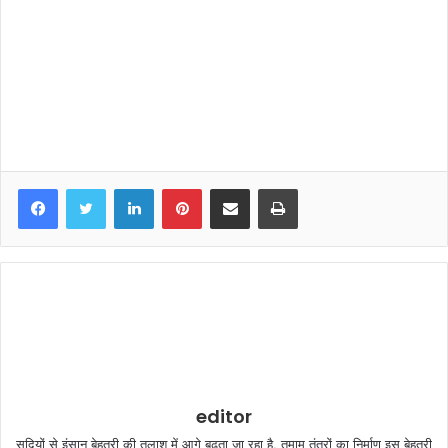
LinkedIn
Pinterest
Share via Email
Print
editor
सदियों से इंसान बेहतरी की तलाश में आगे बढ़ता जा रहा है, तमाम तंत्रों का निर्माण इस बेहतरी