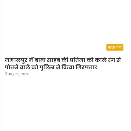
पहला पन्ना
जमालपुर में बाबा साहब की प्रतिमा को काले रंग से
पोतने वाले को पुलिस ने किया गिरफ्तार
July 29, 2026