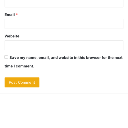
Email
*
Website
Save my name, email, and website in this browser for the next
time I comment.