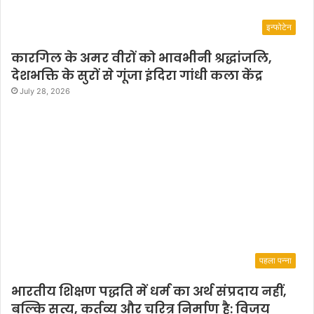
इन्फोटेन
कारगिल के अमर वीरों को भावभीनी श्रद्धांजलि,
देशभक्ति के सुरों से गूंजा इंदिरा गांधी कला केंद्र
July 28, 2026
पहला पन्ना
भारतीय शिक्षण पद्धति में धर्म का अर्थ संप्रदाय नहीं,
बल्कि सत्य, कर्तव्य और चरित्र निर्माण है: विजय