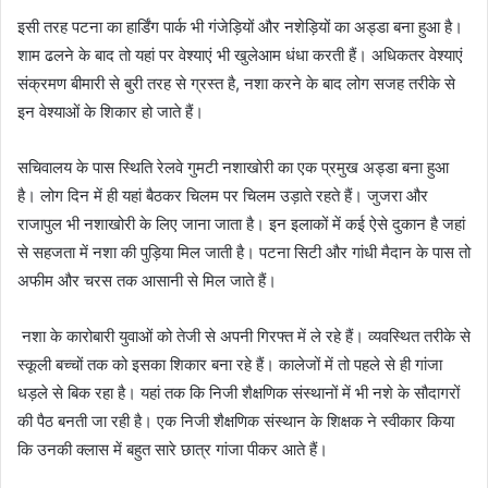
इसी तरह पटना का हार्डिंग पार्क भी गंजेड़ियों और नशेड़ियों का अड्डा बना हुआ है।
शाम ढलने के बाद तो यहां पर वेश्याएं भी खुलेआम धंधा करती हैं। अधिकतर वेश्याएं
संक्रमण बीमारी से बुरी तरह से ग्रस्त है, नशा करने के बाद लोग सजह तरीके से
इन वेश्याओं के शिकार हो जाते हैं।
सचिवालय के पास स्थिति रेलवे गुमटी नशाखोरी का एक प्रमुख अड्डा बना हुआ
है। लोग दिन में ही यहां बैठकर चिलम पर चिलम उड़ाते रहते हैं। जुजरा और
राजापुल भी नशाखोरी के लिए जाना जाता है। इन इलाकों में कई ऐसे दुकान है जहां
से सहजता में नशा की पुड़िया मिल जाती है। पटना सिटी और गांधी मैदान के पास तो
अफीम और चरस तक आसानी से मिल जाते हैं।
नशा के कारोबारी युवाओं को तेजी से अपनी गिरफ्त में ले रहे हैं। व्यवस्थित तरीके से
स्कूली बच्चों तक को इसका शिकार बना रहे हैं। कालेजों में तो पहले से ही गांजा
धड़ले से बिक रहा है। यहां तक कि निजी शैक्षणिक संस्थानों में भी नशे के सौदागरों
की पैठ बनती जा रही है। एक निजी शैक्षणिक संस्थान के शिक्षक ने स्वीकार किया
कि उनकी क्लास में बहुत सारे छात्र गांजा पीकर आते हैं।